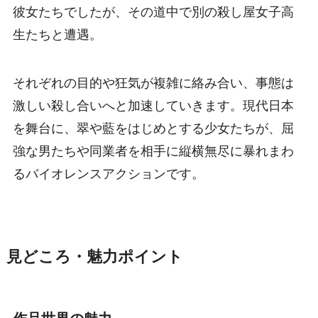
彼女たちでしたが、その道中で別の殺し屋女子高
生たちと遭遇。
それぞれの目的や狂気が複雑に絡み合い、事態は
激しい殺し合いへと加速していきます。現代日本
を舞台に、翠や藍をはじめとする少女たちが、屈
強な男たちや同業者を相手に縦横無尽に暴れまわ
るバイオレンスアクションです。
見どころ・魅力ポイント