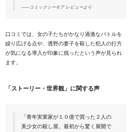
——コミックシーモア レビューより
口コミでは、女の子たちがかなり過激なバトルを
繰り広げる点や、透野の妻子を殺した犯人の行方
が気になる導入が印象に残ったという声が見られ
ます。
「ストーリー・世界観」に関する声
「青年実業家が１０億で買った２人の
美少女の殺し屋。最初から驚く展開で