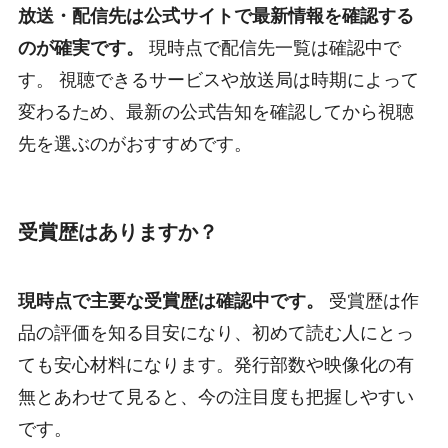
放送・配信先は公式サイトで最新情報を確認する
のが確実です。
現時点で配信先一覧は確認中で
す。 視聴できるサービスや放送局は時期によって
変わるため、最新の公式告知を確認してから視聴
先を選ぶのがおすすめです。
受賞歴はありますか？
現時点で主要な受賞歴は確認中です。
受賞歴は作
品の評価を知る目安になり、初めて読む人にとっ
ても安心材料になります。発行部数や映像化の有
無とあわせて見ると、今の注目度も把握しやすい
です。