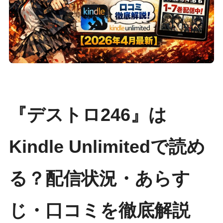
『デストロ246』は
Kindle Unlimitedで読め
る？配信状況・あらす
じ・口コミを徹底解説