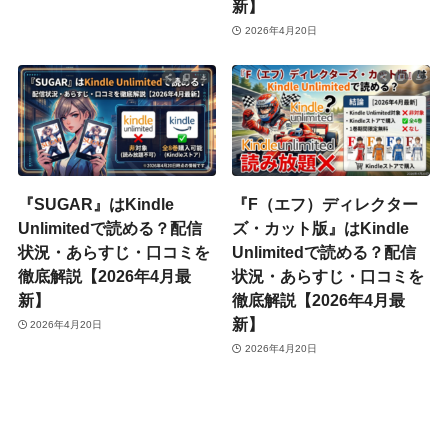
新】
2026年4月20日
『SUGAR』はKindle
『F（エフ）ディレクター
Unlimitedで読める？配信
ズ・カット版』はKindle
状況・あらすじ・口コミを
Unlimitedで読める？配信
徹底解説【2026年4月最
状況・あらすじ・口コミを
新】
徹底解説【2026年4月最
新】
2026年4月20日
2026年4月20日