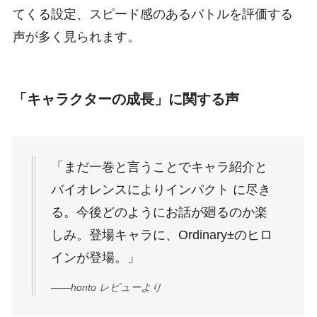
てくる設定、スピード感のあるバトルを評価する
声が多く見られます。
「キャラクターの成長」に関する声
「まだ一巻と言うことでキャラ紹介と
バイオレンスによりインパクト に尽き
る。今後どのようにお話が廻るのか楽
しみ。登場キャラに、Ordinary±のヒロ
インが登場。」
——honto レビューより