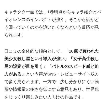
キャラクター面では、1巻時点からキャラ紹介とバ
イオレンスのインパクトが強く、そこから話がど
う回っていくのかを追いたくなるという反応が見
られます。
口コミの全体的な傾向として、
「10億で買われた
美少女殺し屋という導入が強い」「女子高生殺し
屋の設定が目を引く」「バトルのスピード感と迫
力がある」
という声がSNS・レビューサイト双方
で多く見られます。一方で、少し分かりにくい箇
所や情報量の多さを気にする意見もあり、世界観
をじっくり楽しみたい人向けの作品です。