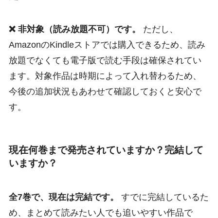
❌ 非対象（読み放題不可）です。
ただし、
AmazonのKindleストアでは購入できるため、読み
放題でなくても電子版で読む手段は確保されてい
ます。対象作品は時期によって入れ替わるため、
今後の追加状況もあわせて確認しておくと安心で
す。
現在何巻まで発売されていますか？完結して
いますか？
全7巻で、現在は完結です。
すでに完結しているた
め、まとめて読みたい人でも追いやすい作品で