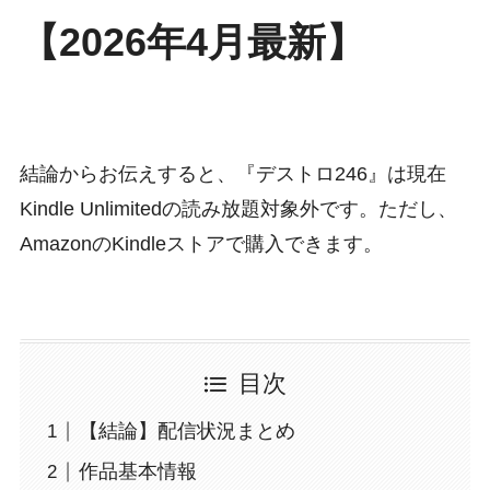
【2026年4月最新】
結論からお伝えすると、『デストロ246』は現在
Kindle Unlimitedの読み放題対象外です。ただし、
AmazonのKindleストアで購入できます。
目次
【結論】配信状況まとめ
作品基本情報