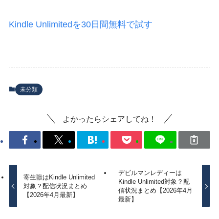
Kindle Unlimitedを30日間無料で試す
未分類
よかったらシェアしてね！
デビルマンレディーは
寄生獣はKindle Unlimited
Kindle Unlimited対象？配
対象？配信状況まとめ
信状況まとめ【2026年4月
【2026年4月最新】
最新】