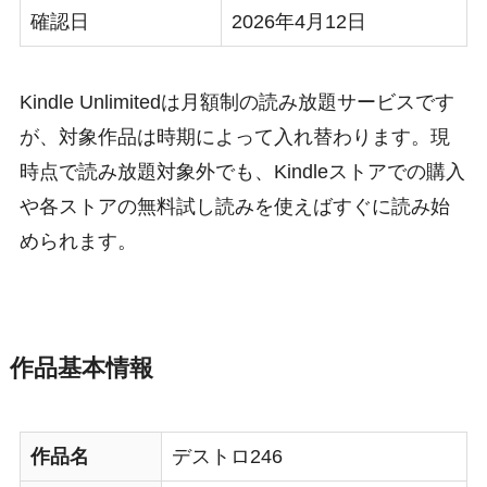
確認日
2026年4月12日
Kindle Unlimitedは月額制の読み放題サービスです
が、対象作品は時期によって入れ替わります。現
時点で読み放題対象外でも、Kindleストアでの購入
や各ストアの無料試し読みを使えばすぐに読み始
められます。
作品基本情報
作品名
デストロ246