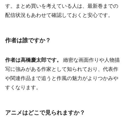
す。まとめ買いを考えている人は、最新巻までの
配信状況もあわせて確認しておくと安心です。
作者は誰ですか？
作者は高橋慶太郎です。
緻密な画面作りや人物描
写に強みがある作家として知られており、代表作
や関連作品まで追うと作風の魅力がよりつかみや
すくなります。
アニメはどこで見られますか？