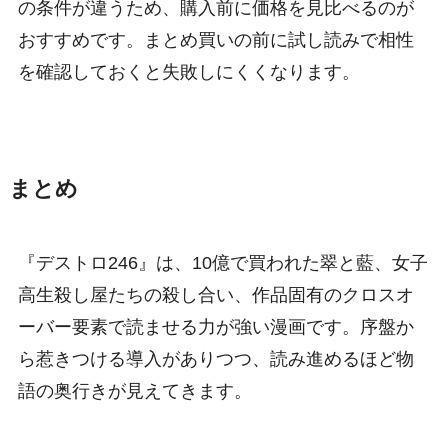
の条件が違うため、購入前に価格を見比べるのが
おすすめです。まとめ買いの前に試し読みで相性
を確認しておくと失敗しにくくなります。
まとめ
『デストロ246』は、10億で買われた翠と藍、女子
高生殺し屋たちの殺し合い、作品固有のクロスオ
ーバー要素で読ませる力が強い漫画です。序盤か
ら惹きつける導入がありつつ、読み進めるほど物
語の奥行きが見えてきます。