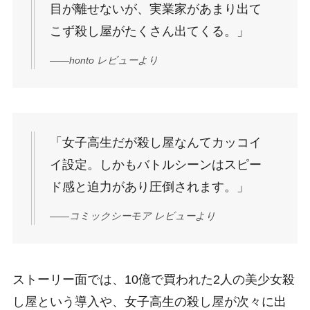
目が離せないが、実業家があまり出て
こず殺し屋がたくさん出てくる。」
——honto レビューより
「女子高生だが殺し屋なんてカッコイ
イ設定。しかもバトルシーンはスピー
ド感と迫力があり圧倒されます。」
——コミックシーモア レビューより
ストーリー面では、10億で買われた2人の美少女殺
し屋という導入や、女子高生の殺し屋が次々に出