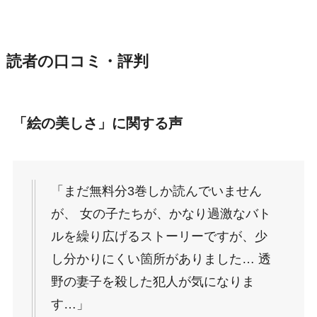
読者の口コミ・評判
「絵の美しさ」に関する声
「まだ無料分3巻しか読んでいません
が、 女の子たちが、かなり過激なバト
ルを繰り広げるストーリーですが、少
し分かりにくい箇所がありました… 透
野の妻子を殺した犯人が気になりま
す…」