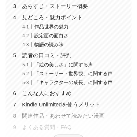
あらすじ・ストーリー概要
見どころ・魅力ポイント
作品世界の魅力
設定面の面白さ
物語の読み味
読者の口コミ・評判
「絵の美しさ」に関する声
「ストーリー・世界観」に関する声
「キャラクターの成長」に関する声
こんな人におすすめ
Kindle Unlimitedを使うメリット
関連作品・あわせて読みたい漫画
よくある質問・FAQ