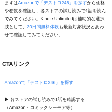
まずは
Amazonで「デストロ246」を探す
から価格
や巻数を確認し、各ストアの試し読みで1話を読ん
でみてください。Kindle Unlimitedは補助的な選択
肢として、
30日間無料体験
も最新対象状況とあわ
せて確認してみてください。
CTAリンク
Amazonで「デストロ246」を探す
▶ 各ストアの試し読みで1話を確認する
（Amazon・コミックシーモア等）