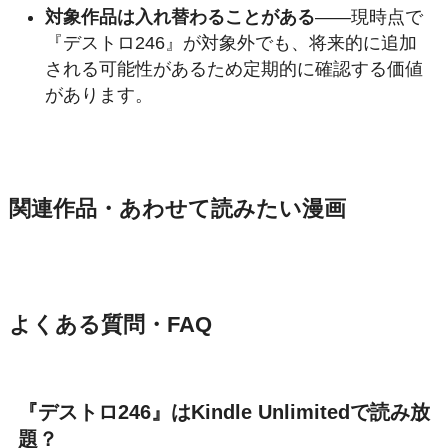
対象作品は入れ替わることがある
——現時点で
『デストロ246』が対象外でも、将来的に追加
される可能性があるため定期的に確認する価値
があります。
関連作品・あわせて読みたい漫画
よくある質問・FAQ
『デストロ246』はKindle Unlimitedで読み放
題？