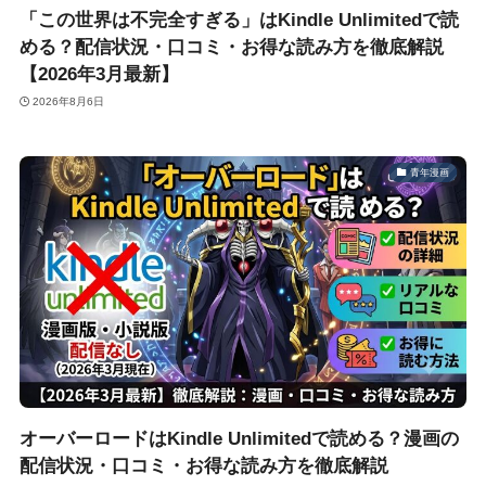
「この世界は不完全すぎる」はKindle Unlimitedで読
める？配信状況・口コミ・お得な読み方を徹底解説
【2026年3月最新】
2026年8月6日
青年漫画
オーバーロードはKindle Unlimitedで読める？漫画の
配信状況・口コミ・お得な読み方を徹底解説