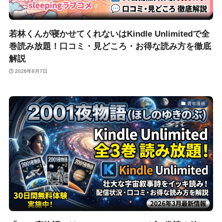
若林くんが寝かせてくれないはKindle Unlimitedで全
巻読み放題！口コミ・見どころ・お得な読み方を徹底
解説
2026年8月7日
青年漫画