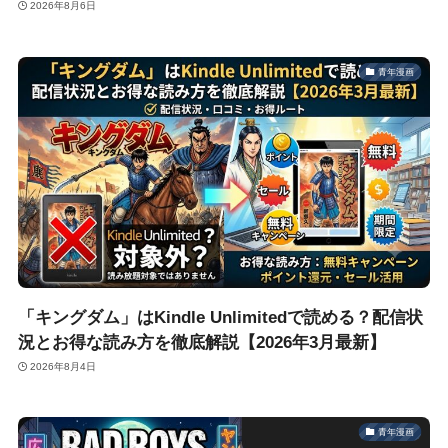
2026年8月6日
青年漫画
「キングダム」はKindle Unlimitedで読める？配信状
況とお得な読み方を徹底解説【2026年3月最新】
2026年8月4日
青年漫画