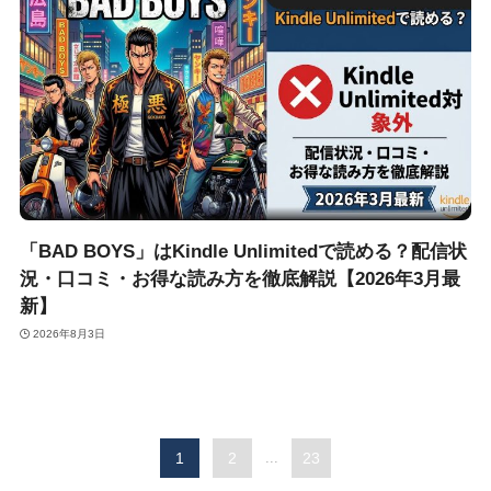
「BAD BOYS」はKindle Unlimitedで読める？配信状
況・口コミ・お得な読み方を徹底解説【2026年3月最
新】
2026年8月3日
1
2
...
23