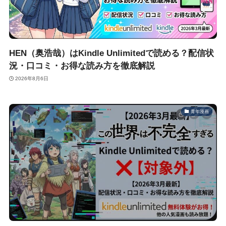
HEN（奥浩哉）はKindle Unlimitedで読める？配信状
況・口コミ・お得な読み方を徹底解説
2026年8月6日
青年漫画