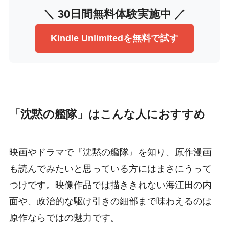
＼ 30日間無料体験実施中 ／
Kindle Unlimitedを無料で試す
「沈黙の艦隊」はこんな人におすすめ
映画やドラマで『沈黙の艦隊』を知り、原作漫画
も読んでみたいと思っている方にはまさにうって
つけです。映像作品では描ききれない海江田の内
面や、政治的な駆け引きの細部まで味わえるのは
原作ならではの魅力です。