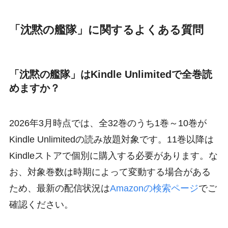
「沈黙の艦隊」に関するよくある質問
「沈黙の艦隊」はKindle Unlimitedで全巻読
めますか？
2026年3月時点では、全32巻のうち1巻～10巻が
Kindle Unlimitedの読み放題対象です。11巻以降は
Kindleストアで個別に購入する必要があります。な
お、対象巻数は時期によって変動する場合がある
ため、最新の配信状況は
Amazonの検索ページ
でご
確認ください。