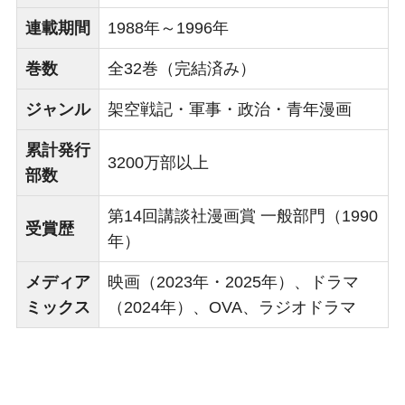
連載期間
1988年～1996年
巻数
全32巻（完結済み）
ジャンル
架空戦記・軍事・政治・青年漫画
累計発行
3200万部以上
部数
第14回講談社漫画賞 一般部門（1990
受賞歴
年）
メディア
映画（2023年・2025年）、ドラマ
ミックス
（2024年）、OVA、ラジオドラマ