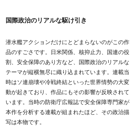
国際政治のリアルな駆け引き
潜水艦アクションだけにとどまらないのがこの作
品のすごさです。日米関係、核抑止力、国連の役
割、安全保障のあり方など、国際政治のリアルな
テーマが縦横無尽に織り込まれています。連載当
時はソ連崩壊や冷戦終結といった世界情勢の大変
動が起きており、作品にもその影響が反映されて
います。当時の防衛庁広報誌で安全保障専門家が
本作を分析する連載が組まれたほど、その政治描
写は本物です。