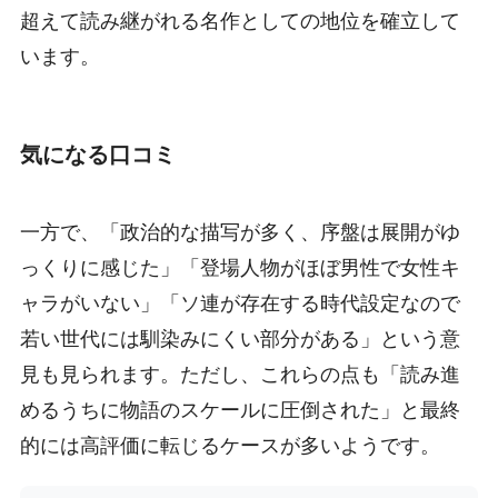
超えて読み継がれる名作としての地位を確立して
います。
気になる口コミ
一方で、「政治的な描写が多く、序盤は展開がゆ
っくりに感じた」「登場人物がほぼ男性で女性キ
ャラがいない」「ソ連が存在する時代設定なので
若い世代には馴染みにくい部分がある」という意
見も見られます。ただし、これらの点も「読み進
めるうちに物語のスケールに圧倒された」と最終
的には高評価に転じるケースが多いようです。