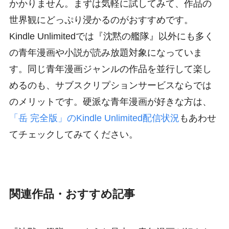
かかりません。まずは気軽に試してみて、作品の
世界観にどっぷり浸かるのがおすすめです。
Kindle Unlimitedでは『沈黙の艦隊』以外にも多く
の青年漫画や小説が読み放題対象になっていま
す。同じ青年漫画ジャンルの作品を並行して楽し
めるのも、サブスクリプションサービスならでは
のメリットです。硬派な青年漫画が好きな方は、
「岳 完全版」のKindle Unlimited配信状況
もあわせ
てチェックしてみてください。
関連作品・おすすめ記事