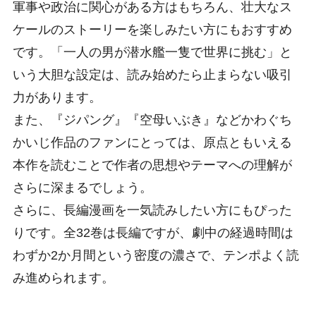
軍事や政治に関心がある方はもちろん、壮大なス
ケールのストーリーを楽しみたい方にもおすすめ
です。「一人の男が潜水艦一隻で世界に挑む」と
いう大胆な設定は、読み始めたら止まらない吸引
力があります。
また、『ジパング』『空母いぶき』などかわぐち
かいじ作品のファンにとっては、原点ともいえる
本作を読むことで作者の思想やテーマへの理解が
さらに深まるでしょう。
さらに、長編漫画を一気読みしたい方にもぴった
りです。全32巻は長編ですが、劇中の経過時間は
わずか2か月間という密度の濃さで、テンポよく読
み進められます。