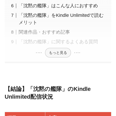
「沈黙の艦隊」はこんな人におすすめ
「沈黙の艦隊」をKindle Unlimitedで読む
メリット
関連作品・おすすめ記事
「沈黙の艦隊」に関するよくある質問
もっと見る
【結論】「沈黙の艦隊」のKindle
Unlimited配信状況