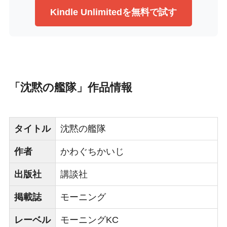
Kindle Unlimitedを無料で試す
「沈黙の艦隊」作品情報
タイトル
沈黙の艦隊
作者
かわぐちかいじ
出版社
講談社
掲載誌
モーニング
レーベル
モーニングKC