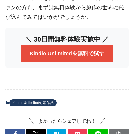
ァンの方も、まずは無料体験から原作の世界に飛
び込んでみてはいかがでしょうか。
＼ 30日間無料体験実施中 ／
Kindle Unlimitedを無料で試す
Kindle Unlimited対応作品
よかったらシェアしてね！