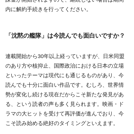
内に解約手続きを行ってください。
「沈黙の艦隊」は今読んでも面白いですか？
連載開始から30年以上経っていますが、日米同盟
のあり方や核抑止、国際政治における日本の立場
といったテーマは現代にも通じるものがあり、今
読んでも十分に面白い作品です。むしろ、世界情
勢が変化し続ける現在だからこそ新たな発見があ
る、という読者の声も多く見られます。映画・ド
ラマの大ヒットを受けて再評価が進んでおり、今
こそ読み始める絶好のタイミングといえます。