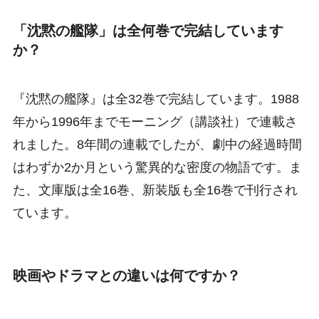
「沈黙の艦隊」は全何巻で完結しています
か？
『沈黙の艦隊』は全32巻で完結しています。1988
年から1996年までモーニング（講談社）で連載さ
れました。8年間の連載でしたが、劇中の経過時間
はわずか2か月という驚異的な密度の物語です。ま
た、文庫版は全16巻、新装版も全16巻で刊行され
ています。
映画やドラマとの違いは何ですか？