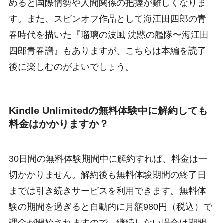
めると国際情勢や人間関係の把握が難しくなりま
す。また、スピンオフ作品として海江田四郎の青
春時代を描いた『瑠璃の波風 沈黙の艦隊〜海江田
四郎青春譜』もありますが、こちらは本編を読了
後に楽しむのがよいでしょう。
Kindle Unlimitedの無料体験中に解約しても
料金はかかりますか？
30日間の無料体験期間中に解約すれば、料金は一
切かかりません。解約後も無料体験期間の終了日
までは引き続きサービスを利用できます。無料体
験の期間を過ぎると自動的に月額980円（税込）で
課金が開始されますので、継続しない場合は期間