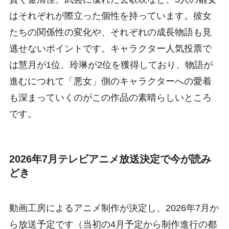
はそれぞれが際立った個性を持っています。彼女
たちの関係性の変化や、それぞれの成長物語も見
逃せないポイントです。キャラクター人気投票で
は慧月が1位、玲琳が2位を獲得しており、物語が
進むにつれて「悪女」側のキャラクターへの愛着
も深まっていくのがこの作品の素晴らしいところ
です。
2026年7月テレビアニメ放送決定で今が読み
どき
動画工房によるアニメ制作が決定し、2026年7月か
ら放送予定です（当初の4月予定から制作進行の都