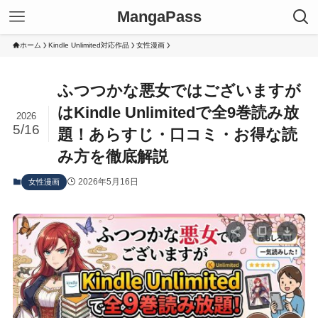
MangaPass
ホーム
Kindle Unlimited対応作品
女性漫画
ふつつかな悪女ではございますが
はKindle Unlimitedで全9巻読み放
2026
5/16
題！あらすじ・口コミ・お得な読
み方を徹底解説
2026年5月16日
女性漫画