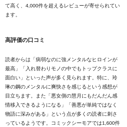
て高く、4,000件を超えるレビューが寄せられてい
ます。
高評価の口コミ
読者からは「病弱なのに強メンタルなヒロインが
最高」「入れ替わりモノの中でもトップクラスに
面白い」といった声が多く見られます。特に、玲
琳の鋼のメンタルに爽快さを感じるという感想が
目立ちます。また「悪女側の慧月にもだんだん感
情移入できるようになる」「善悪が単純ではなく
物語に深みがある」という点が多くの読者に刺さ
っているようです。コミックシーモアでは1,600件