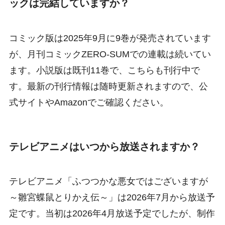
ックは完結していますか？
コミック版は2025年9月に9巻が発売されています
が、月刊コミックZERO-SUMでの連載は続いてい
ます。小説版は既刊11巻で、こちらも刊行中で
す。最新の刊行情報は随時更新されますので、公
式サイトやAmazonでご確認ください。
テレビアニメはいつから放送されますか？
テレビアニメ「ふつつかな悪女ではございますが
～雛宮蝶鼠とりかえ伝～」は2026年7月から放送予
定です。当初は2026年4月放送予定でしたが、制作