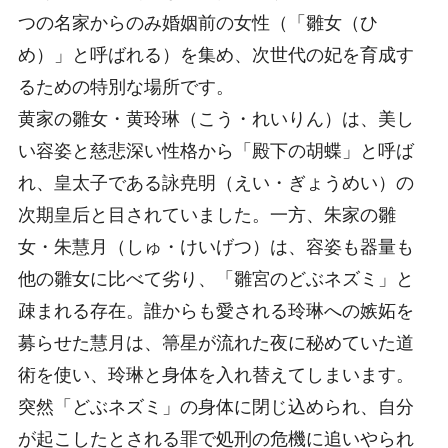
つの名家からのみ婚姻前の女性（「雛女（ひ
め）」と呼ばれる）を集め、次世代の妃を育成す
るための特別な場所です。
黄家の雛女・黄玲琳（こう・れいりん）は、美し
い容姿と慈悲深い性格から「殿下の胡蝶」と呼ば
れ、皇太子である詠尭明（えい・ぎょうめい）の
次期皇后と目されていました。一方、朱家の雛
女・朱慧月（しゅ・けいげつ）は、容姿も器量も
他の雛女に比べて劣り、「雛宮のどぶネズミ」と
疎まれる存在。誰からも愛される玲琳への嫉妬を
募らせた慧月は、箒星が流れた夜に秘めていた道
術を使い、玲琳と身体を入れ替えてしまいます。
突然「どぶネズミ」の身体に閉じ込められ、自分
が起こしたとされる罪で処刑の危機に追いやられ