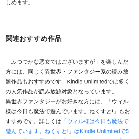
しめます。
関連おすすめ作品
「ふつつかな悪女ではございますが」を楽しんだ
方には、同じく異世界・ファンタジー系の読み放
題作品もおすすめです。Kindle Unlimitedでは多く
の人気作品が読み放題対象となっています。
異世界ファンタジーがお好きな方には、「ウィル
様は今日も魔法で遊んでいます。ねくすと!」もお
すすめです。詳しくは
「ウィル様は今日も魔法で
遊んでいます。ねくすと!」はKindle Unlimitedで5