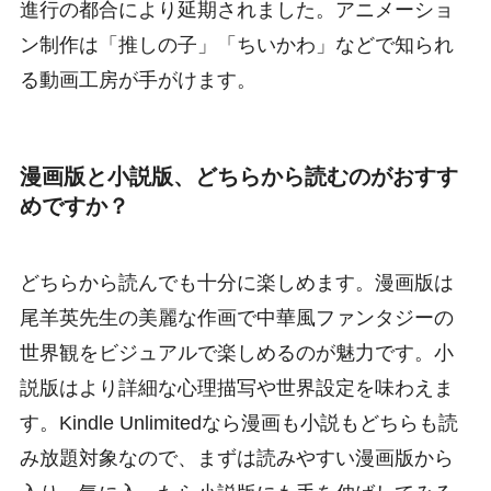
進行の都合により延期されました。アニメーショ
ン制作は「推しの子」「ちいかわ」などで知られ
る動画工房が手がけます。
漫画版と小説版、どちらから読むのがおすす
めですか？
どちらから読んでも十分に楽しめます。漫画版は
尾羊英先生の美麗な作画で中華風ファンタジーの
世界観をビジュアルで楽しめるのが魅力です。小
説版はより詳細な心理描写や世界設定を味わえま
す。Kindle Unlimitedなら漫画も小説もどちらも読
み放題対象なので、まずは読みやすい漫画版から