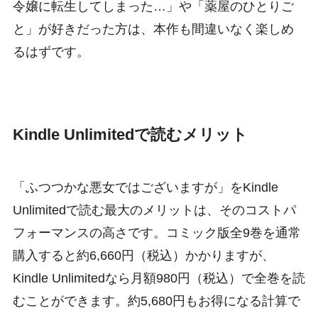
令嬢に転生してしまった…」や「薬屋のひとりご
と」が好きだった方は、本作も間違いなく楽しめ
るはずです。
Kindle Unlimitedで読むメリット
「ふつつかな悪女ではございますが」をKindle
Unlimitedで読む最大のメリットは、そのコストパ
フォーマンスの高さです。コミック版全9巻を通常
購入すると約6,660円（税込）かかりますが、
Kindle Unlimitedなら月額980円（税込）で全巻を読
むことができます。約5,680円もお得になる計算で