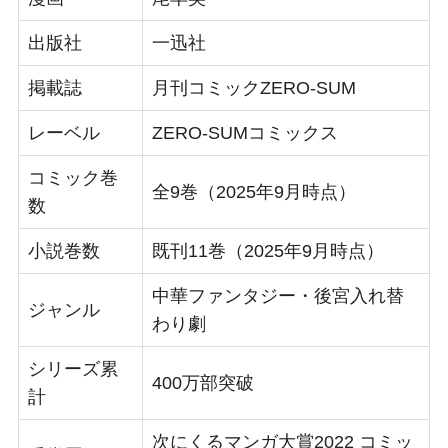
出版社
一迅社
掲載誌
月刊コミックZERO-SUM
レーベル
ZERO-SUMコミックス
コミック巻
全9巻（2025年9月時点）
数
小説巻数
既刊11巻（2025年9月時点）
中華ファンタジー・後宮入れ替
ジャンル
わり劇
シリーズ累
400万部突破
計
次にくるマンガ大賞2022 コミッ