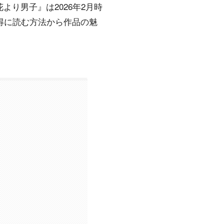
花より男子』は2026年2月時
をお得に読む方法から作品の魅