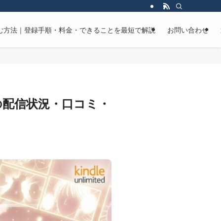
マンガを読む方法｜登録手順・料金・できることを最短で解説
お問い合わせ
7巻の配信状況・口コミ・