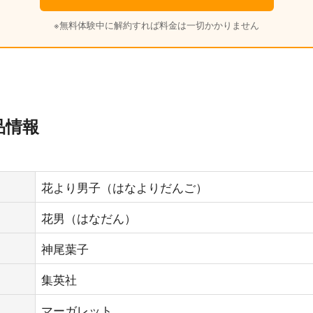
※無料体験中に解約すれば料金は一切かかりません
品情報
花より男子（はなよりだんご）
花男（はなだん）
神尾葉子
集英社
マーガレット