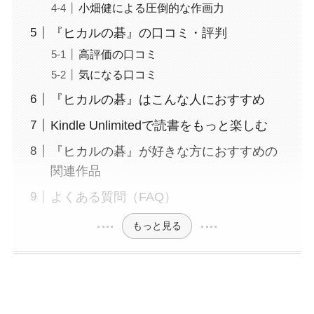
小畑健による圧倒的な作画力
『ヒカルの碁』の口コミ・評判
高評価の口コミ
気になる口コミ
『ヒカルの碁』はこんな人におすすめ
Kindle Unlimitedで読書をもっと楽しむ
『ヒカルの碁』が好きな方におすすめの
関連作品
よくある質問（FAQ）
もっと見る