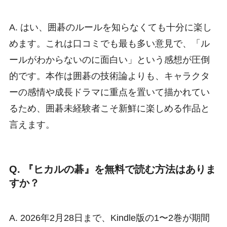
A. はい、囲碁のルールを知らなくても十分に楽し
めます。これは口コミでも最も多い意見で、「ル
ールがわからないのに面白い」という感想が圧倒
的です。本作は囲碁の技術論よりも、キャラクタ
ーの感情や成長ドラマに重点を置いて描かれてい
るため、囲碁未経験者こそ新鮮に楽しめる作品と
言えます。
Q. 『ヒカルの碁』を無料で読む方法はありま
すか？
A. 2026年2月28日まで、Kindle版の1〜2巻が期間