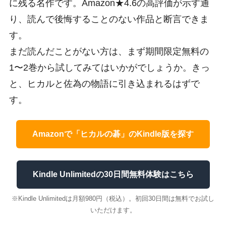
に残る名作です。Amazon★4.6の高評価が示す通
り、読んで後悔することのない作品と断言できま
す。
まだ読んだことがない方は、まず期間限定無料の
1〜2巻から試してみてはいかがでしょうか。きっ
と、ヒカルと佐為の物語に引き込まれるはずで
す。
Amazonで「ヒカルの碁」のKindle版を探す
Kindle Unlimitedの30日間無料体験はこちら
※Kindle Unlimitedは月額980円（税込）。初回30日間は無料でお試し
いただけます。