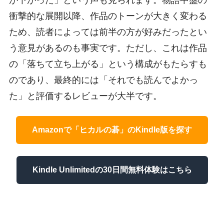
衝撃的な展開以降、作品のトーンが大きく変わる
ため、読者によっては前半の方が好みだったとい
う意見があるのも事実です。ただし、これは作品
の「落ちて立ち上がる」という構成がもたらすも
のであり、最終的には「それでも読んでよかっ
た」と評価するレビューが大半です。
Amazonで「ヒカルの碁」のKindle版を探す
Kindle Unlimitedの30日間無料体験はこちら