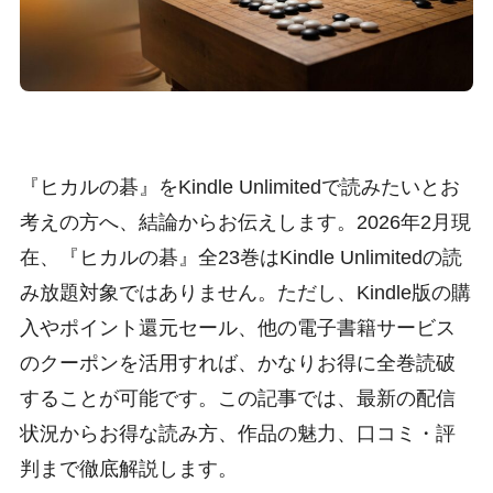
『ヒカルの碁』をKindle Unlimitedで読みたいとお
考えの方へ、結論からお伝えします。2026年2月現
在、『ヒカルの碁』全23巻はKindle Unlimitedの読
み放題対象ではありません。ただし、Kindle版の購
入やポイント還元セール、他の電子書籍サービス
のクーポンを活用すれば、かなりお得に全巻読破
することが可能です。この記事では、最新の配信
状況からお得な読み方、作品の魅力、口コミ・評
判まで徹底解説します。