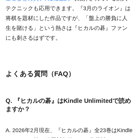
テクニックも応用できます。『3月のライオン』は
将棋を題材にした作品ですが、「盤上の勝負に人
生を賭ける」という熱さは『ヒカルの碁』ファン
にも刺さるはずです。
よくある質問（FAQ）
Q. 『ヒカルの碁』はKindle Unlimitedで読め
ますか？
A. 2026年2月現在、『ヒカルの碁』全23巻はKindle