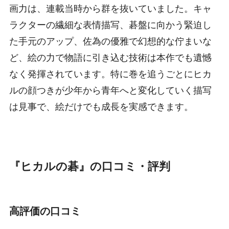
画力は、連載当時から群を抜いていました。キャ
ラクターの繊細な表情描写、碁盤に向かう緊迫し
た手元のアップ、佐為の優雅で幻想的な佇まいな
ど、絵の力で物語に引き込む技術は本作でも遺憾
なく発揮されています。特に巻を追うごとにヒカ
ルの顔つきが少年から青年へと変化していく描写
は見事で、絵だけでも成長を実感できます。
『ヒカルの碁』の口コミ・評判
高評価の口コミ