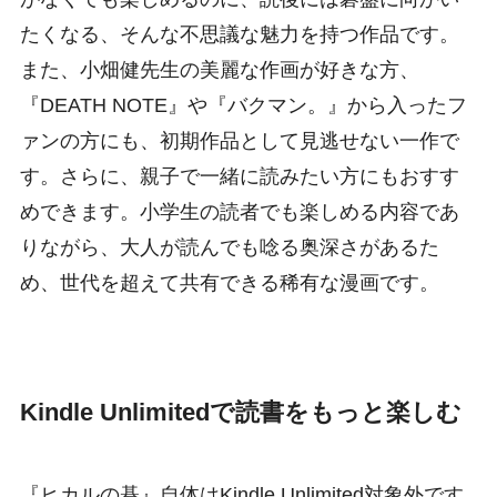
たくなる、そんな不思議な魅力を持つ作品です。
また、小畑健先生の美麗な作画が好きな方、
『DEATH NOTE』や『バクマン。』から入ったフ
ァンの方にも、初期作品として見逃せない一作で
す。さらに、親子で一緒に読みたい方にもおすす
めできます。小学生の読者でも楽しめる内容であ
りながら、大人が読んでも唸る奥深さがあるた
め、世代を超えて共有できる稀有な漫画です。
Kindle Unlimitedで読書をもっと楽しむ
『ヒカルの碁』自体はKindle Unlimited対象外です