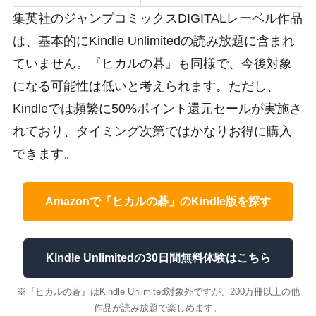
集英社のジャンプコミックスDIGITALレーベル作品
は、基本的にKindle Unlimitedの読み放題に含まれ
ていません。『ヒカルの碁』も同様で、今後対象
になる可能性は低いと考えられます。ただし、
Kindleでは頻繁に50%ポイント還元セールが実施さ
れており、タイミング次第ではかなりお得に購入
できます。
Amazonで「ヒカルの碁」のKindle版を探す
Kindle Unlimitedの30日間無料体験はこちら
※『ヒカルの碁』はKindle Unlimited対象外ですが、200万冊以上の他
作品が読み放題で楽しめます。