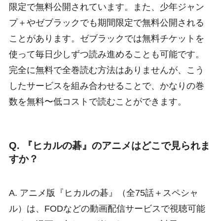
限定で無料公開されています。また、少年ジャン
プ＋やゼブラックでも期間限定で無料公開される
ことがあります。ゼブラックでは無料チケットを
使って毎日少しずつ読み進めることも可能です。
完全に無料で全巻読む方法はありませんが、こう
したサービスを組み合わせることで、かなりの巻
数を無料〜低コストで読むことができます。
Q. 『ヒカルの碁』のアニメはどこで見られま
すか？
A. アニメ版『ヒカルの碁』（全75話＋スペシャ
ル）は、FODなどの動画配信サービスで視聴可能