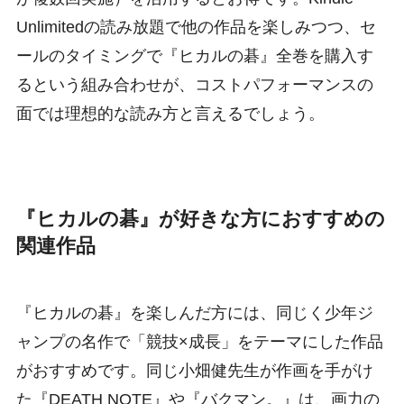
Unlimitedの読み放題で他の作品を楽しみつつ、セ
ールのタイミングで『ヒカルの碁』全巻を購入す
るという組み合わせが、コストパフォーマンスの
面では理想的な読み方と言えるでしょう。
『ヒカルの碁』が好きな方におすすめの
関連作品
『ヒカルの碁』を楽しんだ方には、同じく少年ジ
ャンプの名作で「競技×成長」をテーマにした作品
がおすすめです。同じ小畑健先生が作画を手がけ
た『DEATH NOTE』や『バクマン。』は、画力の