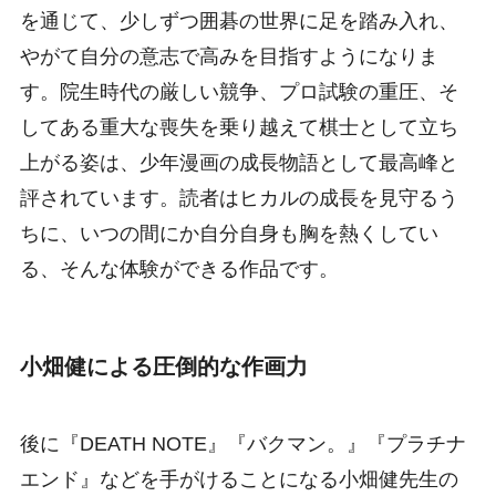
を通じて、少しずつ囲碁の世界に足を踏み入れ、
やがて自分の意志で高みを目指すようになりま
す。院生時代の厳しい競争、プロ試験の重圧、そ
してある重大な喪失を乗り越えて棋士として立ち
上がる姿は、少年漫画の成長物語として最高峰と
評されています。読者はヒカルの成長を見守るう
ちに、いつの間にか自分自身も胸を熱くしてい
る、そんな体験ができる作品です。
小畑健による圧倒的な作画力
後に『DEATH NOTE』『バクマン。』『プラチナ
エンド』などを手がけることになる小畑健先生の