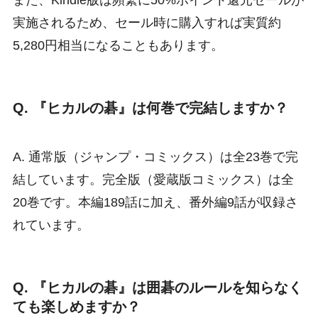
実施されるため、セール時に購入すれば実質約
5,280円相当になることもあります。
Q. 『ヒカルの碁』は何巻で完結しますか？
A. 通常版（ジャンプ・コミックス）は全23巻で完
結しています。完全版（愛蔵版コミックス）は全
20巻です。本編189話に加え、番外編9話が収録さ
れています。
Q. 『ヒカルの碁』は囲碁のルールを知らなく
ても楽しめますか？