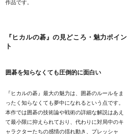
作品です。
『ヒカルの碁』の見どころ・魅力ポイン
ト
囲碁を知らなくても圧倒的に面白い
『ヒカルの碁』最大の魅力は、囲碁のルールをま
ったく知らなくても夢中になれるという点です。
本作では囲碁の技術論や戦術の詳細な解説はあえ
て最小限に抑えられており、代わりに対局中のキ
ャラクターたちの感情の揺れ動き、プレッシャ