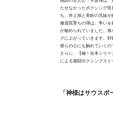
たせなかったボクシング世
ち、井上旭と美鈴の兄妹が
修道院育ちの弾は、争いを
が秘められていました。旭
グに上がっていきます。対
彼らの心にも触れていくの
さらに、【極！合本シリー
による激闘ボクシングスト
「神様はサウスポ