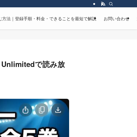
マンガを読む方法｜登録手順・料金・できることを最短で解説
お問い合わせ
limitedで読み放