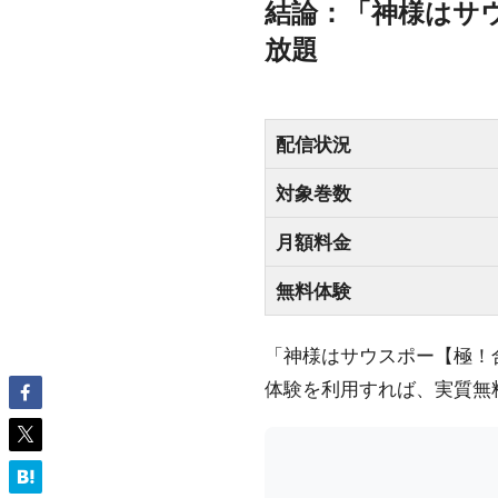
結論：「神様はサウス
放題
配信状況
対象巻数
月額料金
無料体験
「神様はサウスポー【極！合本
体験を利用すれば、実質無