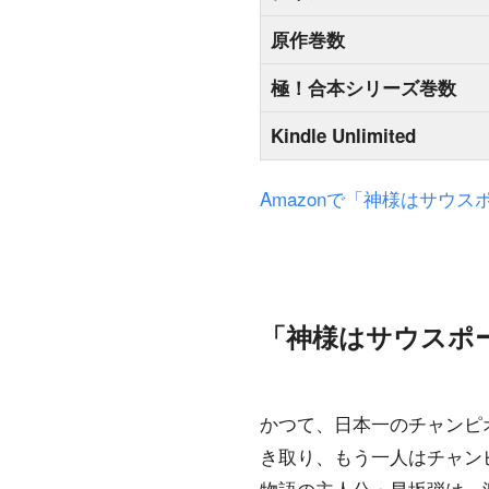
原作巻数
極！合本シリーズ巻数
Kindle Unlimited
Amazonで「神様はサウ
「神様はサウスポ
かつて、日本一のチャンピ
き取り、もう一人はチャン
物語の主人公・早坂弾は、