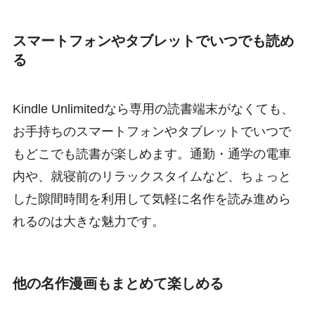
スマートフォンやタブレットでいつでも読め
る
Kindle Unlimitedなら専用の読書端末がなくても、
お手持ちのスマートフォンやタブレットでいつで
もどこでも読書が楽しめます。通勤・通学の電車
内や、就寝前のリラックスタイムなど、ちょっと
した隙間時間を利用して気軽に名作を読み進めら
れるのは大きな魅力です。
他の名作漫画もまとめて楽しめる