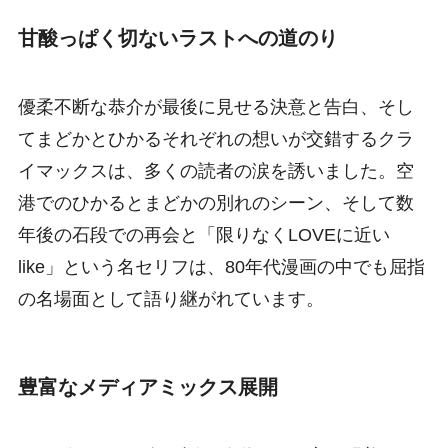
甘酸っぱく切ないラストへの道のり
優柔不断な恭介が最後に見せる決意と告白、そし
てまどかとひかるそれぞれの想いが交錯するクラ
イマックスは、多くの読者の涙を誘いました。空
港でのひかるとまどかの別れのシーン、そして数
年後の石段での再会と「限りなくLOVEに近い
like」という名セリフは、80年代漫画の中でも屈指
の名場面として語り継がれています。
豊富なメディアミックス展開