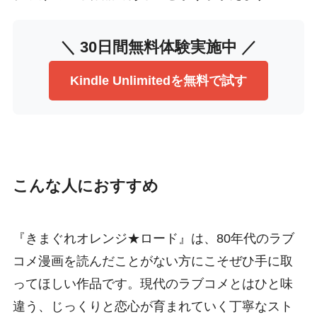
＼ 30日間無料体験実施中 ／
Kindle Unlimitedを無料で試す
こんな人におすすめ
『きまぐれオレンジ★ロード』は、80年代のラブ
コメ漫画を読んだことがない方にこそぜひ手に取
ってほしい作品です。現代のラブコメとはひと味
違う、じっくりと恋心が育まれていく丁寧なスト