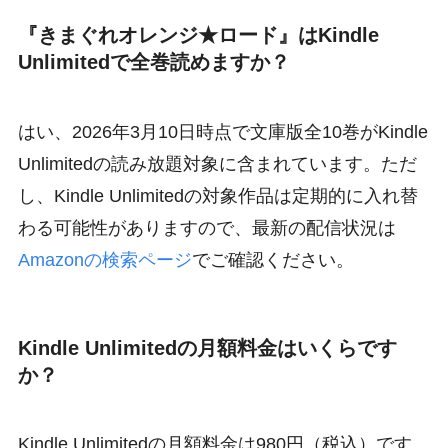
『きまぐれオレンジ★ロード』はKindle
Unlimitedで全巻読めますか？
はい、2026年3月10日時点で文庫版全10巻がKindle
Unlimitedの読み放題対象に含まれています。ただ
し、Kindle Unlimitedの対象作品は定期的に入れ替
わる可能性がありますので、最新の配信状況は
Amazonの検索ページ
でご確認ください。
Kindle Unlimitedの月額料金はいくらです
か？
Kindle Unlimitedの月額料金は980円（税込）です。