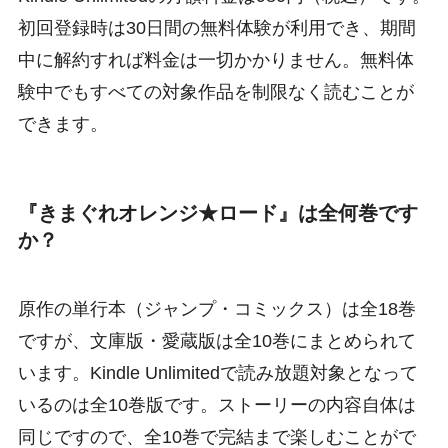
初回登録時は30日間の無料体験が利用でき、期間
中に解約すれば料金は一切かかりません。無料体
験中でもすべての対象作品を制限なく読むことが
できます。
『きまぐれオレンジ★ロード』は全何巻です
か？
原作の単行本（ジャンプ・コミックス）は全18巻
ですが、文庫版・愛蔵版は全10巻にまとめられて
います。Kindle Unlimitedで読み放題対象となって
いるのは全10巻版です。ストーリーの内容自体は
同じですので、全10巻で完結まで楽しむことがで