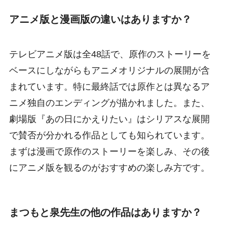
アニメ版と漫画版の違いはありますか？
テレビアニメ版は全48話で、原作のストーリーを
ベースにしながらもアニメオリジナルの展開が含
まれています。特に最終話では原作とは異なるア
ニメ独自のエンディングが描かれました。また、
劇場版『あの日にかえりたい』はシリアスな展開
で賛否が分かれる作品としても知られています。
まずは漫画で原作のストーリーを楽しみ、その後
にアニメ版を観るのがおすすめの楽しみ方です。
まつもと泉先生の他の作品はありますか？