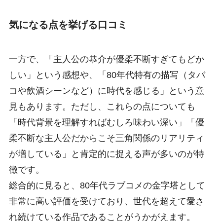
気になる点を挙げる口コミ
一方で、「主人公の恭介が優柔不断すぎてもどか
しい」という感想や、「80年代特有の描写（タバ
コや飲酒シーンなど）に時代を感じる」という意
見もあります。ただし、これらの点についても
「時代背景を理解すればむしろ味わい深い」「優
柔不断な主人公だからこそ三角関係のリアリティ
が増している」と肯定的に捉える声が多いのが特
徴です。
総合的に見ると、80年代ラブコメの金字塔として
非常に高い評価を受けており、世代を超えて愛さ
れ続けている作品であることがうかがえます。