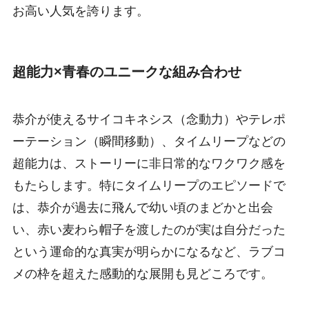
お高い人気を誇ります。
超能力×青春のユニークな組み合わせ
恭介が使えるサイコキネシス（念動力）やテレポ
ーテーション（瞬間移動）、タイムリープなどの
超能力は、ストーリーに非日常的なワクワク感を
もたらします。特にタイムリープのエピソードで
は、恭介が過去に飛んで幼い頃のまどかと出会
い、赤い麦わら帽子を渡したのが実は自分だった
という運命的な真実が明らかになるなど、ラブコ
メの枠を超えた感動的な展開も見どころです。