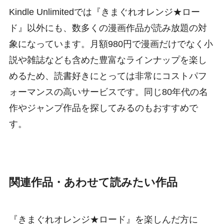
Kindle Unlimitedでは『きまぐれオレンジ★ロー
ド』以外にも、数多くの漫画作品が読み放題の対
象になっています。月額980円で漫画だけでなく小
説や雑誌なども含めた豊富なラインナップを楽し
めるため、読書好きにとっては非常にコストパフ
ォーマンスの高いサービスです。同じ80年代の名
作やジャンプ作品を探してみるのもおすすめで
す。
関連作品・あわせて読みたい作品
『きまぐれオレンジ★ロード』を楽しんだ方に