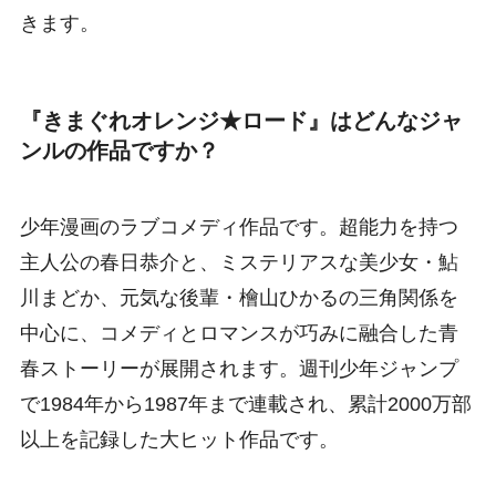
きます。
『きまぐれオレンジ★ロード』はどんなジャ
ンルの作品ですか？
少年漫画のラブコメディ作品です。超能力を持つ
主人公の春日恭介と、ミステリアスな美少女・鮎
川まどか、元気な後輩・檜山ひかるの三角関係を
中心に、コメディとロマンスが巧みに融合した青
春ストーリーが展開されます。週刊少年ジャンプ
で1984年から1987年まで連載され、累計2000万部
以上を記録した大ヒット作品です。