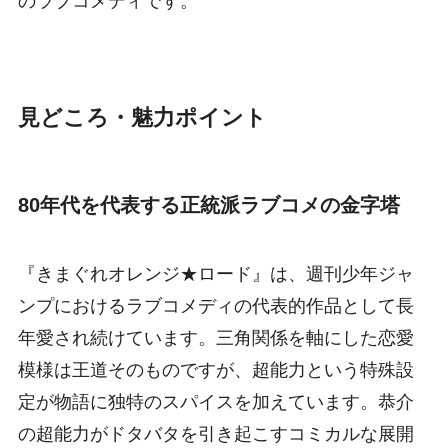
のラブコメディです。
見どころ・魅力ポイント
80年代を代表する正統派ラブコメの金字塔
『きまぐれオレンジ★ロード』は、週刊少年ジャ
ンプにおけるラブコメディの代表的作品として長
年愛され続けています。三角関係を軸にした恋愛
模様は王道そのものですが、超能力という特殊設
定が物語に独特のスパイスを加えています。恭介
の超能力がドタバタを引き起こすコミカルな展開