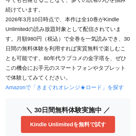
今でも色褪せることなく、多くの読者の心を掴み
続けています。
2026年3月10日時点で、本作は全10巻がKindle
Unlimitedの読み放題対象として配信されていま
す。月額980円（税込）で全巻を一気読みでき、30
日間の無料体験を利用すれば実質無料で楽しむこ
とも可能です。80年代ラブコメの金字塔を、ぜひ
この機会にお手元のスマートフォンやタブレット
で体験してみてください。
Amazonで「きまぐれオレンジ★ロード」を探す
＼ 30日間無料体験実施中 ／
Kindle Unlimitedを無料で試す