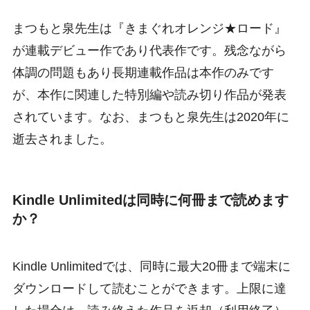
まつもと泉先生は『きまぐれオレンジ★ロード』
が連載デビュー作であり代表作です。残念ながら
体調の問題もあり長期連載作品は本作のみです
が、本作に関連した特別編や読み切り作品が発表
されています。なお、まつもと泉先生は2020年に
逝去されました。
Kindle Unlimitedは同時に何冊まで読めます
か？
Kindle Unlimitedでは、同時に最大20冊まで端末に
ダウンロードして読むことができます。上限に達