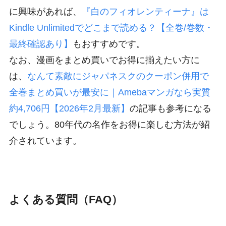
に興味があれば、
『白のフィオレンティーナ』は
Kindle Unlimitedでどこまで読める？【全巻/巻数・
最終確認あり】
もおすすめです。
なお、漫画をまとめ買いでお得に揃えたい方に
は、
なんて素敵にジャパネスクのクーポン併用で
全巻まとめ買いが最安に｜Amebaマンガなら実質
約4,706円【2026年2月最新】
の記事も参考になる
でしょう。80年代の名作をお得に楽しむ方法が紹
介されています。
よくある質問（FAQ）