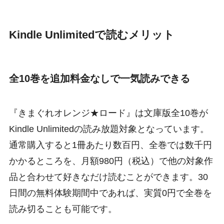
Kindle Unlimitedで読むメリット
全10巻を追加料金なしで一気読みできる
『きまぐれオレンジ★ロード』は文庫版全10巻が
Kindle Unlimitedの読み放題対象となっています。
通常購入すると1冊あたり数百円、全巻では数千円
かかるところを、月額980円（税込）で他の対象作
品と合わせて好きなだけ読むことができます。30
日間の無料体験期間中であれば、実質0円で全巻を
読み切ることも可能です。