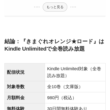
もっと見る
結論：『きまぐれオレンジ★ロード』は
Kindle Unlimitedで全巻読み放題
Kindle Unlimited対象（全巻
配信状況
読み放題）
対象巻数
全10巻（文庫版）
月額料金
980円（税込）
無料体験
30日間無料体験あり