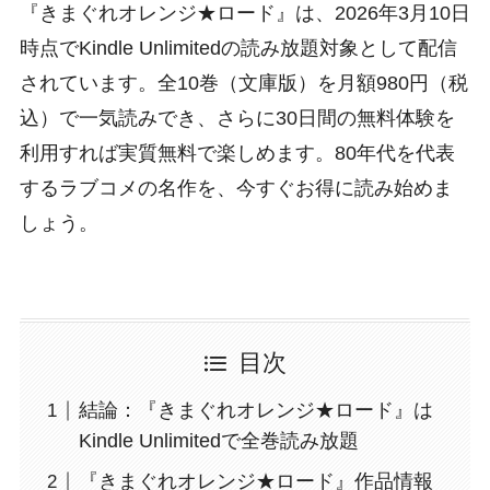
『きまぐれオレンジ★ロード』は、2026年3月10日
時点でKindle Unlimitedの読み放題対象として配信
されています。全10巻（文庫版）を月額980円（税
込）で一気読みでき、さらに30日間の無料体験を
利用すれば実質無料で楽しめます。80年代を代表
するラブコメの名作を、今すぐお得に読み始めま
しょう。
目次
結論：『きまぐれオレンジ★ロード』は
Kindle Unlimitedで全巻読み放題
『きまぐれオレンジ★ロード』作品情報