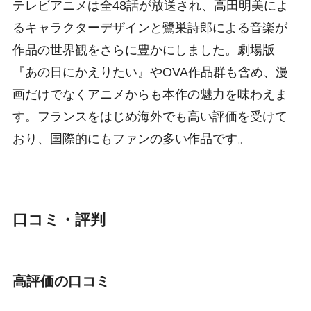
テレビアニメは全48話が放送され、高田明美によ
るキャラクターデザインと鷺巣詩郎による音楽が
作品の世界観をさらに豊かにしました。劇場版
『あの日にかえりたい』やOVA作品群も含め、漫
画だけでなくアニメからも本作の魅力を味わえま
す。フランスをはじめ海外でも高い評価を受けて
おり、国際的にもファンの多い作品です。
口コミ・評判
高評価の口コミ