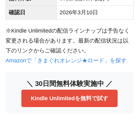
確認日
2026年3月10日
※Kindle Unlimitedの配信ラインナップは予告なく
変更される場合があります。最新の配信状況は以
下のリンクからご確認ください。
Amazonで「きまぐれオレンジ★ロード」を探す
＼ 30日間無料体験実施中 ／
Kindle Unlimitedを無料で試す