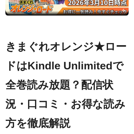
きまぐれオレンジ★ロー
ドはKindle Unlimitedで
全巻読み放題？配信状
況・口コミ・お得な読み
方を徹底解説