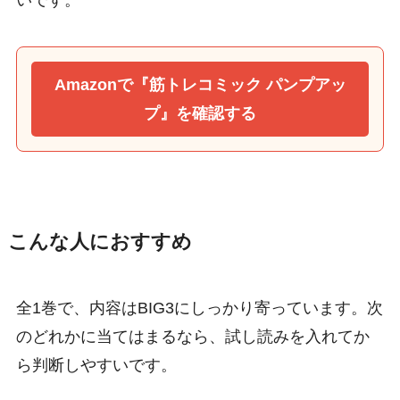
Amazonで『筋トレコミック パンプアッ
プ』を確認する
こんな人におすすめ
全1巻で、内容はBIG3にしっかり寄っています。次
のどれかに当てはまるなら、試し読みを入れてか
ら判断しやすいです。