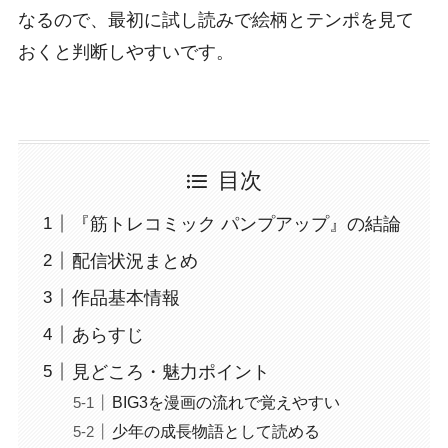
なるので、最初に試し読みで絵柄とテンポを見て
おくと判断しやすいです。
目次
『筋トレコミック パンプアップ』の結論
配信状況まとめ
作品基本情報
あらすじ
見どころ・魅力ポイント
BIG3を漫画の流れで覚えやすい
少年の成長物語として読める