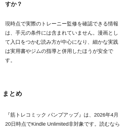
すか？
現時点で実際のトレーニー監修を確認できる情報
は、手元の条件には含まれていません。漫画とし
て入口をつかむ読み方が中心になり、細かな実践
は実用書やジムの指導と併用したほうが安全で
す。
まとめ
『筋トレコミック パンプアップ』は、2026年4月
20日時点でKindle Unlimited非対象です。読むなら