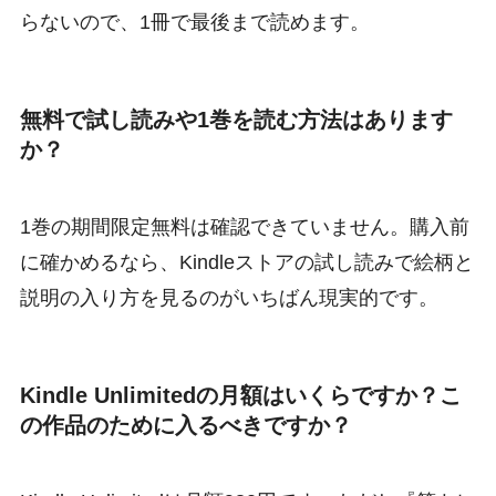
らないので、1冊で最後まで読めます。
無料で試し読みや1巻を読む方法はあります
か？
1巻の期間限定無料は確認できていません。購入前
に確かめるなら、Kindleストアの試し読みで絵柄と
説明の入り方を見るのがいちばん現実的です。
Kindle Unlimitedの月額はいくらですか？こ
の作品のために入るべきですか？