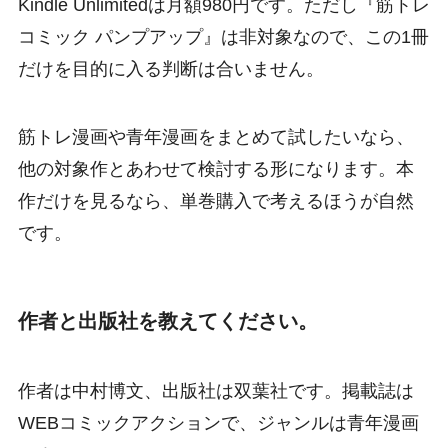
Kindle Unlimitedは月額980円です。ただし『筋トレ
コミック パンプアップ』は非対象なので、この1冊
だけを目的に入る判断は合いません。
筋トレ漫画や青年漫画をまとめて試したいなら、
他の対象作とあわせて検討する形になります。本
作だけを見るなら、単巻購入で考えるほうが自然
です。
作者と出版社を教えてください。
作者は中村博文、出版社は双葉社です。掲載誌は
WEBコミックアクションで、ジャンルは青年漫画