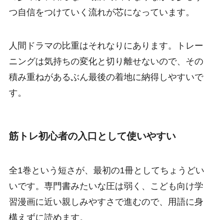
つ自信をつけていく流れが芯になっています。
人間ドラマの比重はそれなりにあります。トレー
ニングは気持ちの変化と切り離せないので、その
積み重ねがあるぶん最後の着地に納得しやすいで
す。
筋トレ初心者の入口として使いやすい
全1巻という短さが、最初の1冊としてちょうどい
いです。専門書みたいな圧は弱く、こども向け学
習漫画に近い親しみやすさで進むので、用語に身
構えずに読めます。