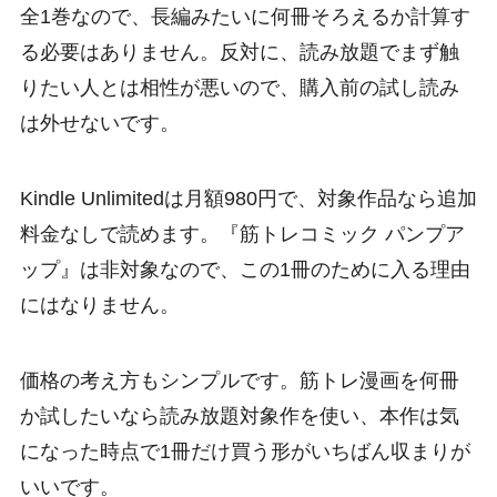
全1巻なので、長編みたいに何冊そろえるか計算す
る必要はありません。反対に、読み放題でまず触
りたい人とは相性が悪いので、購入前の試し読み
は外せないです。
Kindle Unlimitedは月額980円で、対象作品なら追加
料金なしで読めます。『筋トレコミック パンプア
ップ』は非対象なので、この1冊のために入る理由
にはなりません。
価格の考え方もシンプルです。筋トレ漫画を何冊
か試したいなら読み放題対象作を使い、本作は気
になった時点で1冊だけ買う形がいちばん収まりが
いいです。