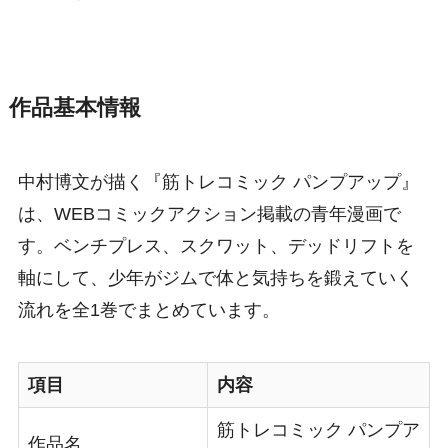
作品基本情報
中村博文が描く『筋トレコミック パンプアップ』
は、WEBコミックアクション掲載の青年漫画で
す。ベンチプレス、スクワット、デッドリフトを
軸にして、少年がジムで体と気持ちを鍛えていく
流れを全1巻でまとめています。
項目
内容
筋トレコミック パンプア
作品名