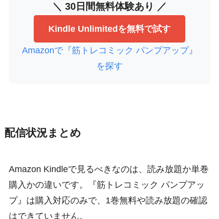
＼ 30日間無料体験あり ／
Kindle Unlimitedを無料で試す
Amazonで『筋トレコミック パンプアップ』
を探す
配信状況まとめ
Amazon Kindleで見るべきなのは、読み放題か単巻
購入かの違いです。『筋トレコミック パンプアッ
プ』は購入対応のみで、1巻無料や読み放題の確認
はできていません。