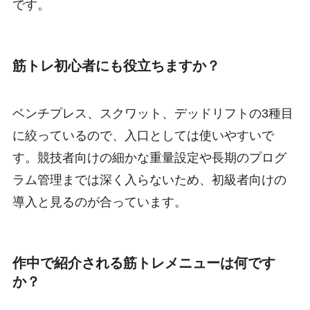
です。
筋トレ初心者にも役立ちますか？
ベンチプレス、スクワット、デッドリフトの3種目
に絞っているので、入口としては使いやすいで
す。競技者向けの細かな重量設定や長期のプログ
ラム管理までは深く入らないため、初級者向けの
導入と見るのが合っています。
作中で紹介される筋トレメニューは何です
か？