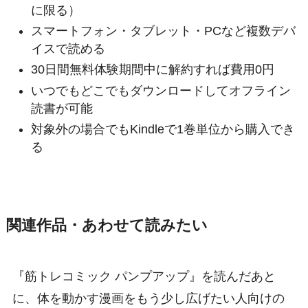
に限る）
スマートフォン・タブレット・PCなど複数デバ
イスで読める
30日間無料体験期間中に解約すれば費用0円
いつでもどこでもダウンロードしてオフライン
読書が可能
対象外の場合でもKindleで1巻単位から購入でき
る
関連作品・あわせて読みたい
『筋トレコミック パンプアップ』を読んだあと
に、体を動かす漫画をもう少し広げたい人向けの