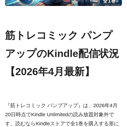
筋トレコミック パンプ
アップのKindle配信状況
【2026年4月最新】
『筋トレコミック パンプアップ』は、2026年4月
20日時点でKindle Unlimitedの読み放題対象外で
す。読むならKindleストアで全1巻を購入する形に