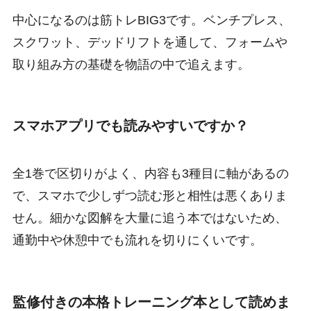
中心になるのは筋トレBIG3です。ベンチプレス、
スクワット、デッドリフトを通して、フォームや
取り組み方の基礎を物語の中で追えます。
スマホアプリでも読みやすいですか？
全1巻で区切りがよく、内容も3種目に軸があるの
で、スマホで少しずつ読む形と相性は悪くありま
せん。細かな図解を大量に追う本ではないため、
通勤中や休憩中でも流れを切りにくいです。
監修付きの本格トレーニング本として読めま