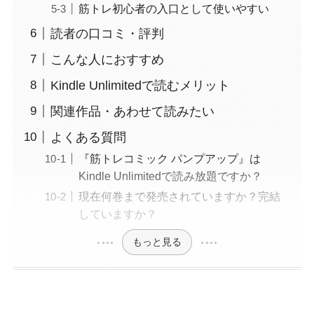
筋トレ初心者の入口として使いやすい
読者の口コミ・評判
こんな人におすすめ
Kindle Unlimitedで読むメリット
関連作品・あわせて読みたい
よくある質問
『筋トレコミック パンプアップ』は
Kindle Unlimitedで読み放題ですか？
現在何巻まで発売されていますか？完結
していますか？
もっと見る