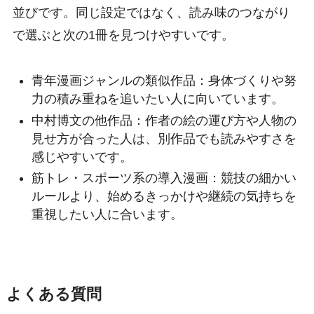
並びです。同じ設定ではなく、読み味のつながり
で選ぶと次の1冊を見つけやすいです。
青年漫画ジャンルの類似作品：身体づくりや努
力の積み重ねを追いたい人に向いています。
中村博文の他作品：作者の絵の運び方や人物の
見せ方が合った人は、別作品でも読みやすさを
感じやすいです。
筋トレ・スポーツ系の導入漫画：競技の細かい
ルールより、始めるきっかけや継続の気持ちを
重視したい人に合います。
よくある質問