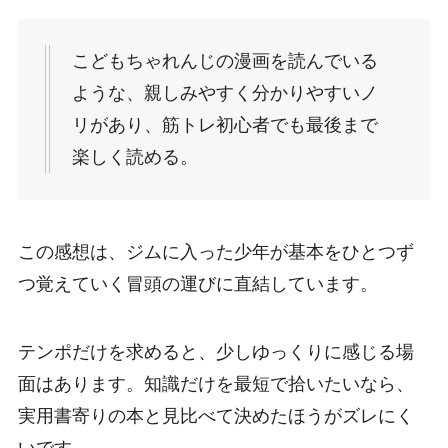
こどもちゃれんじの漫画を読んでいる
ような、親しみやすく分かりやすいノ
リがあり、筋トレ初心者でも最後まで
楽しく読める。
この感想は、ジムに入った少年が基本をひとつず
つ覚えていく冒頭の運びに直結しています。
テンポだけを求めると、少しゆっくりに感じる場
面はあります。知識だけを最短で拾いたいなら、
実用書寄りの本と見比べて決めたほうがズレにく
いです。