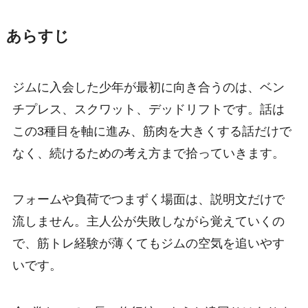
あらすじ
ジムに入会した少年が最初に向き合うのは、ベン
チプレス、スクワット、デッドリフトです。話は
この3種目を軸に進み、筋肉を大きくする話だけで
なく、続けるための考え方まで拾っていきます。
フォームや負荷でつまずく場面は、説明文だけで
流しません。主人公が失敗しながら覚えていくの
で、筋トレ経験が薄くてもジムの空気を追いやす
いです。