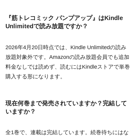
『筋トレコミック パンプアップ』はKindle
Unlimitedで読み放題ですか？
2026年4月20日時点では、Kindle Unlimitedの読み
放題対象外です。Amazonの読み放題会員でも追加
料金なしでは読めず、読むにはKindleストアで単巻
購入する形になります。
現在何巻まで発売されていますか？完結して
いますか？
全1巻で、連載は完結しています。続巻待ちにはな