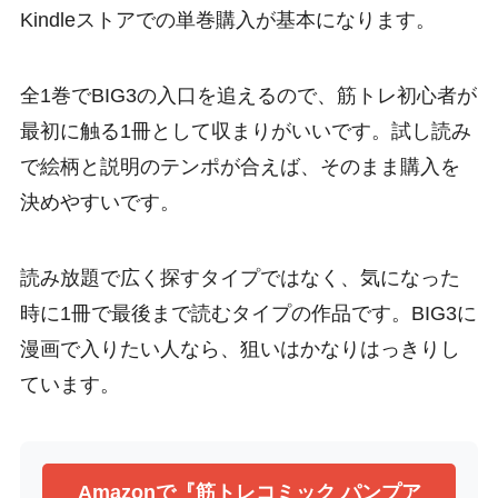
Kindleストアでの単巻購入が基本になります。
全1巻でBIG3の入口を追えるので、筋トレ初心者が
最初に触る1冊として収まりがいいです。試し読み
で絵柄と説明のテンポが合えば、そのまま購入を
決めやすいです。
読み放題で広く探すタイプではなく、気になった
時に1冊で最後まで読むタイプの作品です。BIG3に
漫画で入りたい人なら、狙いはかなりはっきりし
ています。
Amazonで『筋トレコミック パンプア