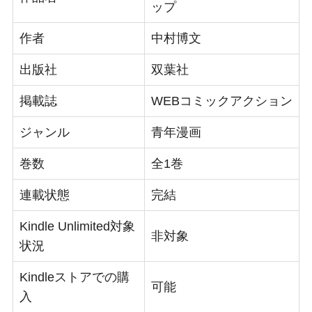
ップ
作者
中村博文
出版社
双葉社
掲載誌
WEBコミックアクション
ジャンル
青年漫画
巻数
全1巻
連載状態
完結
Kindle Unlimited対象
非対象
状況
Kindleストアでの購
可能
入