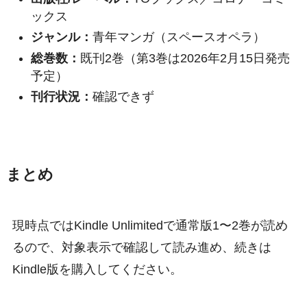
ックス
ジャンル：
青年マンガ（スペースオペラ）
総巻数：
既刊2巻（第3巻は2026年2月15日発売
予定）
刊行状況：
確認できず
まとめ
現時点ではKindle Unlimitedで通常版1〜2巻が読め
るので、対象表示で確認して読み進め、続きは
Kindle版を購入してください。