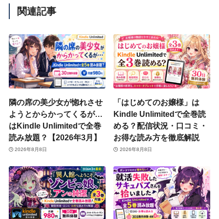
関連記事
隣の席の美少女が惚れさせ
「はじめてのお嬢様」は
ようとからかってくるが…
Kindle Unlimitedで全巻読
はKindle Unlimitedで全巻
める？配信状況・口コミ・
読み放題？【2026年3月】
お得な読み方を徹底解説
2026年8月8日
2026年8月8日