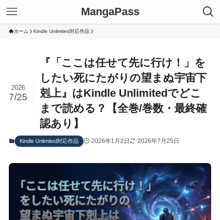
MangaPass
ホーム
Kindle Unlimited対応作品
『「ここは任せて先に行け！」を
したい死にたがりの望まぬ宇宙下
2026
剋上』はKindle Unlimitedでどこ
7/25
まで読める？【全巻/巻数・最終確
認あり】
2026年1月2日
2026年7月25日
Kindle Unlimited対応作品