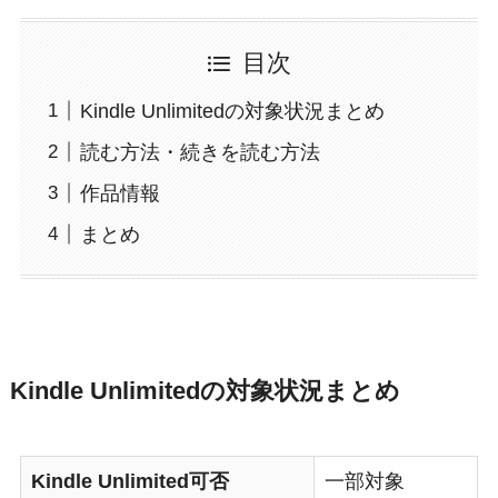
目次
Kindle Unlimitedの対象状況まとめ
読む方法・続きを読む方法
作品情報
まとめ
Kindle Unlimitedの対象状況まとめ
Kindle Unlimited可否
一部対象