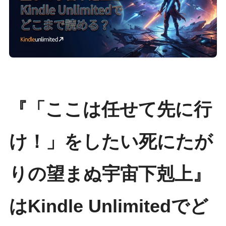
『「ここは任せて先に行
け！」をしたい死にたが
りの望まぬ宇宙下剋上』
はKindle Unlimitedでど