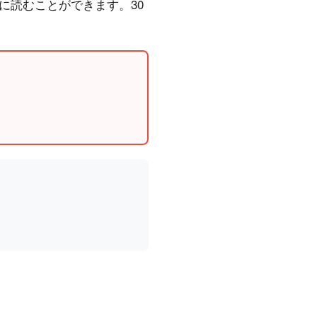
に読むことができます。30