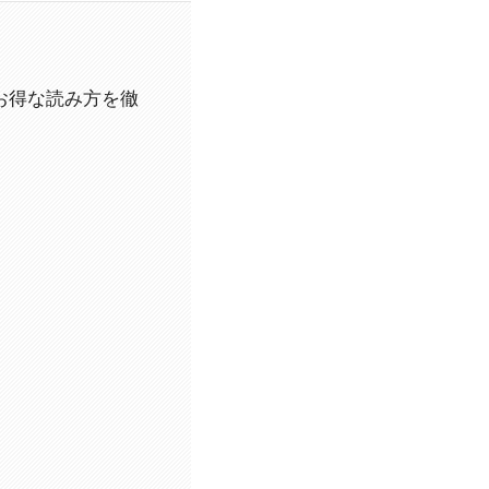
ミ・お得な読み方を徹