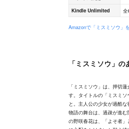
Kindle Unlimited
全
Amazonで「ミスミソウ」
「ミスミソウ」の
「ミスミソウ」は、押切蓮
す。タイトルの「ミスミソ
と。主人公の少女が過酷な
物語の舞台は、過疎が進む
の野咲春花は、「よそ者」