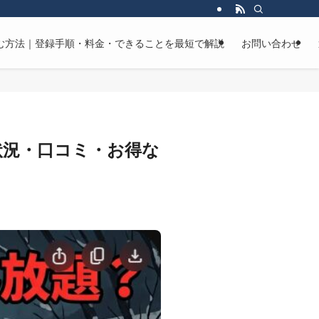
マンガを読む方法｜登録手順・料金・できることを最短で解説
お問い合わせ
配信状況・口コミ・お得な