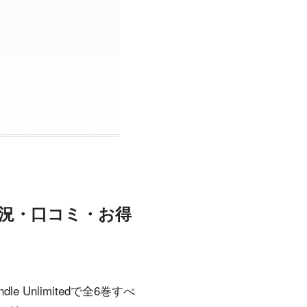
信状況・口コミ・お得
Unlimitedで全6巻すべ