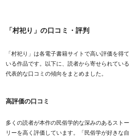
「村祀り」の口コミ・評判
「村祀り」は各電子書籍サイトで高い評価を得て
いる作品です。以下に、読者から寄せられている
代表的な口コミの傾向をまとめました。
高評価の口コミ
多くの読者が本作の民俗学的な深みのあるストー
リーを高く評価しています。「民俗学が好きな自