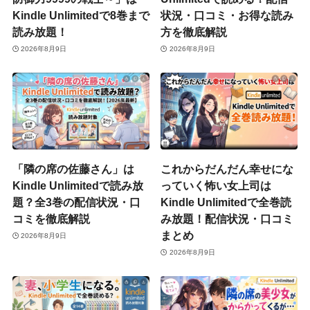
Kindle Unlimitedで8巻まで
状況・口コミ・お得な読み
読み放題！
方を徹底解説
2026年8月9日
2026年8月9日
「隣の席の佐藤さん」は
これからだんだん幸せにな
Kindle Unlimitedで読み放
っていく怖い女上司は
題？全3巻の配信状況・口
Kindle Unlimitedで全巻読
コミを徹底解説
み放題！配信状況・口コミ
まとめ
2026年8月9日
2026年8月9日