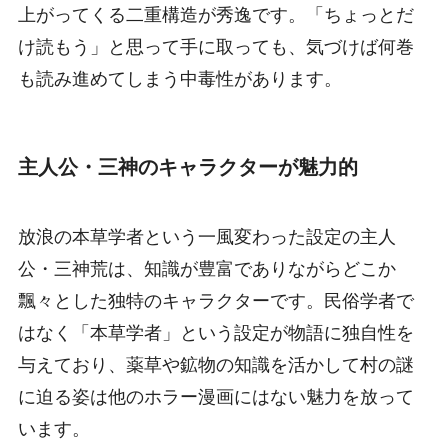
上がってくる二重構造が秀逸です。「ちょっとだ
け読もう」と思って手に取っても、気づけば何巻
も読み進めてしまう中毒性があります。
主人公・三神のキャラクターが魅力的
放浪の本草学者という一風変わった設定の主人
公・三神荒は、知識が豊富でありながらどこか
飄々とした独特のキャラクターです。民俗学者で
はなく「本草学者」という設定が物語に独自性を
与えており、薬草や鉱物の知識を活かして村の謎
に迫る姿は他のホラー漫画にはない魅力を放って
います。