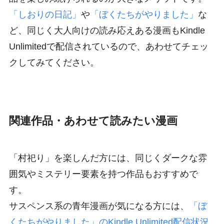
「しおりの日記」
や
「ぼくたちがやりました」
な
ど、同じく大人向けの読み応えある漫画もKindle
Unlimitedで配信されているので、あわせてチェッ
クしてみてください。
関連作品・あわせて読みたい漫画
「村祀り」を楽しんだ方には、同じくダークな雰
囲気やミステリー要素を持つ作品もおすすめで
す。
サスペンス系の青年漫画が気になる方には、
「ぼ
くたちがやりました」のKindle Unlimited配信状況