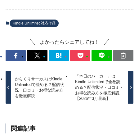
Kindle Unlimited対応作品
よかったらシェアしてね！
「本日のバーガー」は
からくりサーカスはKindle
Kindle Unlimitedで全巻読
Unlimitedで読める？配信状
める？配信状況・口コミ・
況・口コミ・お得な読み方
お得な読み方を徹底解説
を徹底解説
【2026年3月最新】
関連記事