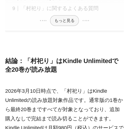
「村祀り」に関するよくある質問
もっと見る
結論：「村祀り」はKindle Unlimitedで
全20巻が読み放題
2026年3月10日時点で、「村祀り」はKindle
Unlimitedの読み放題対象作品です。通常版の1巻か
ら最終20巻まですべてが対象となっており、追加
購入なしで完結まで読み切ることができます。
Kindle Unlimitedは月額980円（税込）のサービスで