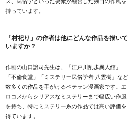
ス、民俗学といった要素が融合した独自の作風を
持っています。
「村祀り」の作者は他にどんな作品を描いて
いますか？
作画の山口譲司先生は、「江戸川乱歩異人館」
「不倫食堂」「ミステリー民俗学者 八雲樹」など
数多くの作品を手がけるベテラン漫画家です。エ
ロコメからシリアスなミステリーまで幅広い作風
を持ち、特にミステリー系の作品では高い評価を
得ています。