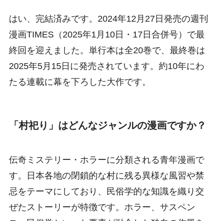
はい、完結済みです。2024年12月27日発売の週刊
漫画TIMES（2025年1月10日・17日合併号）で最
終回を迎えました。単行本は全20巻で、最終巻は
2025年5月15日に発売されています。約10年にわ
たる連載に幕を下ろした大作です。
「村祀り」はどんなジャンルの漫画ですか？
伝奇ミステリー・ホラーに分類される青年漫画で
す。日本各地の閉鎖的な村に残る異様な風習や禁
忌をテーマにしており、民俗学的な知識を織り交
ぜたストーリーが特徴です。ホラー、サスペン