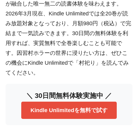
が融合した唯一無二の読書体験を味わえます。
2026年3月現在、Kindle Unlimitedでは全20巻が読
み放題対象となっており、月額980円（税込）で完
結まで一気読みできます。30日間の無料体験を利
用すれば、実質無料で全巻楽しむことも可能で
す。因習村ホラーの世界に浸りたい方は、ぜひこ
の機会にKindle Unlimitedで「村祀り」を読んでみ
てください。
＼ 30日間無料体験実施中 ／
Kindle Unlimitedを無料で試す