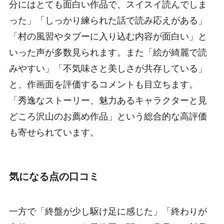
分にはとても面白い作品で、スイスイ読んでしま
った」「しっかり練られた話で読み応えがある」
「村の風習やタブーに入り込む内容が面白い」と
いった声が多数見られます。また「絵が綺麗で読
みやすい」「不気味さと美しさが共存している」
と、作画面を評価するコメントも目立ちます。
「秀逸なストーリー、魅力あるキャラクターと見
どころ沢山のお薦め作品」という総合的な高評価
も寄せられています。
気になる点の口コミ
一方で「終盤が少し駆け足に感じた」「終わりが