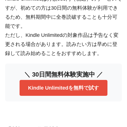
すが、初めての方は30日間の無料体験が利用でき
るため、無料期間中に全巻読破することも十分可
能です。
ただし、Kindle Unlimitedの対象作品は予告なく変
更される場合があります。読みたい方は早めに登
録して読み始めることをおすすめします。
＼ 30日間無料体験実施中 ／
Kindle Unlimitedを無料で試す