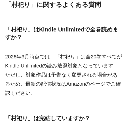
「村祀り」に関するよくある質問
「村祀り」はKindle Unlimitedで全巻読めま
すか？
2026年3月時点では、「村祀り」は全20巻すべてが
Kindle Unlimitedの読み放題対象となっています。
ただし、対象作品は予告なく変更される場合があ
るため、最新の配信状況はAmazonのページでご確
認ください。
「村祀り」は完結していますか？