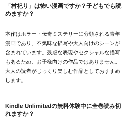
「村祀り」は怖い漫画ですか？子どもでも読
めますか？
本作はホラー・伝奇ミステリーに分類される青年
漫画であり、不気味な描写や大人向けのシーンが
含まれています。残虐な表現やセクシャルな描写
もあるため、お子様向けの作品ではありません。
大人の読者がじっくり楽しむ作品としておすすめ
します。
Kindle Unlimitedの無料体験中に全巻読み切
れますか？