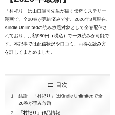
「村祀り」は山口譲司先生が描く伝奇ミステリー
漫画で、全20巻が完結済みです。2026年3月現在、
Kindle Unlimitedの読み放題対象として全巻配信さ
れており、月額980円（税込）で一気読みが可能で
す。本記事では配信状況や口コミ、お得な読み方
を詳しくまとめました。
目次
結論：「村祀り」はKindle Unlimitedで全
20巻が読み放題
「村祀り」作品情報