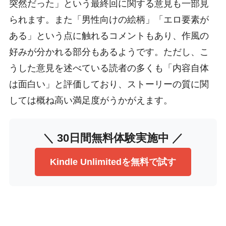
突然だった」という最終回に関する意見も一部見
られます。また「男性向けの絵柄」「エロ要素が
ある」という点に触れるコメントもあり、作風の
好みが分かれる部分もあるようです。ただし、こ
うした意見を述べている読者の多くも「内容自体
は面白い」と評価しており、ストーリーの質に関
しては概ね高い満足度がうかがえます。
＼ 30日間無料体験実施中 ／
Kindle Unlimitedを無料で試す