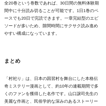
全20巻という巻数であれば、30日間の無料体験期
間中に十分読み切ることが可能です。1日1巻のペ
ースでも20日で完読できます。一章完結型のエピ
ソードが多いため、隙間時間にサクサク読み進め
やすい構成になっています。
まとめ
「村祀り」は、日本の因習村を舞台にした本格伝
奇ミステリー漫画として、約10年の連載期間で多
くのファンを獲得した名作です。山口譲司先生の
美麗な作画と、民俗学的な深みのあるストーリー