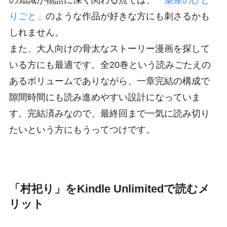
りごと」
のような作品が好きな方にも刺さるかも
しれません。
また、大人向けの骨太なストーリー漫画を探して
いる方にも最適です。全20巻という読みごたえの
あるボリュームでありながら、一章完結の構成で
隙間時間にも読み進めやすい設計になっていま
す。完結済みなので、最終回まで一気に読み切り
たいという方にもうってつけです。
「村祀り」をKindle Unlimitedで読むメ
リット