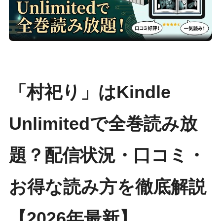
「村祀り」はKindle
Unlimitedで全巻読み放
題？配信状況・口コミ・
お得な読み方を徹底解説
【2026年最新】