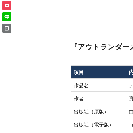
『アウトランダー
項目
作品名
作者
出版社（原版）
出版社（電子版）