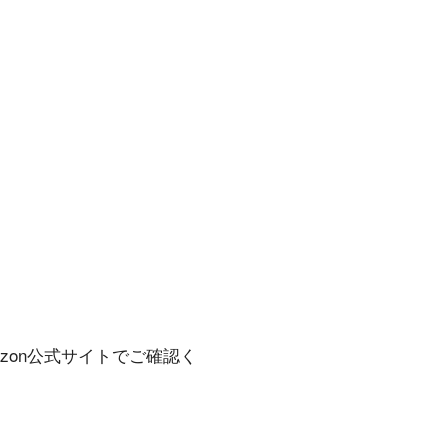
mazon公式サイトでご確認く