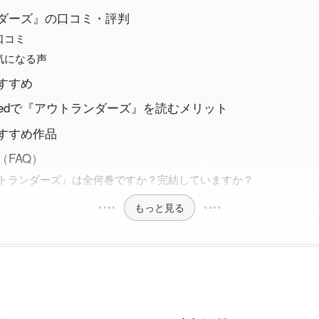
ダーズ』の口コミ・評判
口コミ
気になる声
すすめ
nlimitedで『アウトランダーズ』を読むメリット
すすめ作品
FAQ）
アウトランダーズ』は全何巻ですか？完結していますか？
もっと見る