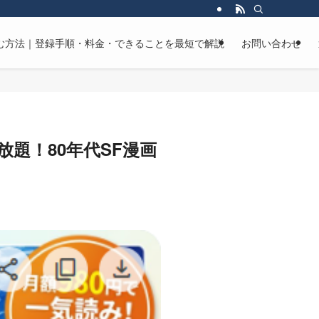
マンガを読む方法｜登録手順・料金・できることを最短で解説
お問い合わせ
み放題！80年代SF漫画