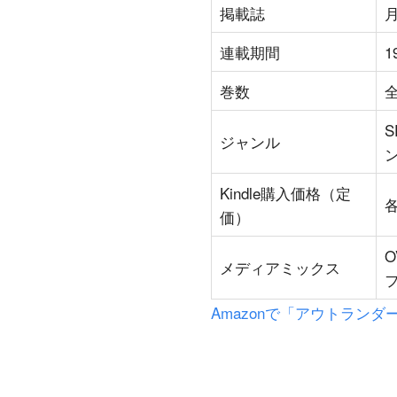
掲載誌
連載期間
1
巻数
ジャンル
Kindle購入価格（定
各
価）
メディアミックス
Amazonで「アウトランダー