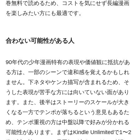
巻無料で読めるため、コストを気にせず長編漫画
を楽しみたい方にも最適です。
合わない可能性がある人
90年代の少年漫画特有の表現や価値観に抵抗があ
る方は、一部のシーンで違和感を覚えるかもしれ
ません。下ネタやケンカ描写が含まれるため、そ
うした表現が苦手な方には向いていない面があり
ます。また、後半はストーリーのスケールが大き
くなる一方でテンポが落ちるという意見もあるた
め、テンポ重視の方は中盤以降で好みが分かれる
可能性があります。まずはKindle Unlimitedで1〜2