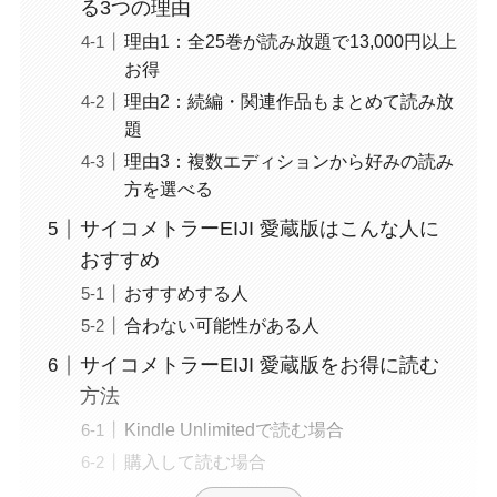
る3つの理由
理由1：全25巻が読み放題で13,000円以上
お得
理由2：続編・関連作品もまとめて読み放
題
理由3：複数エディションから好みの読み
方を選べる
サイコメトラーEIJI 愛蔵版はこんな人に
おすすめ
おすすめする人
合わない可能性がある人
サイコメトラーEIJI 愛蔵版をお得に読む
方法
Kindle Unlimitedで読む場合
購入して読む場合