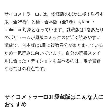
サイコメトラーEIJIは、愛蔵版のほかに極！単行本
版（全25巻）と極！合本版（全7巻）もKindle
Unlimited対象となっています。愛蔵版は1巻あたり
のボリュームが原版コミックスに近く読みやすい
構成で、合本版は1冊に複数巻分がまとまっている
ため一気読みに向いています。自分の読書スタイ
ルに合ったエディションを選べるのは、電子書籍
ならではの利点です。
サイコメトラーEIJI 愛蔵版はこんな人に
おすすめ