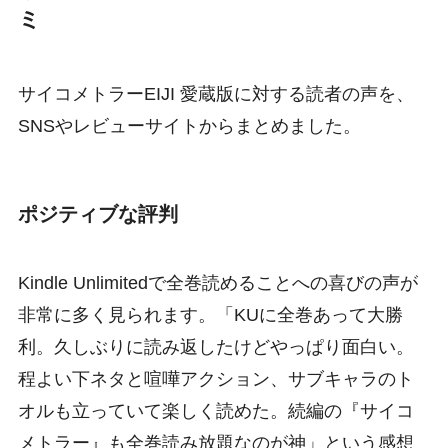
ミ
サイコメトラーEIJI 愛蔵版に対する読者の声を、
SNSやレビューサイトからまとめました。
ポジティブな評判
Kindle Unlimitedで全巻読めることへの喜びの声が
非常に多く見られます。「KUに全巻あって大勝
利。久しぶりに読み返したけどやっぱり面白い。
程よい下ネタと喧嘩アクション、サブキャラのト
オルも立っていて楽しく読めた。続編の『サイコ
メトラー』も全巻読み放題なのが神」という感想