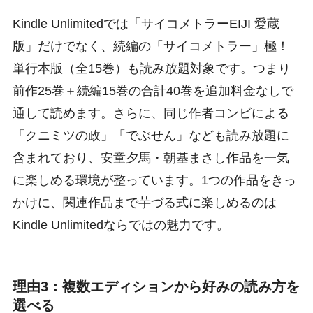
Kindle Unlimitedでは「サイコメトラーEIJI 愛蔵
版」だけでなく、続編の「サイコメトラー」極！
単行本版（全15巻）も読み放題対象です。つまり
前作25巻＋続編15巻の合計40巻を追加料金なしで
通して読めます。さらに、同じ作者コンビによる
「クニミツの政」「でぶせん」なども読み放題に
含まれており、安童夕馬・朝基まさし作品を一気
に楽しめる環境が整っています。1つの作品をきっ
かけに、関連作品まで芋づる式に楽しめるのは
Kindle Unlimitedならではの魅力です。
理由3：複数エディションから好みの読み方を
選べる