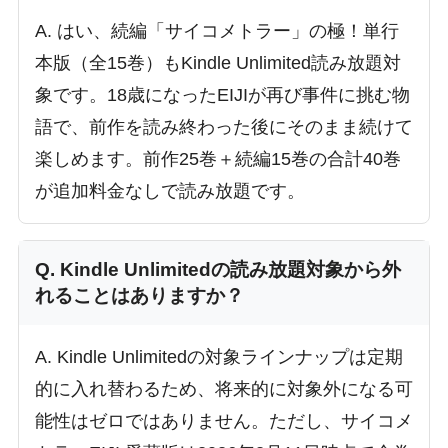
A. はい、続編「サイコメトラー」の極！単行
本版（全15巻）もKindle Unlimited読み放題対
象です。18歳になったEIJIが再び事件に挑む物
語で、前作を読み終わった後にそのまま続けて
楽しめます。前作25巻＋続編15巻の合計40巻
が追加料金なしで読み放題です。
Q. Kindle Unlimitedの読み放題対象から外
れることはありますか？
A. Kindle Unlimitedの対象ラインナップは定期
的に入れ替わるため、将来的に対象外になる可
能性はゼロではありません。ただし、サイコメ