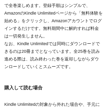
で全巻楽しめます。登録手順はシンプルで、
AmazonのKindle Unlimitedページから「無料体験を
始める」をクリックし、Amazonアカウントでログ
インするだけです。無料期間中に解約すれば料金
は一切発生しません。
なお、Kindle Unlimitedでは同時にダウンロードで
きるのは20冊までとなっています。全25巻を読み
進める際は、読み終わった巻を返却しながらダウ
ンロードしていくとスムーズです。
購入して読む場合
Kindle Unlimitedの対象から外れた場合や、手元に