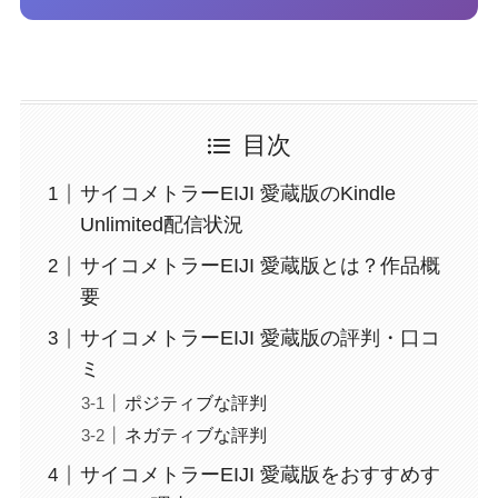
目次
サイコメトラーEIJI 愛蔵版のKindle
Unlimited配信状況
サイコメトラーEIJI 愛蔵版とは？作品概
要
サイコメトラーEIJI 愛蔵版の評判・口コ
ミ
ポジティブな評判
ネガティブな評判
サイコメトラーEIJI 愛蔵版をおすすめす