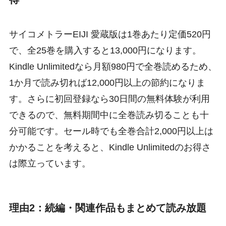
サイコメトラーEIJI 愛蔵版は1巻あたり定価520円
で、全25巻を購入すると13,000円になります。
Kindle Unlimitedなら月額980円で全巻読めるため、
1か月で読み切れば12,000円以上の節約になりま
す。さらに初回登録なら30日間の無料体験が利用
できるので、無料期間中に全巻読み切ることも十
分可能です。セール時でも全巻合計2,000円以上は
かかることを考えると、Kindle Unlimitedのお得さ
は際立っています。
理由2：続編・関連作品もまとめて読み放題