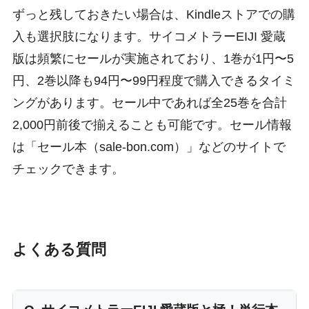
ずっと残しておきたい場合は、Kindleストアでの購
入も選択肢になります。サイコメトラーEIJI 愛蔵
版は頻繁にセールが実施されており、1巻が1円〜5
円、2巻以降も94円〜99円程度で購入できるタイミ
ングがあります。セール中であれば全25巻を合計
2,000円前後で揃えることも可能です。セール情報
は「セール本（sale-bon.com）」などのサイトで
チェックできます。
よくある質問