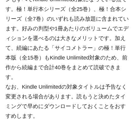
す。極！単行本シリーズ（全25巻）、極！合本シ
リーズ（全7巻）のいずれも読み放題に含まれてい
ます。好みの判型や1冊あたりのボリュームでエデ
ィションを選べるのは大きなメリットです。加え
て、続編にあたる「サイコメトラー」の極！単行
本版（全15巻）もKindle Unlimited対象のため、前
作から続編まで合計40巻をまとめて読破できま
す。
なお、Kindle Unlimitedの対象タイトルは予告なく
変更される場合があります。読もうと決めたタイ
ミングで早めにダウンロードしておくことをおす
すめします。