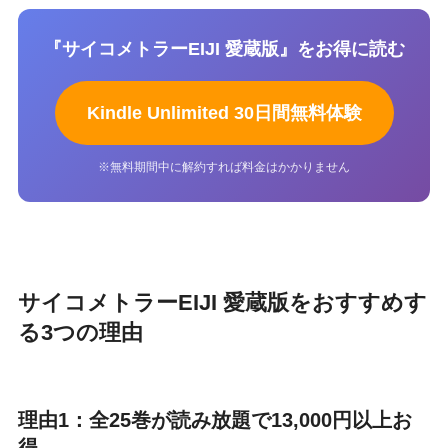
『サイコメトラーEIJI 愛蔵版』をお得に読む
Kindle Unlimited 30日間無料体験
※無料期間中に解約すれば料金はかかりません
サイコメトラーEIJI 愛蔵版をおすすめす
る3つの理由
理由1：全25巻が読み放題で13,000円以上お
得