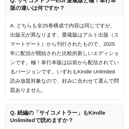
Q. サイコメトラーEIJI 愛蔵版と極！単行本
版の違いは何ですか？
A. どちらも全25巻構成で内容は同じですが、
出版元が異なります。愛蔵版はアルト出版（ス
マートゲート）から刊行されたもので、2025
年に配信が開始された比較的新しいエディショ
ンです。極！単行本版は以前から配信されてい
るバージョンです。いずれもKindle Unlimited
読み放題対象なので、好みに合わせて選んで問
題ありません。
Q. 続編の「サイコメトラー」もKindle
Unlimitedで読めますか？