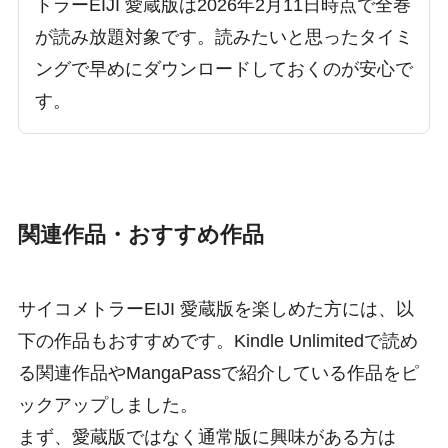
トラーEIJI 愛蔵版は2026年2月11日時点で全巻
が読み放題対象です。読みたいと思ったタイミ
ングで早めにダウンロードしておくのが安心で
す。
関連作品・おすすめ作品
サイコメトラーEIJI 愛蔵版を楽しめた方には、以
下の作品もおすすめです。Kindle Unlimitedで読め
る関連作品やMangaPassで紹介している作品をピ
ックアップしました。
まず、愛蔵版ではなく通常版に興味がある方は