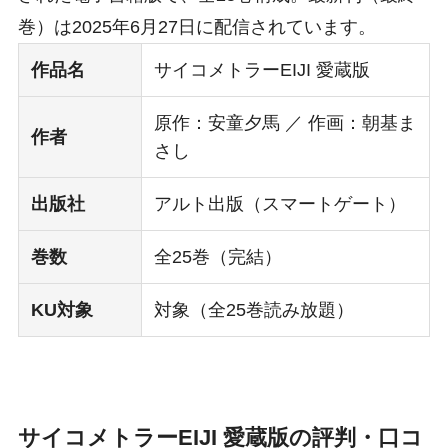
巻）は2025年6月27日に配信されています。
作品名
サイコメトラーEIJI 愛蔵版
原作：安童夕馬 ／ 作画：朝基ま
作者
さし
出版社
アルト出版（スマートゲート）
巻数
全25巻（完結）
KU対象
対象（全25巻読み放題）
サイコメトラーEIJI 愛蔵版の評判・口コ