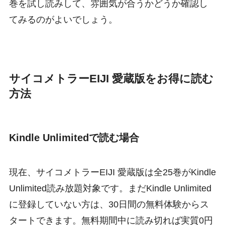
巻を試し読みして、雰囲気が合うかどうか確認し
てみるのがよいでしょう。
サイコメトラーEIJI 愛蔵版をお得に読む
方法
Kindle Unlimitedで読む場合
現在、サイコメトラーEIJI 愛蔵版は全25巻がKindle
Unlimited読み放題対象です。まだKindle Unlimited
に登録していない方は、30日間の無料体験からス
タートできます。無料期間中に読み切れば実質0円