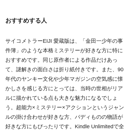
おすすめする人
サイコメトラーEIJI 愛蔵版は、「金田一少年の事
件簿」のような本格ミステリーが好きな方に特に
おすすめです。同じ原作者による作品だけあっ
て、謎解きの面白さは折り紙付きです。また、90
年代のヤンキー文化や少年マガジンの空気感に懐
かしさを感じる方にとっては、当時の世相がリア
ルに描かれている点も大きな魅力になるでしょ
う。超能力×ミステリー×アクションというジャン
ルの掛け合わせが好きな方、バディものの物語が
好きな方にもぴったりです。Kindle Unlimitedで全