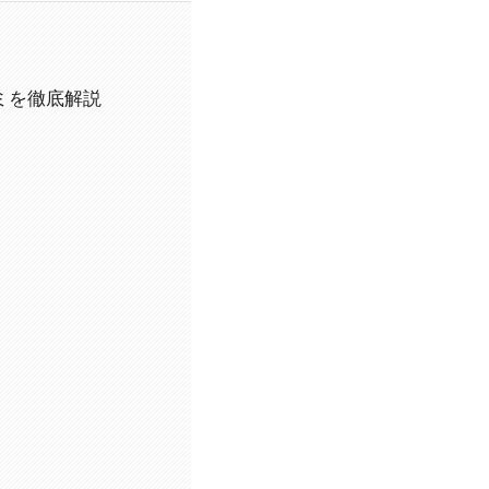
コミを徹底解説