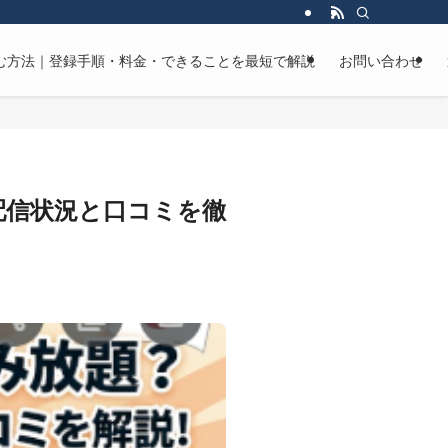
マンガを読む方法｜登録手順・料金・できることを最短で解説
お問い合わせ
題？配信状況と口コミを徹