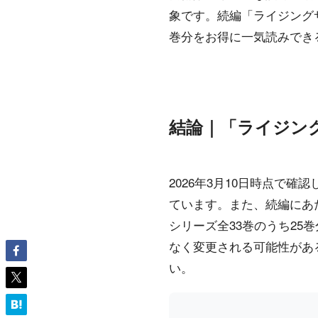
象です。続編「ライジングサ
巻分をお得に一気読みでき
結論｜「ライジングサン
2026年3月10日時点で確認
ています。また、続編にあ
シリーズ全33巻のうち25巻分
なく変更される可能性があ
い。