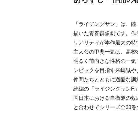
「ライジングサン」は、陸
描いた青春群像劇です。作
リアリティが本作最大の特
主人公の甲斐一気は、高校
明るく前向きな性格の一気
ンピックを目指す来嶋誠や
仲間たちとともに過酷な訓
続編の「ライジングサンR
国日本における自衛隊の救助
と合わせてシリーズ全33