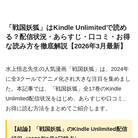
「戦国妖狐」はKindle Unlimitedで読め
る？配信状況・あらすじ・口コミ・お得
な読み方を徹底解説【2026年3月最新】
水上悟志先生の人気漫画「戦国妖狐」は、2024年
に全3クールでアニメ化され大きな注目を集めまし
た。本記事では、「戦国妖狐」全17巻のKindle
Unlimited配信状況をはじめ、あらすじや口コミ、
お得に読む方法をまとめてご紹介します。
【結論】「戦国妖狐」のKindle Unlimited配信