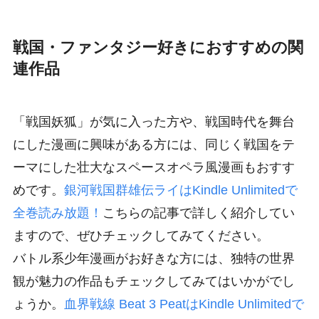
戦国・ファンタジー好きにおすすめの関
連作品
「戦国妖狐」が気に入った方や、戦国時代を舞台
にした漫画に興味がある方には、同じく戦国をテ
ーマにした壮大なスペースオペラ風漫画もおすす
めです。
銀河戦国群雄伝ライはKindle Unlimitedで
全巻読み放題！
こちらの記事で詳しく紹介してい
ますので、ぜひチェックしてみてください。
バトル系少年漫画がお好きな方には、独特の世界
観が魅力の作品もチェックしてみてはいかがでし
ょうか。
血界戦線 Beat 3 PeatはKindle Unlimitedで