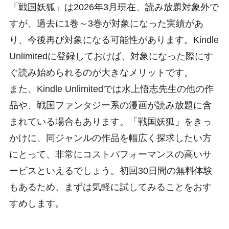
「戦国妖狐」は2026年3月現在、読み放題対象外で
すが、過去に1巻～3巻が対象になった実績があ
り、今後再び対象になる可能性があります。Kindle
Unlimitedに登録しておけば、対象になった際にす
ぐ読み始められるのが大きなメリットです。
また、Kindle Unlimitedでは水上悟志先生の他の作
品や、戦国ファンタジー系の漫画が読み放題に含
まれている場合もあります。「戦国妖狐」をきっ
かけに、同ジャンルの作品を幅広く探求したい方
にとって、非常にコストパフォーマンスの高いサ
ービスといえるでしょう。初回30日間の無料体験
もあるため、まずは気軽に試してみることをおす
すめします。