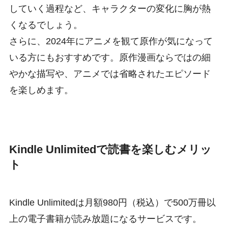
していく過程など、キャラクターの変化に胸が熱
くなるでしょう。
さらに、2024年にアニメを観て原作が気になって
いる方にもおすすめです。原作漫画ならではの細
やかな描写や、アニメでは省略されたエピソード
を楽しめます。
Kindle Unlimitedで読書を楽しむメリッ
ト
Kindle Unlimitedは月額980円（税込）で500万冊以
上の電子書籍が読み放題になるサービスです。