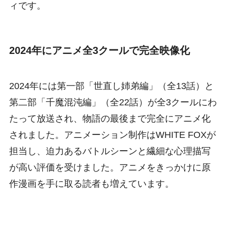
ィです。
2024年にアニメ全3クールで完全映像化
2024年には第一部「世直し姉弟編」（全13話）と
第二部「千魔混沌編」（全22話）が全3クールにわ
たって放送され、物語の最後まで完全にアニメ化
されました。アニメーション制作はWHITE FOXが
担当し、迫力あるバトルシーンと繊細な心理描写
が高い評価を受けました。アニメをきっかけに原
作漫画を手に取る読者も増えています。