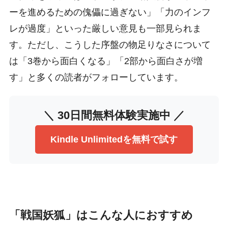
ーを進めるための傀儡に過ぎない」「力のインフ
レが過度」といった厳しい意見も一部見られま
す。ただし、こうした序盤の物足りなさについて
は「3巻から面白くなる」「2部から面白さが増
す」と多くの読者がフォローしています。
＼ 30日間無料体験実施中 ／
Kindle Unlimitedを無料で試す
「戦国妖狐」はこんな人におすすめ