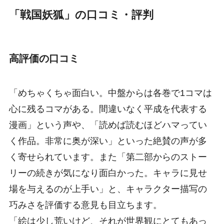
「戦国妖狐」の口コミ・評判
高評価の口コミ
「めちゃくちゃ面白い。中盤からは各巻で1コマは
心に残るコマがある。間違いなく平成を代表する
漫画」という声や、「読めば読むほどハマってい
く作品。非常に奥が深い」といった絶賛の声が多
く寄せられています。また「第二部からのストー
リーの続きが気になり面白かった。キャラに見せ
場を与えるのが上手い」と、キャラクター描写の
巧みさを評価する意見も目立ちます。
「絵は少し荒いけど、それが世界観にとてもあっ