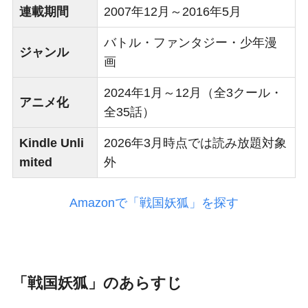
連載期間
2007年12月～2016年5月
バトル・ファンタジー・少年漫
ジャンル
画
2024年1月～12月（全3クール・
アニメ化
全35話）
Kindle Unli
2026年3月時点では読み放題対象
mited
外
Amazonで「戦国妖狐」を探す
「戦国妖狐」のあらすじ