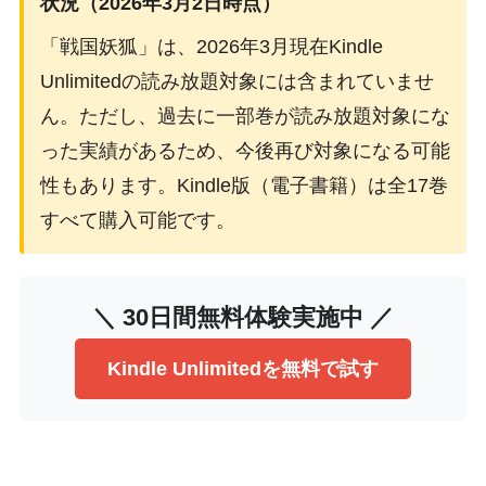
状況（2026年3月2日時点）
「戦国妖狐」は、2026年3月現在Kindle
Unlimitedの読み放題対象には含まれていませ
ん。ただし、過去に一部巻が読み放題対象にな
った実績があるため、今後再び対象になる可能
性もあります。Kindle版（電子書籍）は全17巻
すべて購入可能です。
＼ 30日間無料体験実施中 ／
Kindle Unlimitedを無料で試す