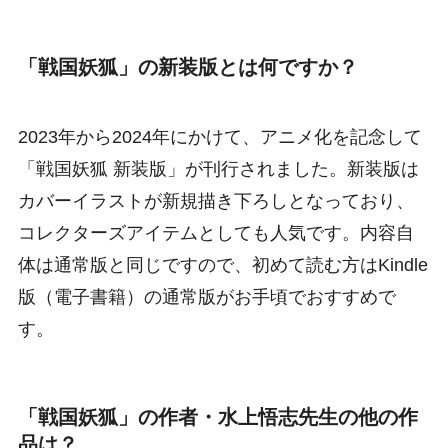
「戦国妖狐」の新装版とは何ですか？
2023年から2024年にかけて、アニメ化を記念して
「戦国妖狐 新装版」が刊行されました。新装版は
カバーイラストが新規描き下ろしとなっており、
コレクターズアイテムとしても人気です。内容自
体は通常版と同じですので、初めて読む方はKindle
版（電子書籍）の通常版がお手頃でおすすめで
す。
「戦国妖狐」の作者・水上悟志先生の他の作
品は？