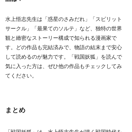
水上悟志先生は「惑星のさみだれ」「スピリット
サークル」「最果てのソルテ」など、独特の世界
観と緻密なストーリー構成で知られる漫画家で
す。どの作品も完結済みで、物語の結末まで安心
して読めるのが魅力です。「戦国妖狐」を読んで
気に入った方は、ぜひ他の作品もチェックしてみ
てください。
まとめ