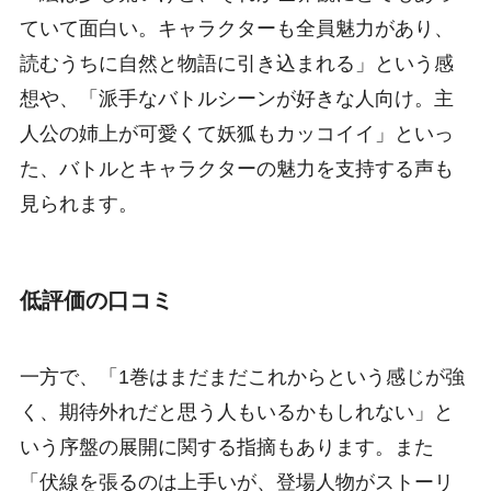
ていて面白い。キャラクターも全員魅力があり、
読むうちに自然と物語に引き込まれる」という感
想や、「派手なバトルシーンが好きな人向け。主
人公の姉上が可愛くて妖狐もカッコイイ」といっ
た、バトルとキャラクターの魅力を支持する声も
見られます。
低評価の口コミ
一方で、「1巻はまだまだこれからという感じが強
く、期待外れだと思う人もいるかもしれない」と
いう序盤の展開に関する指摘もあります。また
「伏線を張るのは上手いが、登場人物がストーリ