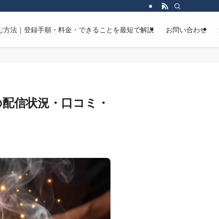
マンガを読む方法｜登録手順・料金・できることを最短で解説
お問い合わせ
6巻の配信状況・口コミ・