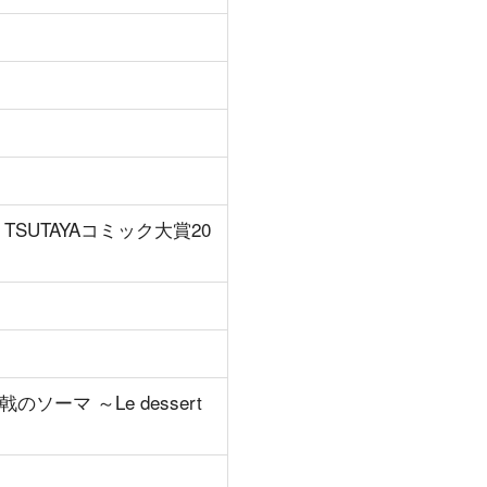
UTAYAコミック大賞20
ソーマ ～Le dessert