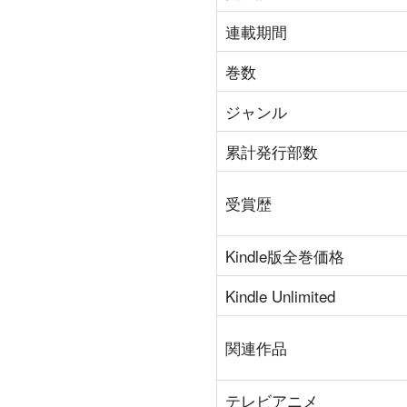
連載期間
巻数
ジャンル
累計発行部数
受賞歴
Kindle版全巻価格
Kindle Unlimited
関連作品
テレビアニメ