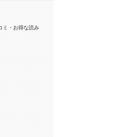
・口コミ・お得な読み