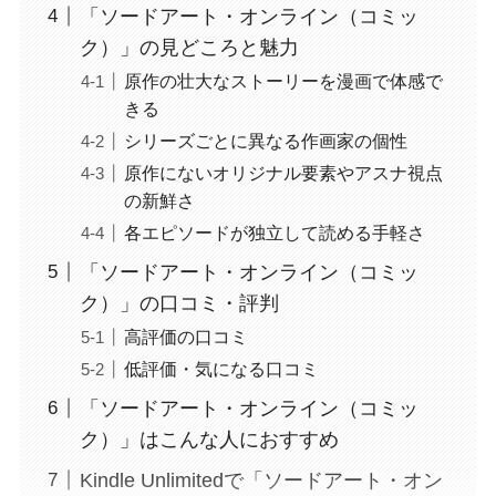
「ソードアート・オンライン（コミッ
ク）」の見どころと魅力
原作の壮大なストーリーを漫画で体感で
きる
シリーズごとに異なる作画家の個性
原作にないオリジナル要素やアスナ視点
の新鮮さ
各エピソードが独立して読める手軽さ
「ソードアート・オンライン（コミッ
ク）」の口コミ・評判
高評価の口コミ
低評価・気になる口コミ
「ソードアート・オンライン（コミッ
ク）」はこんな人におすすめ
Kindle Unlimitedで「ソードアート・オン