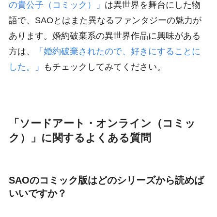
の貴公子（コミック）」
は異世界を舞台にした物
語で、SAOとはまた異なるファンタジーの魅力が
あります。婚約破棄系の異世界作品に興味がある
方は、
「婚約破棄されたので、好きにすることに
した。」
もチェックしてみてください。
「ソードアート・オンライン（コミッ
ク）」に関するよくある質問
SAOのコミック版はどのシリーズから読めば
いいですか？