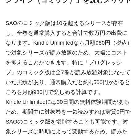
ンライン（コミック）」を読むメリット
SAOのコミック版は10を超えるシリーズが存在
し、全巻を通常購入すると合計で数万円の出費に
なります。Kindle Unlimitedなら月額980円（税込）
で対象シリーズが読み放題のため、大幅にコスト
を抑えることができます。特に「プログレッシ
ブ」のコミック版は全7巻が読み放題対象になって
いた実績があり、通常購入だと約4,500円かかると
ころを月額980円で楽しめる計算です。
Kindle Unlimitedには30日間の無料体験期間がある
ため、期間中に対象巻を一気読みすれば実質0円で
SAOのコミック版を堪能することも可能です。対
象シリーズは時期によって変動するため、読みた