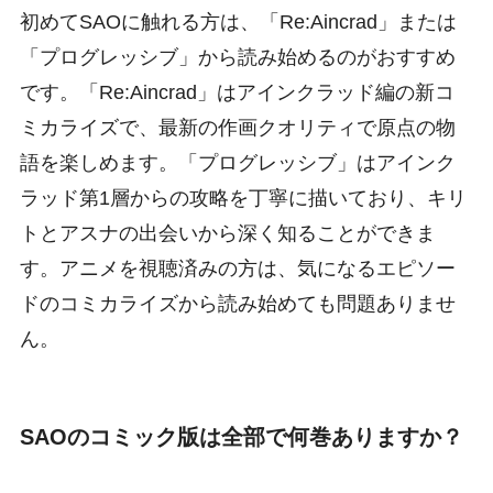
初めてSAOに触れる方は、「Re:Aincrad」または
「プログレッシブ」から読み始めるのがおすすめ
です。「Re:Aincrad」はアインクラッド編の新コ
ミカライズで、最新の作画クオリティで原点の物
語を楽しめます。「プログレッシブ」はアインク
ラッド第1層からの攻略を丁寧に描いており、キリ
トとアスナの出会いから深く知ることができま
す。アニメを視聴済みの方は、気になるエピソー
ドのコミカライズから読み始めても問題ありませ
ん。
SAOのコミック版は全部で何巻ありますか？