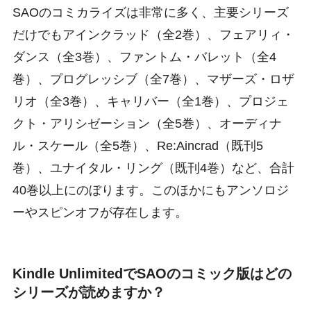
SAOのコミカライズは非常に多く、主要シリーズ
だけでもアインクラッド（全2巻）、フェアリィ・
ダンス（全3巻）、ファントム・バレット（全4
巻）、プログレッシブ（全7巻）、マザーズ・ロザ
リオ（全3巻）、キャリバー（全1巻）、プロジェ
クト・アリシゼーション（全5巻）、オーディナ
ル・スケール（全5巻）、Re:Aincrad（既刊5
巻）、ユナイタル・リング（既刊4巻）など、合計
40巻以上にのぼります。このほかにもアンソロジ
ーやスピンオフが存在します。
Kindle UnlimitedでSAOのコミック版はどの
シリーズが読めますか？