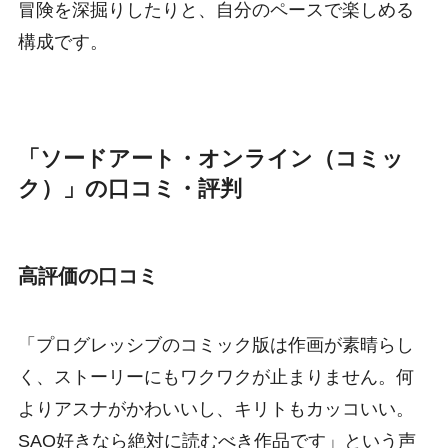
冒険を深掘りしたりと、自分のペースで楽しめる
構成です。
「ソードアート・オンライン（コミッ
ク）」の口コミ・評判
高評価の口コミ
「プログレッシブのコミック版は作画が素晴らし
く、ストーリーにもワクワクが止まりません。何
よりアスナがかわいいし、キリトもカッコいい。
SAO好きなら絶対に読むべき作品です」という声