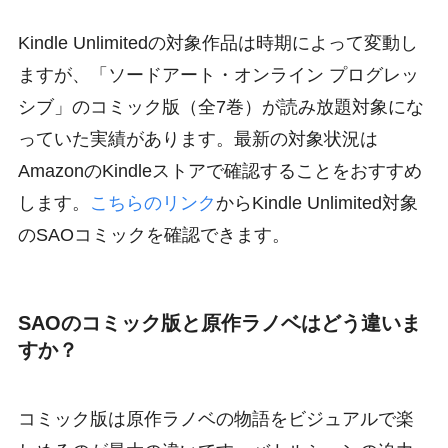
Kindle Unlimitedの対象作品は時期によって変動し
ますが、「ソードアート・オンライン プログレッ
シブ」のコミック版（全7巻）が読み放題対象にな
っていた実績があります。最新の対象状況は
AmazonのKindleストアで確認することをおすすめ
します。
こちらのリンク
からKindle Unlimited対象
のSAOコミックを確認できます。
SAOのコミック版と原作ラノベはどう違いま
すか？
コミック版は原作ラノベの物語をビジュアルで楽