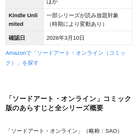
ほか
Kindle Unli
一部シリーズが読み放題対象
mited
（時期により変動あり）
確認日
2026年3月10日
Amazonで「ソードアート・オンライン（コミッ
ク）」を探す
「ソードアート・オンライン」コミック
版のあらすじと全シリーズ概要
「ソードアート・オンライン」（略称：SAO）