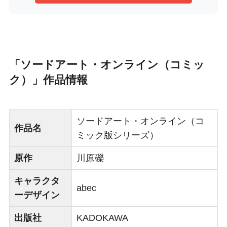
「ソードアート・オンライン（コミッ
ク）」作品情報
ソードアート・オンライン（コ
作品名
ミック版シリーズ）
原作
川原礫
キャラクタ
abec
ーデザイン
出版社
KADOKAWA