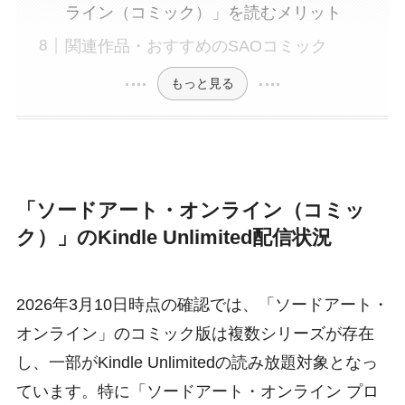
ライン（コミック）」を読むメリット
関連作品・おすすめのSAOコミック
もっと見る
「ソードアート・オンライン（コミッ
ク）」のKindle Unlimited配信状況
2026年3月10日時点の確認では、「ソードアート・
オンライン」のコミック版は複数シリーズが存在
し、一部がKindle Unlimitedの読み放題対象となっ
ています。特に「ソードアート・オンライン プロ