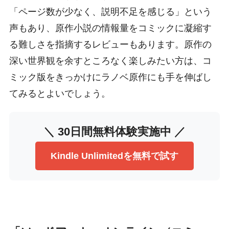
「ページ数が少なく、説明不足を感じる」という
声もあり、原作小説の情報量をコミックに凝縮す
る難しさを指摘するレビューもあります。原作の
深い世界観を余すところなく楽しみたい方は、コ
ミック版をきっかけにラノベ原作にも手を伸ばし
てみるとよいでしょう。
＼ 30日間無料体験実施中 ／
Kindle Unlimitedを無料で試す