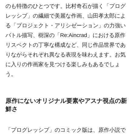
のも特徴のひとつです。比村奇石が描く「プログ
レッシブ」の繊細で美麗な作画、山田孝太郎によ
る「プロジェクト・アリシゼーション」の力強い
バトル描写、樹深の「Re:Aincrad」における原作
リスペクトの丁寧な構成など、同じ作品世界であ
りながらそれぞれ異なる表現を味わえます。お気
に入りの作画家を見つける楽しみもあるでしょ
う。
原作にないオリジナル要素やアスナ視点の新
鮮さ
「プログレッシブ」のコミック版は、原作小説で