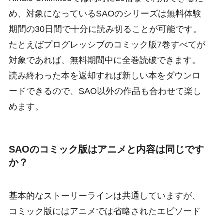
め、対象になっているSAOのシリーズは無料体験
期間の30日間で十分に読み切ることが可能です。
たとえばプログレッシブのコミック版7巻すべてが
対象であれば、無料期間中に全巻読破できます。
読み終わった本を返却すれば新しい本をダウンロ
ードできるので、SAO以外の作品も合わせて楽し
めます。
SAOのコミック版はアニメと内容は同じです
か？
基本的なストーリーラインは共通していますが、
コミック版にはアニメでは省略されたエピソード