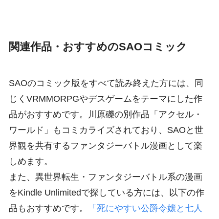
関連作品・おすすめのSAOコミック
SAOのコミック版をすべて読み終えた方には、同
じくVRMMORPGやデスゲームをテーマにした作
品がおすすめです。川原礫の別作品「アクセル・
ワールド」もコミカライズされており、SAOと世
界観を共有するファンタジーバトル漫画として楽
しめます。
また、異世界転生・ファンタジーバトル系の漫画
をKindle Unlimitedで探している方には、以下の作
品もおすすめです。
「死にやすい公爵令嬢と七人