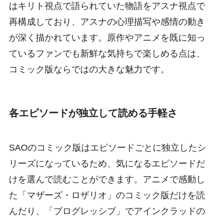
はキリト視点で語られていた物語をアスナ視点で
再構成しており、アスナの心理描写や感情の動き
が深く描かれています。原作やアニメを既に知っ
ているファンでも新鮮な気持ちで楽しめる点は、
コミック版ならではの大きな魅力です。
各エピソードが独立して読める手軽さ
SAOのコミック版はエピソードごとに独立したシ
リーズになっているため、気になるエピソードだ
けを選んで読むことができます。アニメで感動し
た「マザーズ・ロザリオ」のコミック版だけを読
んだり、「プログレッシブ」でアインクラッドの