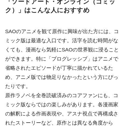
「ソードアート・オンライン（コミッ
ク）」はこんな人におすすめ
SAOのアニメを観て原作に興味が出た方には、コ
ミック版は最適な入口です。活字を読む時間がな
くても、漫画なら気軽にSAOの世界観に浸ること
ができます。特に「プログレッシブ」はアニメで
省略されたエピソードが丁寧に描かれているた
め、アニメ版では物足りなかったという方にぴっ
たりです。
原作ラノベを全巻読破済みのコアファンにも、コ
ミック版ならではの楽しみがあります。各漫画家
の解釈による作画表現や、アスナ視点で再構成さ
れたストーリーなど、原作とは異なる角度から