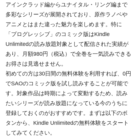
アインクラッド編からユナイタル・リング編まで
多彩なシリーズが展開されており、原作ラノベや
アニメとはまた違った魅力を楽しめます。特に
「プログレッシブ」のコミック版はKindle
Unlimitedの読み放題対象として配信された実績が
あり、月額980円（税込）で全巻を一気読みできる
お得さは見逃せません。
初めての方は30日間の無料体験を利用すれば、0円
でSAOのコミック版を試し読みすることが可能で
す。対象作品は時期によって変動するため、読み
たいシリーズが読み放題になっている今のうちに
登録しておくのがおすすめです。まずは以下のボ
タンから、Kindle Unlimitedの無料体験をスタート
してみてください。