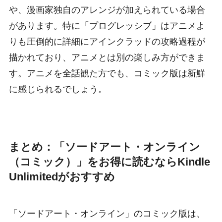
や、漫画家独自のアレンジが加えられている場合
があります。特に「プログレッシブ」はアニメよ
りも圧倒的に詳細にアインクラッドの攻略過程が
描かれており、アニメとは別の楽しみ方ができま
す。アニメを全話観た方でも、コミック版は新鮮
に感じられるでしょう。
まとめ：「ソードアート・オンライン
（コミック）」をお得に読むならKindle
Unlimitedがおすすめ
「ソードアート・オンライン」のコミック版は、