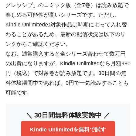
グレッシブ」のコミック版（全7巻）は読み放題で
楽しめる可能性が高いシリーズです。ただし、
Kindle Unlimitedの対象作品は時期によって入れ替
わることがあるため、最新の配信状況は以下のリ
ンクからご確認ください。
なお、通常購入すると全シリーズ合わせて数万円
の出費になりますが、Kindle Unlimitedなら月額980
円（税込）で対象巻が読み放題です。30日間の無
料体験期間中であれば、0円で一気読みすることも
可能です。
＼ 30日間無料体験実施中 ／
Kindle Unlimitedを無料で試す