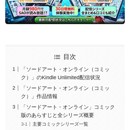
目次
「ソードアート・オンライン（コミッ
ク）」のKindle Unlimited配信状況
「ソードアート・オンライン（コミッ
ク）」作品情報
「ソードアート・オンライン」コミック
版のあらすじと全シリーズ概要
主要コミックシリーズ一覧