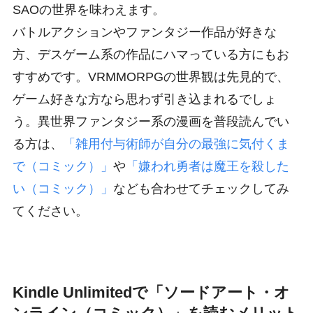
SAOの世界を味わえます。
バトルアクションやファンタジー作品が好きな
方、デスゲーム系の作品にハマっている方にもお
すすめです。VRMMORPGの世界観は先見的で、
ゲーム好きな方なら思わず引き込まれるでしょ
う。異世界ファンタジー系の漫画を普段読んでい
る方は、
「雑用付与術師が自分の最強に気付くま
で（コミック）」
や
「嫌われ勇者は魔王を殺した
い（コミック）」
なども合わせてチェックしてみ
てください。
Kindle Unlimitedで「ソードアート・オ