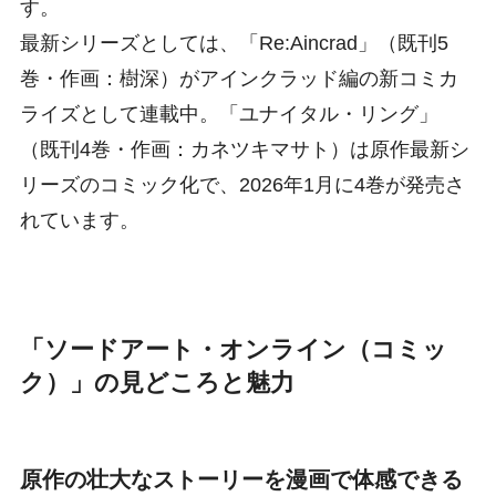
す。
最新シリーズとしては、「Re:Aincrad」（既刊5
巻・作画：樹深）がアインクラッド編の新コミカ
ライズとして連載中。「ユナイタル・リング」
（既刊4巻・作画：カネツキマサト）は原作最新シ
リーズのコミック化で、2026年1月に4巻が発売さ
れています。
「ソードアート・オンライン（コミッ
ク）」の見どころと魅力
原作の壮大なストーリーを漫画で体感できる