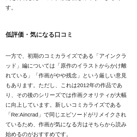
す。
低評価・気になる口コミ
一方で、初期のコミカライズである「アインクラ
ッド」編については「原作のイラストからかけ離
れている」「作画がやや残念」という厳しい意見
もあります。ただし、これは2012年の作品であ
り、その後のシリーズでは作画クオリティが大幅
に向上しています。新しいコミカライズである
「Re:Aincrad」で同じエピソードがリメイクされ
ているため、作画が気になる方はそちらから読み
始めるのがおすすめです。