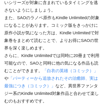
いシリーズが対象に含まれているタイミングを逃
さないようにしましょう。
また、SAOのラノベ原作もKindle Unlimitedの対象
になることがあります。コミック版をきっかけに
原作小説が気になった方は、Kindle Unlimitedで対
象巻をまとめて読むことで、よりお得にSAOの世
界を深く楽しめます。
さらに、Kindle Unlimitedでは同時に20冊まで利用
可能なので、SAOと同時に他の気になる作品も読
むことができます。
「白衣の英雄（コミック）」
や
「パーティーから追放されたその治癒師、実は
最強につき（コミック）」
など、異世界ファンタ
ジー系のKindle Unlimited対象作品と合わせて楽し
むのもおすすめです。