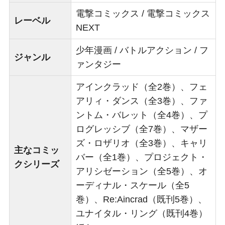
電撃コミックス / 電撃コミックス
レーベル
NEXT
少年漫画 / バトルアクション / フ
ジャンル
ァンタジー
アインクラッド（全2巻）、フェ
アリィ・ダンス（全3巻）、ファ
ントム・バレット（全4巻）、プ
ログレッシブ（全7巻）、マザー
ズ・ロザリオ（全3巻）、キャリ
主なコミッ
バー（全1巻）、プロジェクト・
クシリーズ
アリシゼーション（全5巻）、オ
ーディナル・スケール（全5
巻）、Re:Aincrad（既刊5巻）、
ユナイタル・リング（既刊4巻）