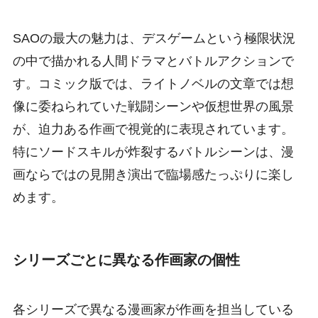
SAOの最大の魅力は、デスゲームという極限状況
の中で描かれる人間ドラマとバトルアクションで
す。コミック版では、ライトノベルの文章では想
像に委ねられていた戦闘シーンや仮想世界の風景
が、迫力ある作画で視覚的に表現されています。
特にソードスキルが炸裂するバトルシーンは、漫
画ならではの見開き演出で臨場感たっぷりに楽し
めます。
シリーズごとに異なる作画家の個性
各シリーズで異なる漫画家が作画を担当している