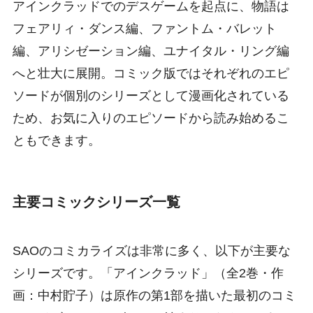
アインクラッドでのデスゲームを起点に、物語は
フェアリィ・ダンス編、ファントム・バレット
編、アリシゼーション編、ユナイタル・リング編
へと壮大に展開。コミック版ではそれぞれのエピ
ソードが個別のシリーズとして漫画化されている
ため、お気に入りのエピソードから読み始めるこ
ともできます。
主要コミックシリーズ一覧
SAOのコミカライズは非常に多く、以下が主要な
シリーズです。「アインクラッド」（全2巻・作
画：中村貯子）は原作の第1部を描いた最初のコミ