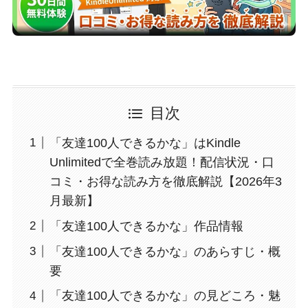
目次
「友達100人できるかな」はKindle
Unlimitedで全巻読み放題！配信状況・口
コミ・お得な読み方を徹底解説【2026年3
月最新】
「友達100人できるかな」作品情報
「友達100人できるかな」のあらすじ・概
要
「友達100人できるかな」の見どころ・魅