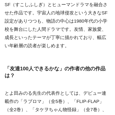
SF（すこしふしぎ）とヒューマンドラマを融合さ
せた作品です。宇宙人の地球侵攻という大きなSF
設定がありつつも、物語の中心は1980年代の小学
校を舞台にした人間ドラマです。友情、家族愛、
成長といったテーマが丁寧に描かれており、幅広
い年齢層の読者が楽しめます。
「友達100人できるかな」の作者の他の作品
は？
とよ田みのる先生の代表作としては、デビュー連
載作の「ラブロマ」（全5巻）、「FLIP-FLAP」
（全2巻）、「タケヲちゃん物怪録」（全7巻）、