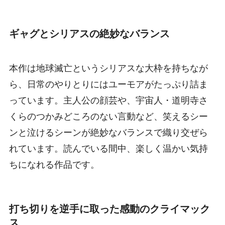
ギャグとシリアスの絶妙なバランス
本作は地球滅亡というシリアスな大枠を持ちなが
ら、日常のやりとりにはユーモアがたっぷり詰ま
っています。主人公の顔芸や、宇宙人・道明寺さ
くらのつかみどころのない言動など、笑えるシー
ンと泣けるシーンが絶妙なバランスで織り交ぜら
れています。読んでいる間中、楽しく温かい気持
ちになれる作品です。
打ち切りを逆手に取った感動のクライマック
ス