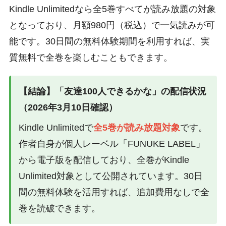
Kindle Unlimitedなら全5巻すべてが読み放題の対象
となっており、月額980円（税込）で一気読みが可
能です。30日間の無料体験期間を利用すれば、実
質無料で全巻を楽しむこともできます。
【結論】「友達100人できるかな」の配信状況
（2026年3月10日確認）
Kindle Unlimitedで
全5巻が読み放題対象
です。
作者自身が個人レーベル「FUNUKE LABEL」
から電子版を配信しており、全巻がKindle
Unlimited対象として公開されています。30日
間の無料体験を活用すれば、追加費用なしで全
巻を読破できます。