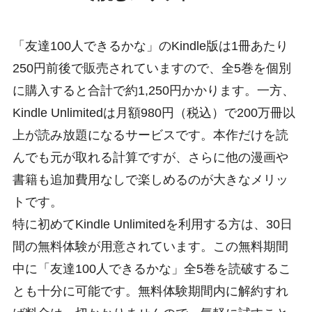
「友達100人できるかな」のKindle版は1冊あたり
250円前後で販売されていますので、全5巻を個別
に購入すると合計で約1,250円かかります。一方、
Kindle Unlimitedは月額980円（税込）で200万冊以
上が読み放題になるサービスです。本作だけを読
んでも元が取れる計算ですが、さらに他の漫画や
書籍も追加費用なしで楽しめるのが大きなメリッ
トです。
特に初めてKindle Unlimitedを利用する方は、30日
間の無料体験が用意されています。この無料期間
中に「友達100人できるかな」全5巻を読破するこ
とも十分に可能です。無料体験期間内に解約すれ