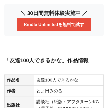
＼ 30日間無料体験実施中 ／
Kindle Unlimitedを無料で試す
「友達100人できるかな」作品情報
作品名
友達100人できるかな
作者
とよ田みのる
講談社（紙版：アフタヌーンKC
出版社