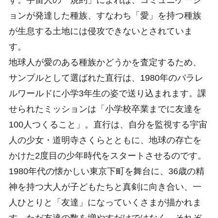
ョンが発達した種族、すなわち「愛」を持つ種族
が生息する土地には侵攻できないとされていま
す。
地球人が愛のある種族かどうかを査定するため、
サンプルとして選ばれた直行は、1980年のパラレ
ルワールドに小学3年生の姿で送り込まれます。課
せられたミッションは「小学校卒業までに友達を
100人つくること」。直行は、自分を監視する宇宙
人の少女・道明寺さくらとともに、地球の存亡を
かけた2度目の少年時代をスタートさせるのです。
1980年代の懐かしい東京下町を舞台に、36歳の精
神を持つ大人が子どもたちと真剣に向き合い、一
人ひとりと「友達」になっていくさまが描かれま
す。ただ友達の数を増やすだけではなく、それぞ