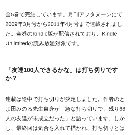
全5巻で完結しています。月刊アフタヌーンにて
2009年3月号から2011年4月号まで連載されまし
た。全巻のKindle版が配信されており、Kindle
Unlimitedの読み放題対象です。
「友達100人できるかな」は打ち切りです
か？
連載は途中で打ち切りが決定しました。作者のと
よ田みのる先生自身が「急な打ち切りで、残り68
人の友達が未成立だった」と語っています。しか
し、最終回は気合を入れて描かれ、打ち切りとは