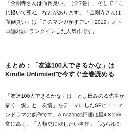
「金剛寺さんは面倒臭い」（全7巻）、そして「こ
れ描いて死ね」などがあります。「金剛寺さんは
面倒臭い」は「このマンガがすごい！2019」オト
コ編2位にランクインした人気作です。
まとめ：「友達100人できるかな」は
Kindle Unlimitedで今すぐ全巻読める
「友達100人できるかな」は、とよ田みのる先生が
描く「愛」と「友情」をテーマにしたSFヒューマ
ンドラマの傑作です。Amazonの評価は星4.8と非
常に高く、「人類史に残したい名作」「あらゆる