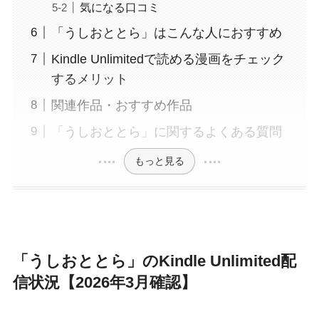
気になる口コミ
「うしおととら」はこんな人におすすめ
Kindle Unlimitedで読める漫画をチェック
するメリット
関連作品・おすすめ作品
「うしおととら」に関するよくある質問
もっと見る
「うしおととら」のKindle Unlimited配
信状況【2026年3月確認】