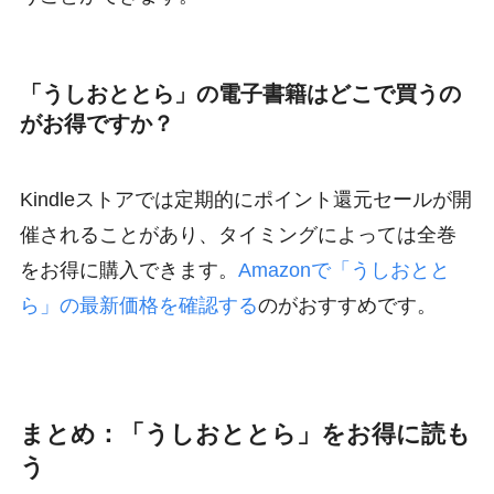
「うしおととら」の電子書籍はどこで買うの
がお得ですか？
Kindleストアでは定期的にポイント還元セールが開
催されることがあり、タイミングによっては全巻
をお得に購入できます。
Amazonで「うしおとと
ら」の最新価格を確認する
のがおすすめです。
まとめ：「うしおととら」をお得に読も
う