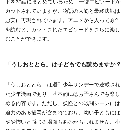
ドを39話にまとめているため、一部エピソードが
カットされていますが、物語の大筋と最終決戦は
忠実に再現されています。アニメから入って原作
を読むと、カットされたエピソードをさらに楽し
むことができます。
「うしおととら」は子どもでも読めますか？
「うしおととら」は週刊少年サンデーで連載され
た少年漫画であり、基本的にはお子さんでも楽し
める内容です。ただし、妖怪との戦闘シーンには
迫力のある描写が含まれており、幼い子どもには
やや怖いと感じる場面もあるかもしれません。小