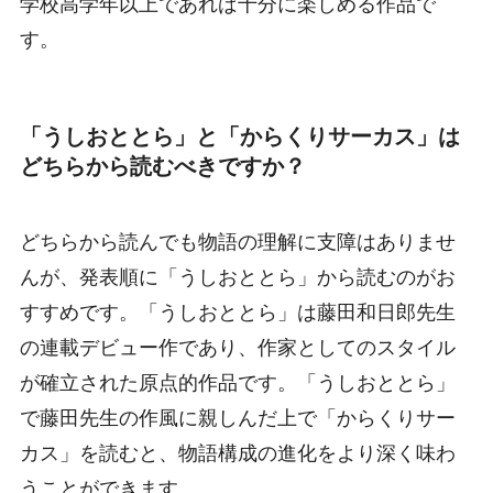
学校高学年以上であれば十分に楽しめる作品で
す。
「うしおととら」と「からくりサーカス」は
どちらから読むべきですか？
どちらから読んでも物語の理解に支障はありませ
んが、発表順に「うしおととら」から読むのがお
すすめです。「うしおととら」は藤田和日郎先生
の連載デビュー作であり、作家としてのスタイル
が確立された原点的作品です。「うしおととら」
で藤田先生の作風に親しんだ上で「からくりサー
カス」を読むと、物語構成の進化をより深く味わ
うことができます。