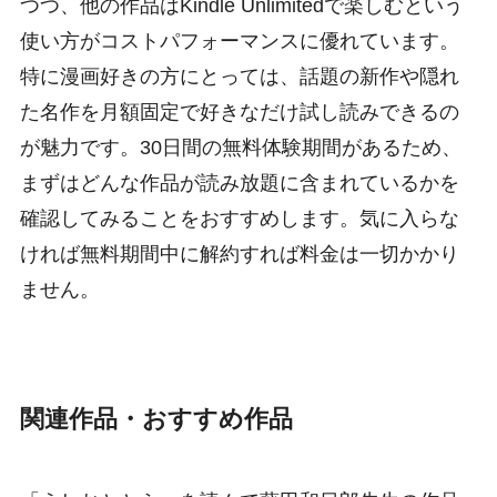
つつ、他の作品はKindle Unlimitedで楽しむという
使い方がコストパフォーマンスに優れています。
特に漫画好きの方にとっては、話題の新作や隠れ
た名作を月額固定で好きなだけ試し読みできるの
が魅力です。30日間の無料体験期間があるため、
まずはどんな作品が読み放題に含まれているかを
確認してみることをおすすめします。気に入らな
ければ無料期間中に解約すれば料金は一切かかり
ません。
関連作品・おすすめ作品