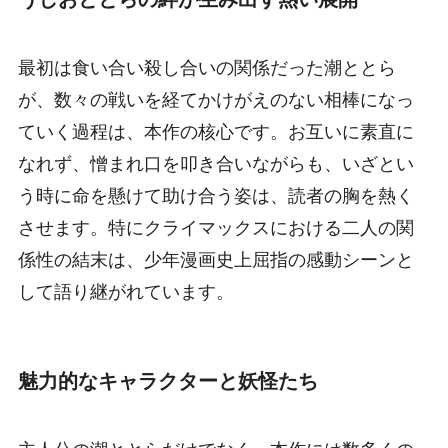
最初は食い合い殺し合いの関係だった潮ととら
が、数々の戦いを経てかけがえのない相棒になっ
ていく過程は、本作の核心です。お互いに素直に
なれず、憎まれ口を叩き合いながらも、いざとい
う時に命を懸けて助け合う姿は、読者の胸を熱く
させます。特にクライマックスにおける二人の関
係性の結末は、少年漫画史上屈指の感動シーンと
して語り継がれています。
魅力的なキャラクターと妖怪たち