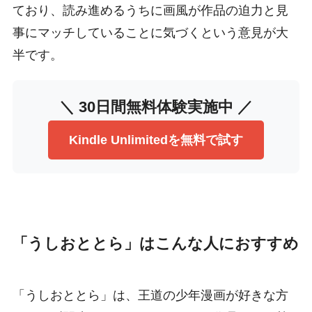
ており、読み進めるうちに画風が作品の迫力と見
事にマッチしていることに気づくという意見が大
半です。
＼ 30日間無料体験実施中 ／
Kindle Unlimitedを無料で試す
「うしおととら」はこんな人におすすめ
「うしおととら」は、王道の少年漫画が好きな方