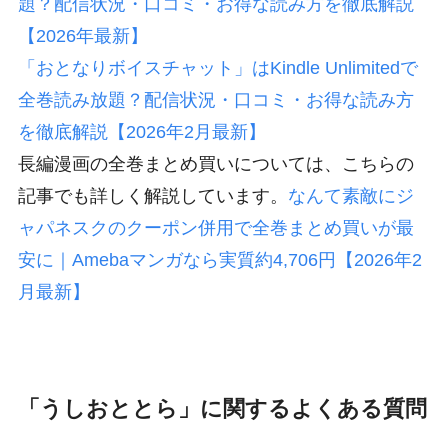
題？配信状況・口コミ・お得な読み方を徹底解説
【2026年最新】
「おとなりボイスチャット」はKindle Unlimitedで
全巻読み放題？配信状況・口コミ・お得な読み方
を徹底解説【2026年2月最新】
長編漫画の全巻まとめ買いについては、こちらの
記事でも詳しく解説しています。
なんて素敵にジ
ャパネスクのクーポン併用で全巻まとめ買いが最
安に｜Amebaマンガなら実質約4,706円【2026年2
月最新】
「うしおととら」に関するよくある質問