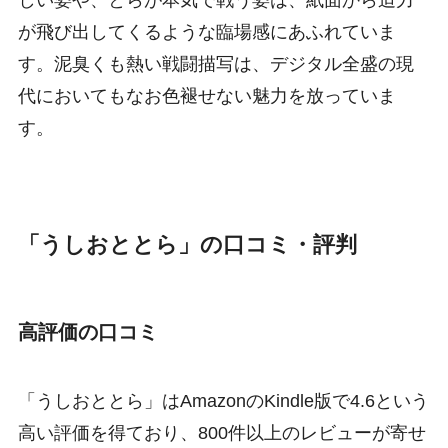
が飛び出してくるような臨場感にあふれていま
す。泥臭くも熱い戦闘描写は、デジタル全盛の現
代においてもなお色褪せない魅力を放っていま
す。
「うしおととら」の口コミ・評判
高評価の口コミ
「うしおととら」はAmazonのKindle版で4.6という
高い評価を得ており、800件以上のレビューが寄せ