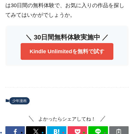
は30日間の無料体験で、お気に入りの作品を探し
てみてはいかがでしょうか。
＼ 30日間無料体験実施中 ／
Kindle Unlimitedを無料で試す
少年漫画
よかったらシェアしてね！