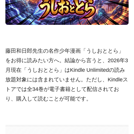
藤田和日郎先生の名作少年漫画「うしおととら」
をお得に読みたい方へ。結論から言うと、2026年3
月現在「うしおととら」はKindle Unlimitedの読み
放題対象には含まれていません。ただし、Kindleス
トアでは全34巻が電子書籍として配信されてお
り、購入して読むことが可能です。