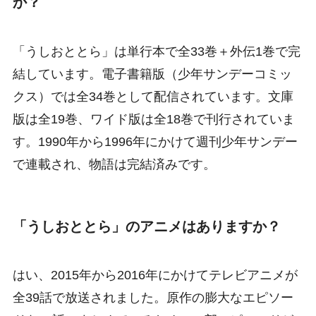
か？
「うしおととら」は単行本で全33巻＋外伝1巻で完
結しています。電子書籍版（少年サンデーコミッ
クス）では全34巻として配信されています。文庫
版は全19巻、ワイド版は全18巻で刊行されていま
す。1990年から1996年にかけて週刊少年サンデー
で連載され、物語は完結済みです。
「うしおととら」のアニメはありますか？
はい、2015年から2016年にかけてテレビアニメが
全39話で放送されました。原作の膨大なエピソー