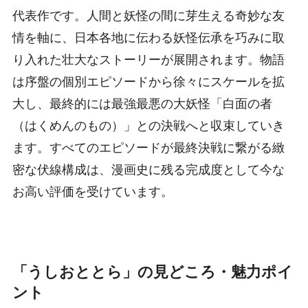
代表作です。人間と妖怪の間に芽生える奇妙な友
情を軸に、日本各地に伝わる妖怪伝承を巧みに取
り入れた壮大なストーリーが展開されます。物語
は序盤の個別エピソードから徐々にスケールを拡
大し、最終的には最強最悪の大妖怪「白面の者
（はくめんのもの）」との決戦へと収束していき
ます。すべてのエピソードが最終決戦に繋がる緻
密な伏線構成は、漫画史に残る完成度として今な
お高い評価を受けています。
「うしおととら」の見どころ・魅力ポイ
ント