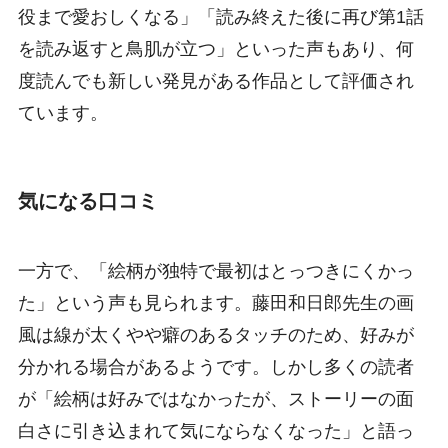
役まで愛おしくなる」「読み終えた後に再び第1話
を読み返すと鳥肌が立つ」といった声もあり、何
度読んでも新しい発見がある作品として評価され
ています。
気になる口コミ
一方で、「絵柄が独特で最初はとっつきにくかっ
た」という声も見られます。藤田和日郎先生の画
風は線が太くやや癖のあるタッチのため、好みが
分かれる場合があるようです。しかし多くの読者
が「絵柄は好みではなかったが、ストーリーの面
白さに引き込まれて気にならなくなった」と語っ