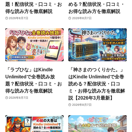
題！配信状況・口コミ・お
める？配信状況・口コミ・
得な読み方を徹底解説
お得な読み方を徹底解説
2026年8月7日
2026年8月7日
「ラブひな」はKindle
「神さまのつくりかた。」
Unlimitedで全巻読み放
はKindle Unlimitedで全巻
題？配信状況・口コミ・お
読める？配信状況・口コ
得な読み方を徹底解説
ミ・お得な読み方を徹底解
説【2026年3月最新】
2026年8月7日
2026年8月7日