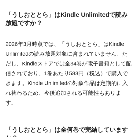
「うしおととら」はKindle Unlimitedで読み
放題ですか？
2026年3月時点では、「うしおととら」はKindle
Unlimitedの読み放題対象に含まれていません。た
だし、Kindleストアでは全34巻が電子書籍として配
信されており、1巻あたり583円（税込）で購入で
きます。Kindle Unlimitedの対象作品は定期的に入
れ替わるため、今後追加される可能性もありま
す。
「うしおととら」は全何巻で完結しています