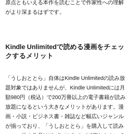
原点ともいえる本作を読むことで作家性への理解
がより深まるはずです。
Kindle Unlimitedで読める漫画をチェッ
クするメリット
「うしおととら」自体はKindle Unlimitedの読み放
題対象ではありませんが、Kindle Unlimitedには月
額980円（税込）で200万冊以上の電子書籍が読み
放題になるという大きなメリットがあります。漫
画・小説・ビジネス書・雑誌など幅広いジャンル
が揃っており、「うしおととら」を購入して読み