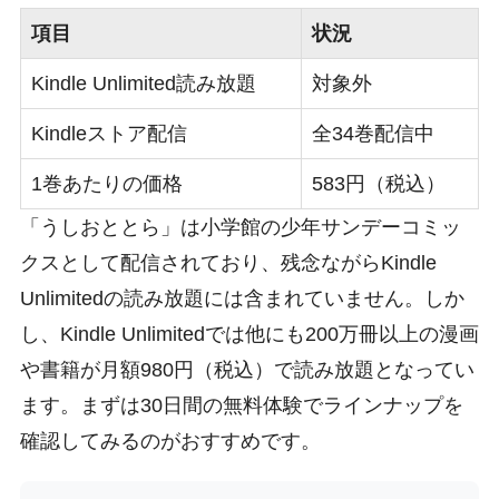
項目
状況
Kindle Unlimited読み放題
対象外
Kindleストア配信
全34巻配信中
1巻あたりの価格
583円（税込）
「うしおととら」は小学館の少年サンデーコミッ
クスとして配信されており、残念ながらKindle
Unlimitedの読み放題には含まれていません。しか
し、Kindle Unlimitedでは他にも200万冊以上の漫画
や書籍が月額980円（税込）で読み放題となってい
ます。まずは30日間の無料体験でラインナップを
確認してみるのがおすすめです。