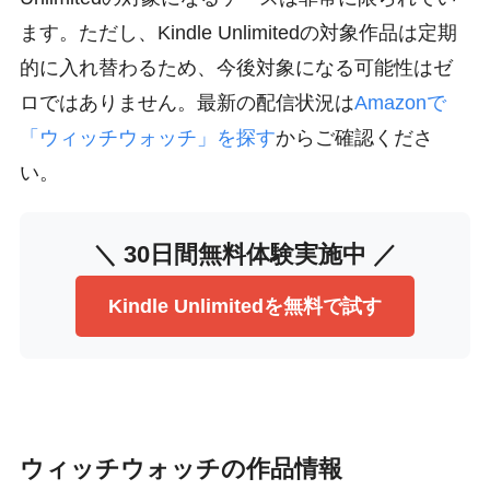
ます。ただし、Kindle Unlimitedの対象作品は定期
的に入れ替わるため、今後対象になる可能性はゼ
ロではありません。最新の配信状況は
Amazonで
「ウィッチウォッチ」を探す
からご確認くださ
い。
＼ 30日間無料体験実施中 ／
Kindle Unlimitedを無料で試す
ウィッチウォッチの作品情報