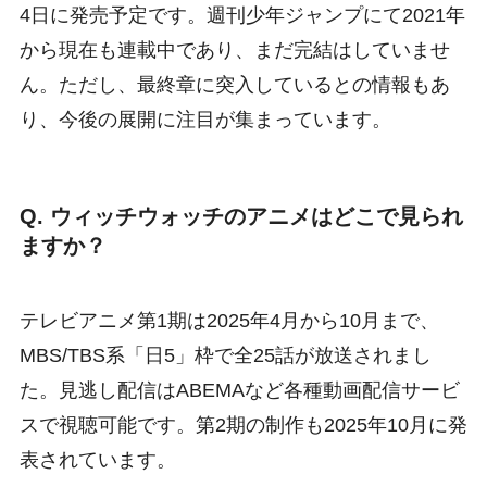
4日に発売予定です。週刊少年ジャンプにて2021年
から現在も連載中であり、まだ完結はしていませ
ん。ただし、最終章に突入しているとの情報もあ
り、今後の展開に注目が集まっています。
Q. ウィッチウォッチのアニメはどこで見られ
ますか？
テレビアニメ第1期は2025年4月から10月まで、
MBS/TBS系「日5」枠で全25話が放送されまし
た。見逃し配信はABEMAなど各種動画配信サービ
スで視聴可能です。第2期の制作も2025年10月に発
表されています。