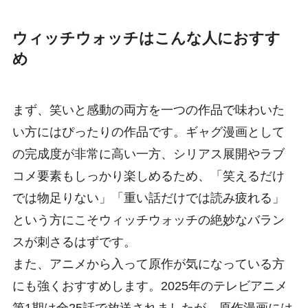
ウィッチウォッチはこんな人におすす
め
まず、笑いと感動の両方を一つの作品で味わいた
い方にはぴったりの作品です。ギャグ漫画として
の完成度が非常に高い一方、シリアス展開やラブ
コメ要素もしっかり楽しめるため、「笑えるだけ
では物足りない」「重い話だけでは読み疲れる」
という方にこそウィッチウォッチの絶妙なバラン
スが刺さるはずです。
また、アニメから入って原作が気になっている方
にも強くおすすめします。2025年のテレビアニメ
第1期は全25話で放送されましたが、原作漫画には