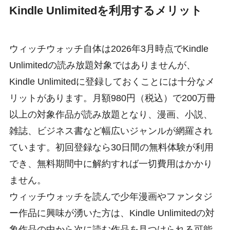
Kindle Unlimitedを利用するメリット
ウィッチウォッチ自体は2026年3月時点でKindle
Unlimitedの読み放題対象ではありませんが、
Kindle Unlimitedに登録しておくことには十分なメ
リットがあります。月額980円（税込）で200万冊
以上の対象作品が読み放題となり、漫画、小説、
雑誌、ビジネス書など幅広いジャンルが網羅され
ています。初回登録なら30日間の無料体験が利用
でき、無料期間中に解約すれば一切費用はかかり
ません。
ウィッチウォッチを読んで少年漫画やファンタジ
ー作品に興味が湧いた方は、Kindle Unlimitedの対
象作品の中から次に読む作品を見つけられる可能