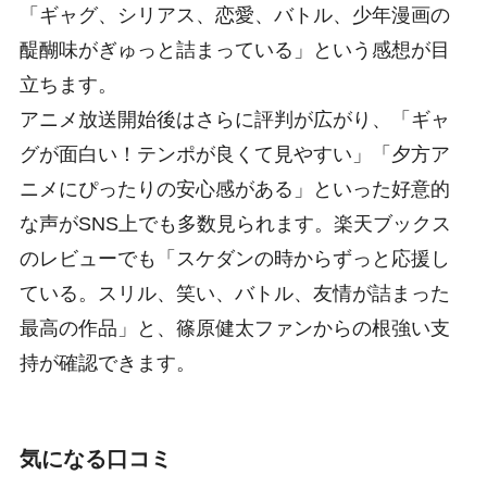
「ギャグ、シリアス、恋愛、バトル、少年漫画の
醍醐味がぎゅっと詰まっている」という感想が目
立ちます。
アニメ放送開始後はさらに評判が広がり、「ギャ
グが面白い！テンポが良くて見やすい」「夕方ア
ニメにぴったりの安心感がある」といった好意的
な声がSNS上でも多数見られます。楽天ブックス
のレビューでも「スケダンの時からずっと応援し
ている。スリル、笑い、バトル、友情が詰まった
最高の作品」と、篠原健太ファンからの根強い支
持が確認できます。
気になる口コミ