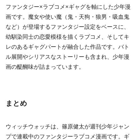
ファンタジー×ラブコメ×ギャグを軸にした少年漫
画です。魔女や使い魔（鬼・天狗・狼男・吸血鬼
など）が登場するファンタジー設定をベースに、
幼馴染同士の恋愛模様を描くラブコメ、そしてキ
レのあるギャグパートが融合した作品です。バト
ル展開やシリアスなストーリーも含まれ、少年漫
画の醍醐味が詰まっています。
まとめ
ウィッチウォッチは、篠原健太が週刊少年ジャン
プで連載中のファンタジーラブコメ漫画です。ギ