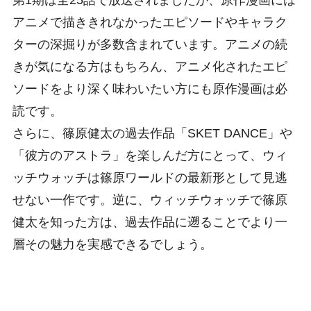
アニメで描ききれなかったエピソードやキャラク
ターの深掘りが多数含まれています。アニメの続
きが気になる方はもちろん、アニメ化されたエピ
ソードをより深く味わいたい方にも原作漫画は必
読です。
さらに、篠原健太の過去作品「SKET DANCE」や
「彼方のアストラ」を楽しんだ方にとって、ウィ
ッチウォッチは篠原ワールドの最新形として見逃
せない一作です。逆に、ウィッチウォッチで篠原
健太を知った方は、過去作品に遡ることでより一
層その魅力を実感できるでしょう。