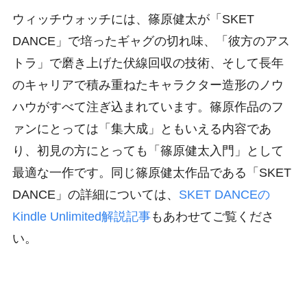
ウィッチウォッチには、篠原健太が「SKET
DANCE」で培ったギャグの切れ味、「彼方のアス
トラ」で磨き上げた伏線回収の技術、そして長年
のキャリアで積み重ねたキャラクター造形のノウ
ハウがすべて注ぎ込まれています。篠原作品のフ
ァンにとっては「集大成」ともいえる内容であ
り、初見の方にとっても「篠原健太入門」として
最適な一作です。同じ篠原健太作品である「SKET
DANCE」の詳細については、
SKET DANCEの
Kindle Unlimited解説記事
もあわせてご覧くださ
い。