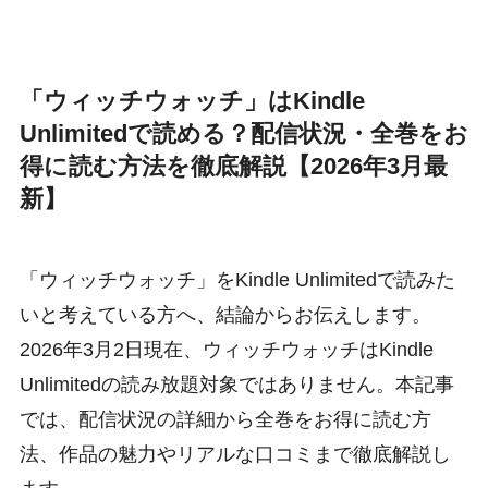
「ウィッチウォッチ」はKindle
Unlimitedで読める？配信状況・全巻をお
得に読む方法を徹底解説【2026年3月最
新】
「ウィッチウォッチ」をKindle Unlimitedで読みた
いと考えている方へ、結論からお伝えします。
2026年3月2日現在、ウィッチウォッチはKindle
Unlimitedの読み放題対象ではありません。本記事
では、配信状況の詳細から全巻をお得に読む方
法、作品の魅力やリアルな口コミまで徹底解説し