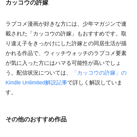
カッコウの許嫁
ラブコメ漫画が好きな方には、少年マガジンで連
載された「カッコウの許嫁」もおすすめです。取
り違え子をきっかけにした許嫁との同居生活が描
かれる作品で、ウィッチウォッチのラブコメ要素
が気に入った方にはハマる可能性が高いでしょ
う。配信状況については、
「カッコウの許嫁」の
Kindle Unlimited解説記事
で詳しく解説していま
す。
その他のおすすめ作品