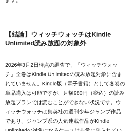
ます。
【結論】ウィッチウォッチはKindle
Unlimited読み放題の対象外
2026年3月2日時点の調査で、「ウィッチウォッ
チ」全巻はKindle Unlimitedの読み放題対象に含ま
れていません。Kindle版（電子書籍）として各巻の
単品購入は可能ですが、月額980円（税込）の読み
放題プランでは読むことができない状況です。ウ
ィッチウォッチは集英社の週刊少年ジャンプ作品
であり、ジャンプ系の人気連載作品がKindle
Unlimitedの対象になるケースは非常に限られてい