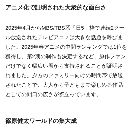
アニメ化で証明された大衆的な面白さ
2025年4月からMBS/TBS系「日5」枠で連続2クー
ル放送されたテレビアニメは大きな話題を呼びま
した。2025年春アニメの中間ランキングでは1位を
獲得し、第2期の制作も決定するなど、原作ファン
だけでなく幅広い層から支持されることが証明さ
れました。夕方のファミリー向けの時間帯で放送
されたことで、大人から子どもまで楽しめる作品
としての間口の広さが際立っています。
篠原健太ワールドの集大成