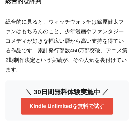
総合的な評判
総合的に見ると、ウィッチウォッチは篠原健太フ
ァンはもちろんのこと、少年漫画やファンタジー
コメディが好きな幅広い層から高い支持を得てい
る作品です。累計発行部数450万部突破、アニメ第
2期制作決定という実績が、その人気を裏付けてい
ます。
＼ 30日間無料体験実施中 ／
Kindle Unlimitedを無料で試す