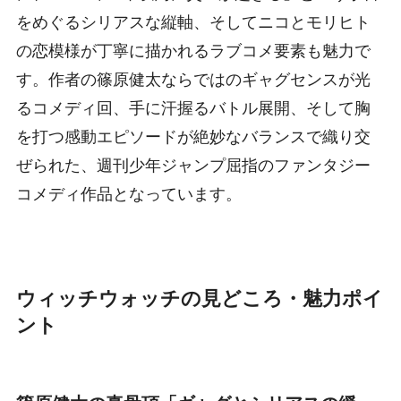
をめぐるシリアスな縦軸、そしてニコとモリヒト
の恋模様が丁寧に描かれるラブコメ要素も魅力で
す。作者の篠原健太ならではのギャグセンスが光
るコメディ回、手に汗握るバトル展開、そして胸
を打つ感動エピソードが絶妙なバランスで織り交
ぜられた、週刊少年ジャンプ屈指のファンタジー
コメディ作品となっています。
ウィッチウォッチの見どころ・魅力ポイ
ント