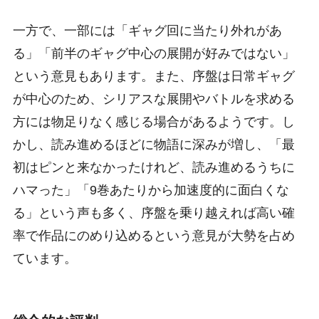
一方で、一部には「ギャグ回に当たり外れがあ
る」「前半のギャグ中心の展開が好みではない」
という意見もあります。また、序盤は日常ギャグ
が中心のため、シリアスな展開やバトルを求める
方には物足りなく感じる場合があるようです。し
かし、読み進めるほどに物語に深みが増し、「最
初はピンと来なかったけれど、読み進めるうちに
ハマった」「9巻あたりから加速度的に面白くな
る」という声も多く、序盤を乗り越えれば高い確
率で作品にのめり込めるという意見が大勢を占め
ています。