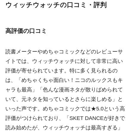
ウィッチウォッチの口コミ・評判
高評価の口コミ
読書メーターやめちゃコミックなどのレビューサ
イトでは、ウィッチウォッチに対して非常に高い
評価が寄せられています。特に多く見られるの
は、「めちゃくちゃ面白い！ニコのルックスもキ
ャラも最高」「色んな漫画ネタが散りばめられて
いて、元ネタを知っているとさらに楽しめる」と
いった声です。めちゃコミックでは★5.0という高
評価がつけられており、「SKET DANCEが好きで
読み始めたが、ウィッチウォッチは最高すぎる」