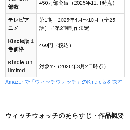
450万部突破（2025年11月時点）
部数
テレビア
第1期：2025年4月〜10月（全25
ニメ
話）／第2期制作決定
Kindle版 1
460円（税込）
巻価格
Kindle Un
対象外（2026年3月2日時点）
limited
Amazonで「ウィッチウォッチ」のKindle版を探す
ウィッチウォッチのあらすじ・作品概要