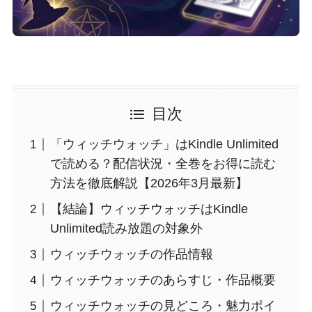
目次
「ウィッチウォッチ」はKindle Unlimited
で読める？配信状況・全巻をお得に読む
方法を徹底解説【2026年3月最新】
【結論】ウィッチウォッチはKindle
Unlimited読み放題の対象外
ウィッチウォッチの作品情報
ウィッチウォッチのあらすじ・作品概要
ウィッチウォッチの見どころ・魅力ポイ