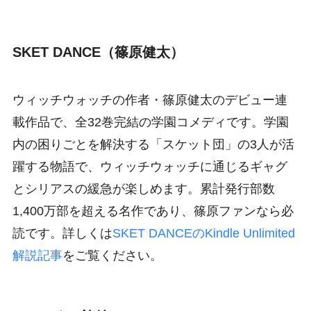
SKET DANCE（篠原健太）
ウィッチウォッチの作者・篠原健太のデビュー連
載作品で、全32巻完結の学園コメディです。学園
内の困りごとを解決する「スケット団」の3人が活
躍する物語で、ウィッチウォッチに通じるギャグ
とシリアスの緩急が楽しめます。累計発行部数
1,400万部を超える名作であり、篠原ファンなら必
読です。詳しくは
SKET DANCEのKindle Unlimited
解説記事
をご覧ください。