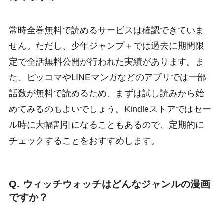
常時全巻無料で読めるサービスは確認できていま
せん。ただし、少年ジャンプ＋では過去に期間限
定で全話無料公開が行われた実績があります。ま
た、ピッコマやLINEマンガなどのアプリでは一部
話数が無料で読めるため、まずは試し読みから始
めてみるのもよいでしょう。Kindleストアではセー
ル時に大幅割引になることもあるので、定期的に
チェックすることをおすすめします。
Q. ウィッチウォッチはどんなジャンルの漫画
ですか？