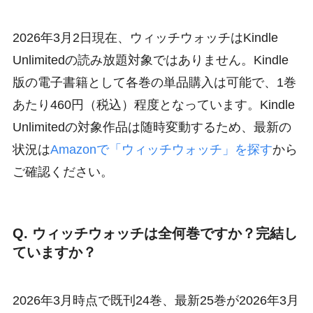
2026年3月2日現在、ウィッチウォッチはKindle
Unlimitedの読み放題対象ではありません。Kindle
版の電子書籍として各巻の単品購入は可能で、1巻
あたり460円（税込）程度となっています。Kindle
Unlimitedの対象作品は随時変動するため、最新の
状況は
Amazonで「ウィッチウォッチ」を探す
から
ご確認ください。
Q. ウィッチウォッチは全何巻ですか？完結し
ていますか？
2026年3月時点で既刊24巻、最新25巻が2026年3月