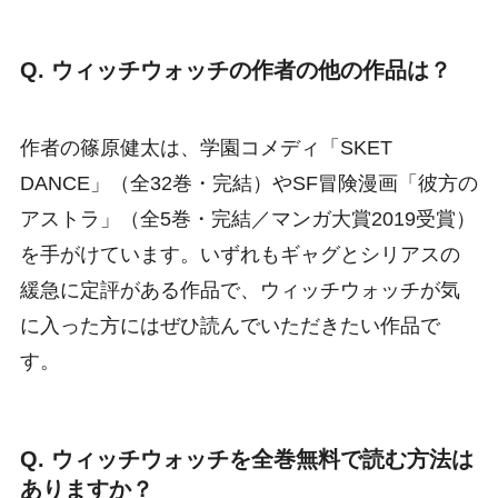
Q. ウィッチウォッチの作者の他の作品は？
作者の篠原健太は、学園コメディ「SKET
DANCE」（全32巻・完結）やSF冒険漫画「彼方の
アストラ」（全5巻・完結／マンガ大賞2019受賞）
を手がけています。いずれもギャグとシリアスの
緩急に定評がある作品で、ウィッチウォッチが気
に入った方にはぜひ読んでいただきたい作品で
す。
Q. ウィッチウォッチを全巻無料で読む方法は
ありますか？