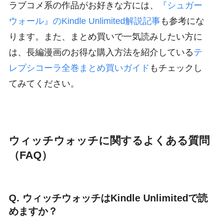
ラブコメ系の作品がお好きな方には、
『シュガー
ウォール』のKindle Unlimited解説記事
も参考にな
ります。また、まとめ買いで一気読みしたい方に
は、長編漫画のお得な購入方法を紹介している
テ
レプシコーラ全巻まとめ買いガイド
もチェックし
てみてください。
ウィッチウォッチに関するよくある質問
（FAQ）
Q. ウィッチウォッチはKindle Unlimitedで読
めますか？