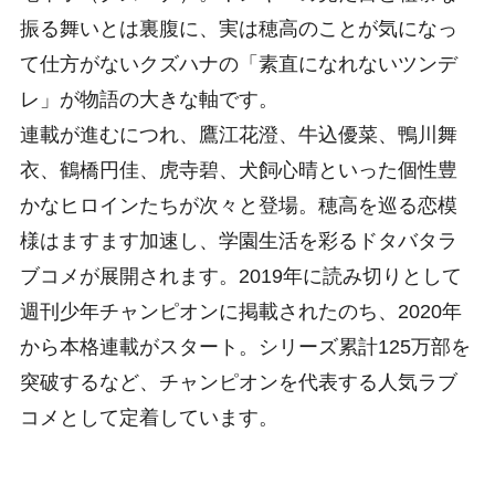
振る舞いとは裏腹に、実は穂高のことが気になっ
て仕方がないクズハナの「素直になれないツンデ
レ」が物語の大きな軸です。
連載が進むにつれ、鷹江花澄、牛込優菜、鴨川舞
衣、鶴橋円佳、虎寺碧、犬飼心晴といった個性豊
かなヒロインたちが次々と登場。穂高を巡る恋模
様はますます加速し、学園生活を彩るドタバタラ
ブコメが展開されます。2019年に読み切りとして
週刊少年チャンピオンに掲載されたのち、2020年
から本格連載がスタート。シリーズ累計125万部を
突破するなど、チャンピオンを代表する人気ラブ
コメとして定着しています。