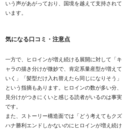
いう声があがっており、国境を越えて支持されて
います。
気になる口コミ・注意点
一方で、ヒロインが増え続ける展開に対して「キ
ャラの描き分けが微妙で、肯定系量産型が増えて
いく」「髪型だけ入れ替えたら同じになりそう」
という指摘もあります。ヒロインの数が多い分、
見分けがつきにくいと感じる読者がいるのは事実
です。
また、ストーリー構造面では「どう考えてもクズ
ハナ勝利エンドしかないのにヒロインが増え続け