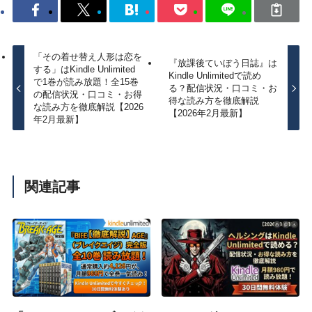
「その着せ替え人形は恋を
『放課後ていぼう日誌』は
する」はKindle Unlimited
Kindle Unlimitedで読め
で1巻が読み放題！全15巻
る？配信状況・口コミ・お
の配信状況・口コミ・お得
得な読み方を徹底解説
な読み方を徹底解説【2026
【2026年2月最新】
年2月最新】
関連記事