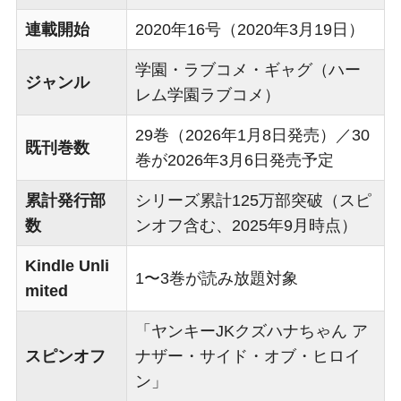
連載開始
2020年16号（2020年3月19日）
学園・ラブコメ・ギャグ（ハー
ジャンル
レム学園ラブコメ）
29巻（2026年1月8日発売）／30
既刊巻数
巻が2026年3月6日発売予定
累計発行部
シリーズ累計125万部突破（スピ
数
ンオフ含む、2025年9月時点）
Kindle Unli
1〜3巻が読み放題対象
mited
「ヤンキーJKクズハナちゃん ア
スピンオフ
ナザー・サイド・オブ・ヒロイ
ン」