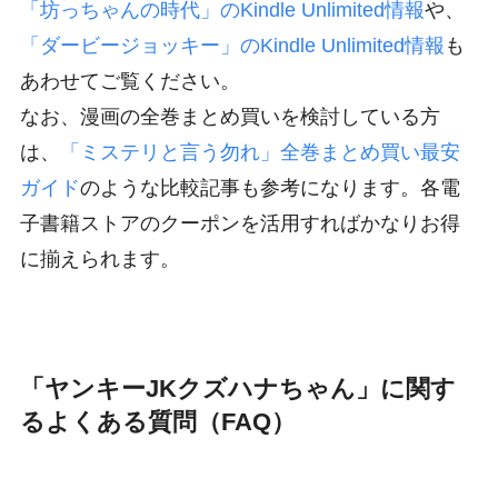
「坊っちゃんの時代」のKindle Unlimited情報
や、
「ダービージョッキー」のKindle Unlimited情報
も
あわせてご覧ください。
なお、漫画の全巻まとめ買いを検討している方
は、
「ミステリと言う勿れ」全巻まとめ買い最安
ガイド
のような比較記事も参考になります。各電
子書籍ストアのクーポンを活用すればかなりお得
に揃えられます。
「ヤンキーJKクズハナちゃん」に関す
るよくある質問（FAQ）