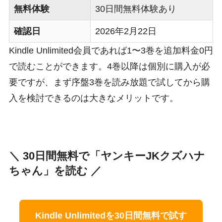
無料体験
30日間無料体験あり
確認日
2026年2月22日
Kindle Unlimited会員であれば1〜3巻を追加料金0円
で読むことができます。4巻以降は個別に購入が必
要ですが、まず序盤3巻を読み放題で試してから購
入を検討できるのは大きなメリットです。
＼ 30日間無料で「ヤンキーJKクズハナ
ちゃん」を読む ／
Kindle Unlimitedを30日間無料で試す