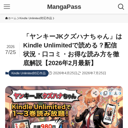
MangaPass
ホーム
Kindle Unlimited対応作品
「ヤンキーJKクズハナちゃん」は
Kindle Unlimitedで読める？配信
2026
7/25
状況・口コミ・お得な読み方を徹
底解説【2026年2月最新】
2026年4月25日
2026年7月25日
Kindle Unlimited対応作品