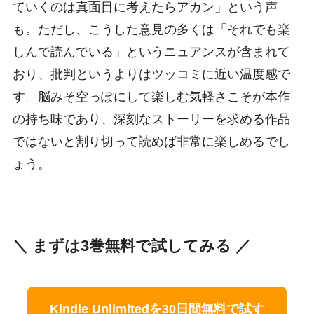
ていくのは真面目に考えたらアカン」という声
も。ただし、こうした意見の多くは「それでも楽
しんで読んでいる」というニュアンスが含まれて
おり、批判というよりはツッコミに近い温度感で
す。脳みそ空っぽにして楽しむ気軽さこそが本作
の持ち味であり、深刻なストーリーを求める作品
ではないと割り切って読めば非常に楽しめるでし
ょう。
＼ まずは3巻無料で試してみる ／
Kindle Unlimitedを30日間無料で試す