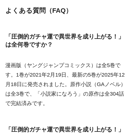
よくある質問（FAQ）
「圧倒的ガチャ運で異世界を成り上がる！」
は全何巻ですか？
漫画版（ヤングジャンプコミックス）は全5巻で
す。1巻が2021年2月19日、最新の5巻が2025年12
月18日に発売されました。原作小説（GAノベル）
は全3巻で、「小説家になろう」の原作は全304話
で完結済みです。
「圧倒的ガチャ運で異世界を成り上がる！」