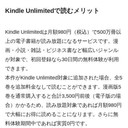
Kindle Unlimitedで読むメリット
Kindle Unlimitedは月額980円（税込）で500万冊以
上の電子書籍が読み放題になるサービスです。漫
画・小説・雑誌・ビジネス書など幅広いジャンル
が対象で、初回登録なら30日間の無料体験が利用
できます。
本作がKindle Unlimited対象に追加された場合、全5
巻を追加料金なしで読むことができます。漫画版5
巻を通常購入すると合計3,500円前後（電子版の場
合）かかるため、読み放題対象であれば月額980円
で大幅にお得に読めることになります。さらに無
料体験期間中であれば実質0円です。