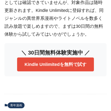
としては確認できていませんが、対象作品は随時
更新されます。Kindle Unlimitedに登録すれば、同
ジャンルの異世界系漫画やライトノベルを数多く
読み放題で楽しめますので、まずは30日間の無料
体験から試してみてはいかがでしょうか。
＼ 30日間無料体験実施中 ／
Kindle Unlimitedを無料で試す
青年漫画