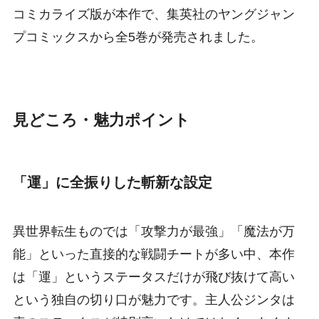
コミカライズ版が本作で、集英社のヤングジャン
プコミックスから全5巻が発売されました。
見どころ・魅力ポイント
「運」に全振りした斬新な設定
異世界転生ものでは「攻撃力が最強」「魔法が万
能」といった直接的な戦闘チートが多い中、本作
は「運」というステータスだけが飛び抜けて高い
という独自の切り口が魅力です。主人公ジンタは