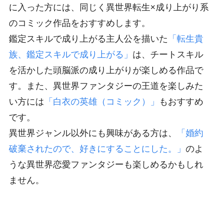
に入った方には、同じく異世界転生×成り上がり系
のコミック作品をおすすめします。
鑑定スキルで成り上がる主人公を描いた
「転生貴
族、鑑定スキルで成り上がる」
は、チートスキル
を活かした頭脳派の成り上がりが楽しめる作品で
す。また、異世界ファンタジーの王道を楽しみた
い方には
「白衣の英雄（コミック）」
もおすすめ
です。
異世界ジャンル以外にも興味がある方は、
「婚約
破棄されたので、好きにすることにした。」
のよ
うな異世界恋愛ファンタジーも楽しめるかもしれ
ません。