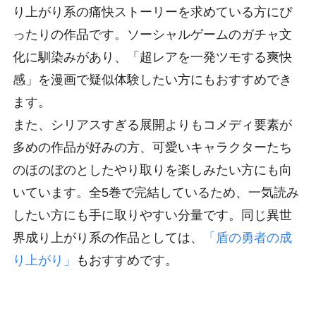
り上がり系の痛快ストーリーを求めている方にぴ
ったりの作品です。ソーシャルゲームのガチャ文
化に馴染みがあり、「超レアを一発ツモする爽快
感」を漫画で疑似体験したい方にもおすすめでき
ます。
また、シリアスすぎる展開よりもコメディ要素が
多めの作品が好みの方、可愛いキャラクターたち
のほのぼのとしたやり取りを楽しみたい方にも向
いています。全5巻で完結しているため、一気読み
したい方にも手に取りやすい分量です。同じ異世
界成り上がり系の作品としては、
「盾の勇者の成
り上がり」
もおすすめです。