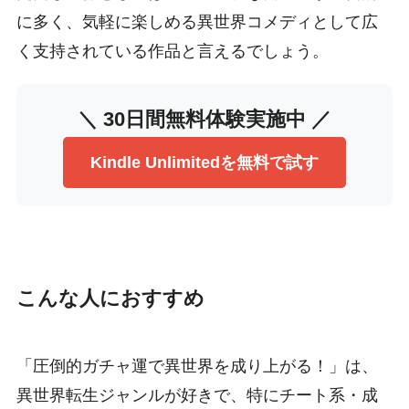
に多く、気軽に楽しめる異世界コメディとして広
く支持されている作品と言えるでしょう。
＼ 30日間無料体験実施中 ／
Kindle Unlimitedを無料で試す
こんな人におすすめ
「圧倒的ガチャ運で異世界を成り上がる！」は、
異世界転生ジャンルが好きで、特にチート系・成