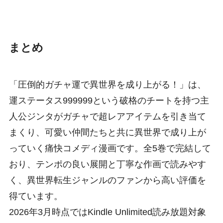
まとめ
「圧倒的ガチャ運で異世界を成り上がる！」は、
運ステータス999999という破格のチートを持つ主
人公ジンタがガチャで超レアアイテムを引き当て
まくり、可愛い仲間たちと共に異世界で成り上が
っていく痛快コメディ漫画です。全5巻で完結して
おり、テンポの良い展開と丁寧な作画で読みやす
く、異世界転生ジャンルのファンから高い評価を
得ています。
2026年3月時点ではKindle Unlimited読み放題対象