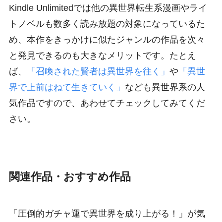
Kindle Unlimitedでは他の異世界転生系漫画やライ
トノベルも数多く読み放題の対象になっているた
め、本作をきっかけに似たジャンルの作品を次々
と発見できるのも大きなメリットです。たとえ
ば、
「召喚された賢者は異世界を往く」
や
「異世
界で上前はねて生きていく」
なども異世界系の人
気作品ですので、あわせてチェックしてみてくだ
さい。
関連作品・おすすめ作品
「圧倒的ガチャ運で異世界を成り上がる！」が気