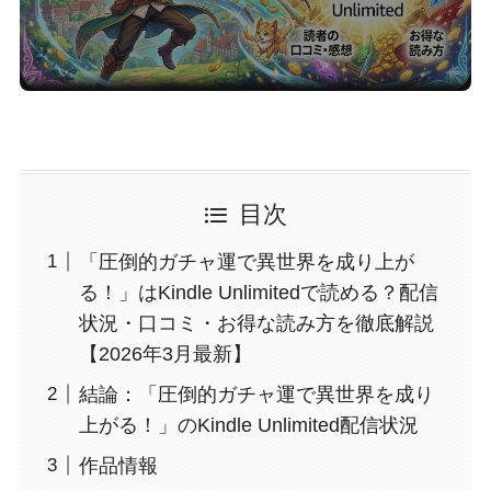
目次
「圧倒的ガチャ運で異世界を成り上が
る！」はKindle Unlimitedで読める？配信
状況・口コミ・お得な読み方を徹底解説
【2026年3月最新】
結論：「圧倒的ガチャ運で異世界を成り
上がる！」のKindle Unlimited配信状況
作品情報