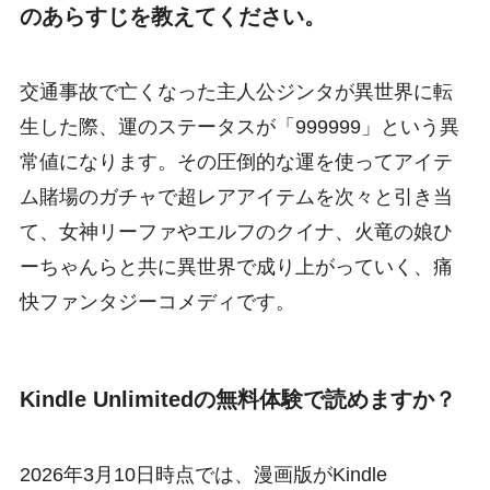
のあらすじを教えてください。
交通事故で亡くなった主人公ジンタが異世界に転
生した際、運のステータスが「999999」という異
常値になります。その圧倒的な運を使ってアイテ
ム賭場のガチャで超レアアイテムを次々と引き当
て、女神リーファやエルフのクイナ、火竜の娘ひ
ーちゃんらと共に異世界で成り上がっていく、痛
快ファンタジーコメディです。
Kindle Unlimitedの無料体験で読めますか？
2026年3月10日時点では、漫画版がKindle