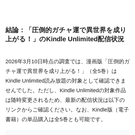
結論：「圧倒的ガチャ運で異世界を成り
上がる！」のKindle Unlimited配信状況
2026年3月10日時点の調査では、漫画版「圧倒的ガ
チャ運で異世界を成り上がる！」（全5巻）は
Kindle Unlimited読み放題の対象として確認できま
せんでした。ただし、Kindle Unlimitedの対象作品
は随時変更されるため、最新の配信状況は以下の
リンクからご確認ください。なお、Kindle版（電子
書籍）の単品購入は全5巻とも可能です。