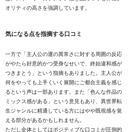
オリティの高さを強調しています。
気になる点を指摘する口コミ
一方で「主人公の運の異常さに対する周囲の反応
がやたら好意的かつ受身なせいで、終始違和感が
つきまとう」という指摘もありました。主人公が
何をやっても上手くいく展開にご都合主義を感じ
るという声は一部あります。また「色んな作品の
ミックス感がある」という意見もあり、異世界転
生ジャンルに精通している方にはやや既視感を覚
える部分があるかもしれません。
ただし全体としてはポジティブな口コミが圧倒的