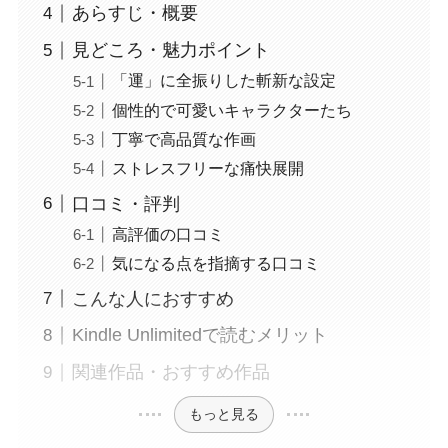
あらすじ・概要
見どころ・魅力ポイント
「運」に全振りした斬新な設定
個性的で可愛いキャラクターたち
丁寧で高品質な作画
ストレスフリーな痛快展開
口コミ・評判
高評価の口コミ
気になる点を指摘する口コミ
こんな人におすすめ
Kindle Unlimitedで読むメリット
関連作品・おすすめ作品
もっと見る