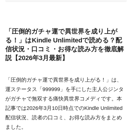
「圧倒的ガチャ運で異世界を成り上が
る！」はKindle Unlimitedで読める？配
信状況・口コミ・お得な読み方を徹底解
説【2026年3月最新】
「圧倒的ガチャ運で異世界を成り上がる！」は、
運ステータス「999999」を手にした主人公ジンタ
がガチャで無双する痛快異世界コメディです。本
記事では2026年3月10日時点でのKindle Unlimited
配信状況、読者の口コミ、お得な読み方をまとめ
ました。