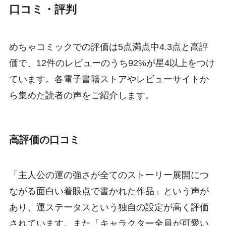
口コミ・評判
めちゃコミックでの評価は5点満点中4.3点と高評
価で、12件のレビューのうち92%が星4以上をつけ
ています。各電子書籍ストアやレビューサイトか
ら集めた読者の声をご紹介します。
高評価の口コミ
「主人公の運の強さが全てのストーリー展開につ
ながる面白い着眼点で書かれた作品」という声が
あり、運ステータスという独自の設定が高く評価
されています。また「キャラクター全員が可愛い