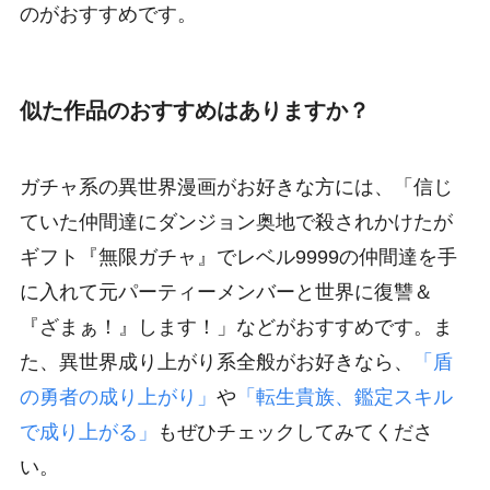
のがおすすめです。
似た作品のおすすめはありますか？
ガチャ系の異世界漫画がお好きな方には、「信じ
ていた仲間達にダンジョン奥地で殺されかけたが
ギフト『無限ガチャ』でレベル9999の仲間達を手
に入れて元パーティーメンバーと世界に復讐＆
『ざまぁ！』します！」などがおすすめです。ま
た、異世界成り上がり系全般がお好きなら、
「盾
の勇者の成り上がり」
や
「転生貴族、鑑定スキル
で成り上がる」
もぜひチェックしてみてくださ
い。