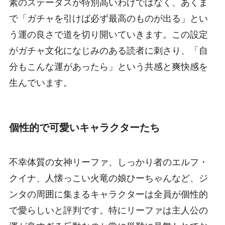
素のステータスが特別高いわけではなく、あくま
で「ガチャを引けば必ず最高のものが出る」とい
う運の良さで道を切り開いていきます。この設定
がガチャ文化になじみのある読者に刺さり、「自
分もこんな運があったら」という共感と爽快感を
生んでいます。
個性的で可愛いキャラクターたち
不幸体質の女神リーファ、しっかり者のエルフ・
クイナ、人懐っこい火竜の娘ひーちゃんなど、ジ
ンタの周囲に集まるキャラクターは全員が個性的
で愛らしいと評判です。特にリーファは主人公の