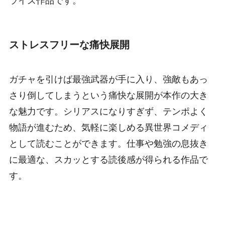
ライズ作品です。
ストレスフリーな痛快展開
ガチャを引けば最強武器が手に入り、強敵もあっ
さり倒してしまうという痛快な展開が本作の大き
な魅力です。シリアスになりすぎず、テンポよく
物語が進むため、気軽に楽しめる異世界コメディ
として読むことができます。仕事や勉強の息抜き
に最適な、スカッとする読後感が得られる作品で
す。