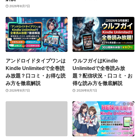
2026年8月7日
アンドロイドタイプワンは
ウルフガイはKindle
Kindle Unlimitedで全巻読
Unlimitedで全巻読み放
み放題？口コミ・お得な読
題？配信状況・口コミ・お
み方を徹底解説
得な読み方を徹底解説
2026年8月7日
2026年8月7日