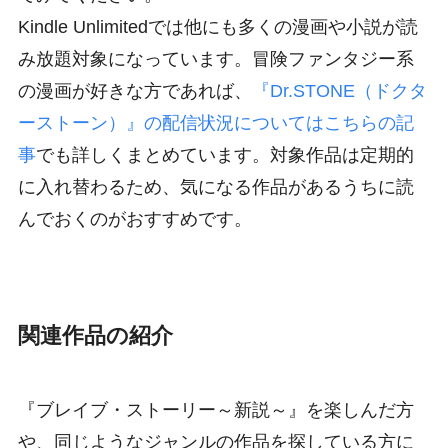
Kindle Unlimitedでは他にも多くの漫画や小説が読
み放題対象になっています。冒険ファンタジー系
の漫画が好きな方であれば、
『Dr.STONE（ドクタ
ーストーン）』の配信状況についてはこちらの記
事
でも詳しくまとめています。対象作品は定期的
に入れ替わるため、気になる作品があるうちに読
んでおくのがおすすめです。
関連作品の紹介
『ブレイブ・ストーリー～新説～』を楽しんだ方
や、同じようなジャンルの作品を探している方に