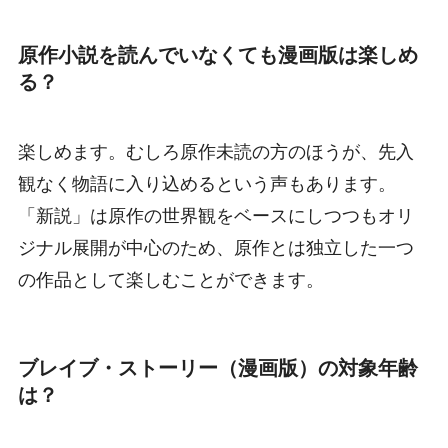
原作小説を読んでいなくても漫画版は楽しめ
る？
楽しめます。むしろ原作未読の方のほうが、先入
観なく物語に入り込めるという声もあります。
「新説」は原作の世界観をベースにしつつもオリ
ジナル展開が中心のため、原作とは独立した一つ
の作品として楽しむことができます。
ブレイブ・ストーリー（漫画版）の対象年齢
は？