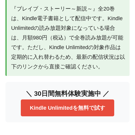
『ブレイブ・ストーリー～新説～』全20巻
は、Kindle電子書籍として配信中です。Kindle
Unlimitedの読み放題対象になっている場合
は、月額980円（税込）で全巻読み放題が可能
です。ただし、Kindle Unlimitedの対象作品は
定期的に入れ替わるため、最新の配信状況は以
下のリンクから直接ご確認ください。
＼ 30日間無料体験実施中 ／
Kindle Unlimitedを無料で試す