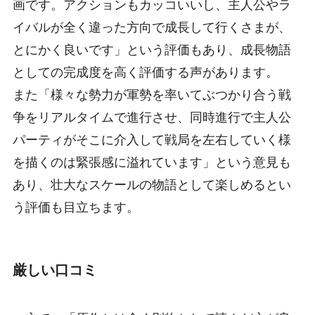
画です。アクションもカッコいいし、主人公やラ
イバルが全く違った方向で成長して行くさまが、
とにかく良いです」という評価もあり、成長物語
としての完成度を高く評価する声があります。
また「様々な勢力が軍勢を率いてぶつかり合う戦
争をリアルタイムで進行させ、同時進行で主人公
パーティがそこに介入して戦局を左右していく様
を描くのは緊張感に溢れています」という意見も
あり、壮大なスケールの物語として楽しめるとい
う評価も目立ちます。
厳しい口コミ