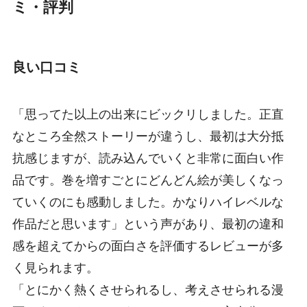
ミ・評判
良い口コミ
「思ってた以上の出来にビックリしました。正直
なところ全然ストーリーが違うし、最初は大分抵
抗感じますが、読み込んでいくと非常に面白い作
品です。巻を増すごとにどんどん絵が美しくなっ
ていくのにも感動しました。かなりハイレベルな
作品だと思います」という声があり、最初の違和
感を超えてからの面白さを評価するレビューが多
く見られます。
「とにかく熱くさせられるし、考えさせられる漫