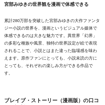
宮部みゆきの世界観を漫画で体感できる
累計280万部を突破した宮部みゆきの大作ファンタ
ジー小説の世界を、漫画というビジュアル媒体で
体感できるのは大きな魅力です。異世界「幻界」
の多彩な種族や風景、独特の世界設定が絵で表現
されることで、小説とはまた違った臨場感を味わ
えます。原作ファンにとっても、小説未読の方に
とっても、それぞれの楽しみ方ができる作品で
す。
ブレイブ・ストーリー（漫画版）の口コ