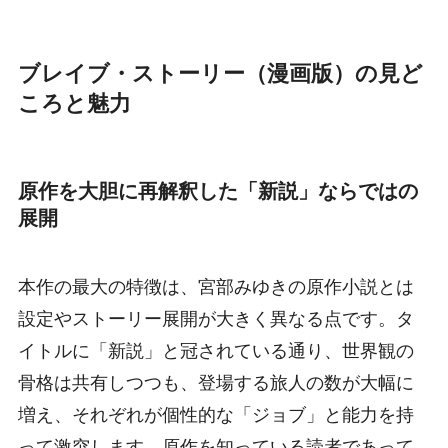
ブレイブ・ストーリー（漫画版）の見ど
ころと魅力
原作を大胆に再解釈した「新説」ならではの
展開
本作の最大の特徴は、宮部みゆきの原作小説とは
設定やストーリー展開が大きく異なる点です。タ
イトルに「新説」と冠されている通り、世界観の
骨格は共有しつつも、登場する旅人の数が大幅に
増え、それぞれが個性的な「ジョブ」と能力を持
って激突します。原作を知っている読者であって