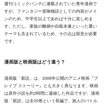
週刊コミックバンチに連載されていた青年漫画で
すが、ファンタジー冒険物語としての内容がメイ
ンのため、中学生以上であれば十分に楽しめま
す。ただし、家族の離婚や自殺未遂といった重い
テーマも含まれているため、その点は留意が必要
です。
漫画版と映画版はどう違う？
漫画版「新説」は、2006年公開のアニメ映画『ブ
レイブ ストーリー』とも大きく異なります。映画
は原作小説を約2時間に凝縮した作品ですが、漫画
版「新説」は全20巻という長編で、旅人のバトル