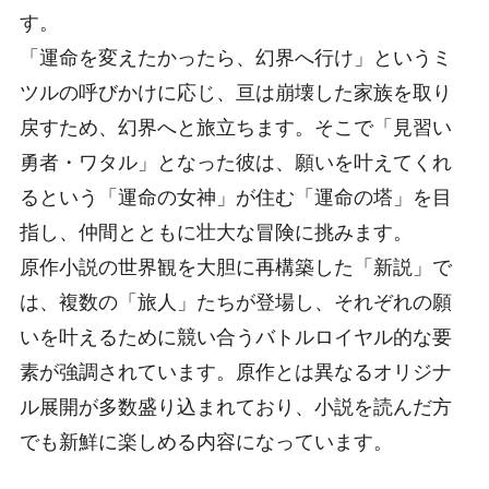
す。
「運命を変えたかったら、幻界へ行け」というミ
ツルの呼びかけに応じ、亘は崩壊した家族を取り
戻すため、幻界へと旅立ちます。そこで「見習い
勇者・ワタル」となった彼は、願いを叶えてくれ
るという「運命の女神」が住む「運命の塔」を目
指し、仲間とともに壮大な冒険に挑みます。
原作小説の世界観を大胆に再構築した「新説」で
は、複数の「旅人」たちが登場し、それぞれの願
いを叶えるために競い合うバトルロイヤル的な要
素が強調されています。原作とは異なるオリジナ
ル展開が多数盛り込まれており、小説を読んだ方
でも新鮮に楽しめる内容になっています。