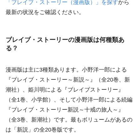
「ブレイブ・ストーリー（漫画版）」を探す
から
最新の状況をご確認ください。
ブレイブ・ストーリーの漫画版は何種類あ
る？
漫画版は主に3種類あります。小野洋一郎による
『ブレイブ・ストーリー～新説～』（全20巻、新
潮社）、姫川明による『ブレイブストーリー』
（全1巻、小学館）、そして小野洋一郎による続編
『ブレイブ・ストーリー新説～十戒の旅人～』
（全3巻、新潮社）です。最もボリュームがあるの
は「新説」の全20巻版です。