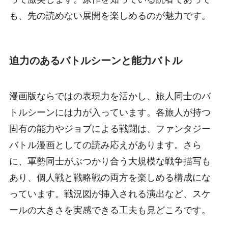
も、先の読めない展開を楽しめるのが魅力です。
迫力のあるバトルシーンと能力バトル
漫画版ならではの表現力を活かし、旅人同士のバ
トルシーンには力が入っています。各旅人が持つ
固有の能力やジョブによる戦闘は、ファンタジー
バトル漫画としての読み応えがあります。さら
に、軍勢同士がぶつかり合う大規模な戦争描写も
あり、個人戦と戦略戦の両方を楽しめる構成にな
っています。戦況図が挿入される演出など、スケ
ールの大きさを実感できる工夫も見どころです。