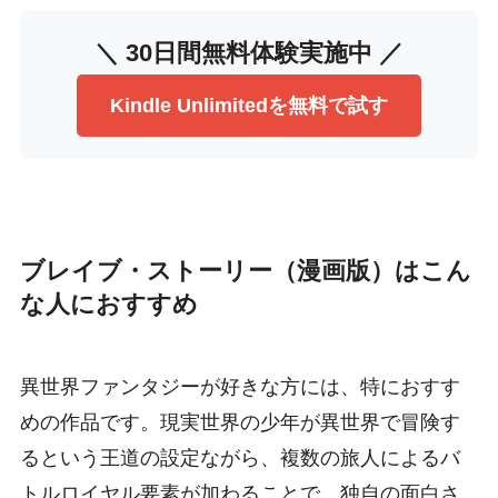
＼ 30日間無料体験実施中 ／
Kindle Unlimitedを無料で試す
ブレイブ・ストーリー（漫画版）はこん
な人におすすめ
異世界ファンタジーが好きな方には、特におすす
めの作品です。現実世界の少年が異世界で冒険す
るという王道の設定ながら、複数の旅人によるバ
トルロイヤル要素が加わることで、独自の面白さ