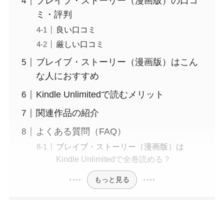
ブレイブ・ストーリー（漫画版）の口コ
ミ・評判
良い口コミ
厳しい口コミ
ブレイブ・ストーリー（漫画版）はこん
な人におすすめ
Kindle Unlimitedで読むメリット
関連作品の紹介
よくある質問（FAQ）
ブレイブ・ストーリー（漫画版）は
Kindle Unlimitedで全巻読める？
もっと見る