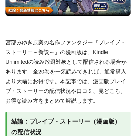
宮部みゆき原案の名作ファンタジー『ブレイブ・
ストーリー～新説～』の漫画版は、Kindle
Unlimitedの読み放題対象として配信される場合が
あります。全20巻を一気読みできれば、通常購入
より大幅にお得です。本記事では、漫画版ブレイ
ブ・ストーリーの配信状況や口コミ、見どころ、
お得な読み方をまとめて解説します。
結論：ブレイブ・ストーリー（漫画版）
の配信状況