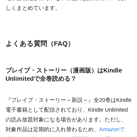
しくまとめています。
よくある質問（FAQ）
ブレイブ・ストーリー（漫画版）はKindle
Unlimitedで全巻読める？
『ブレイブ・ストーリー～新説～』全20巻はKindle
電子書籍として配信されており、Kindle Unlimited
の読み放題対象になる場合があります。ただし、
対象作品は定期的に入れ替わるため、
Amazonで