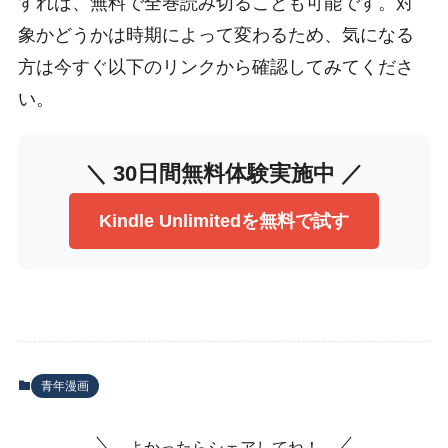
すれば、無料で全巻読み切ることも可能です。対
象かどうかは時期によって変わるため、気になる
方は今すぐ以下のリンクから確認してみてくださ
い。
＼ 30日間無料体験実施中 ／
Kindle Unlimitedを無料で試す
青年漫画
よかったらシェアしてね！