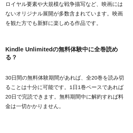
ロイヤル要素や大規模な戦争描写など、映画には
ないオリジナル展開が多数含まれています。映画
を観た方でも新鮮に楽しめる作品です。
Kindle Unlimitedの無料体験中に全巻読め
る？
30日間の無料体験期間があれば、全20巻を読み切
ることは十分に可能です。1日1巻ペースであれば
20日で完読できます。無料期間中に解約すれば料
金は一切かかりません。