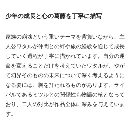
少年の成長と心の葛藤を丁寧に描写
家族の崩壊という重いテーマを背負いながら、主
人公ワタルが仲間との絆や旅の経験を通じて成長
していく過程が丁寧に描かれています。自分の運
命を変えることだけを考えていたワタルが、やが
て幻界そのものの未来について深く考えるように
なる姿には、胸を打たれるものがあります。ライ
バルであるミツルとの関係性も物語の核となって
おり、二人の対比が作品全体に深みを与えていま
す。