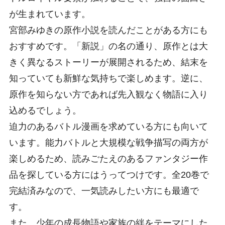
が生まれています。
宮部みゆきの原作小説を読んだことがある方にも
おすすめです。「新説」の名の通り、原作とは大
きく異なるストーリーが展開されるため、結末を
知っていても新鮮な気持ちで楽しめます。逆に、
原作を知らない方であれば先入観なく物語に入り
込めるでしょう。
迫力のあるバトル漫画を求めている方にも向いて
います。能力バトルと大規模な戦争描写の両方が
楽しめるため、読みごたえのあるファンタジー作
品を探している方にはうってつけです。全20巻で
完結済みなので、一気読みしたい方にも最適で
す。
また、少年の成長物語や家族の絆をテーマにした