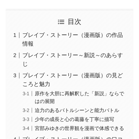
目次
ブレイブ・ストーリー（漫画版）の作品
情報
ブレイブ・ストーリー～新説～のあらす
じ
ブレイブ・ストーリー（漫画版）の見ど
ころと魅力
原作を大胆に再解釈した「新説」ならで
はの展開
迫力のあるバトルシーンと能力バトル
少年の成長と心の葛藤を丁寧に描写
宮部みゆきの世界観を漫画で体感できる