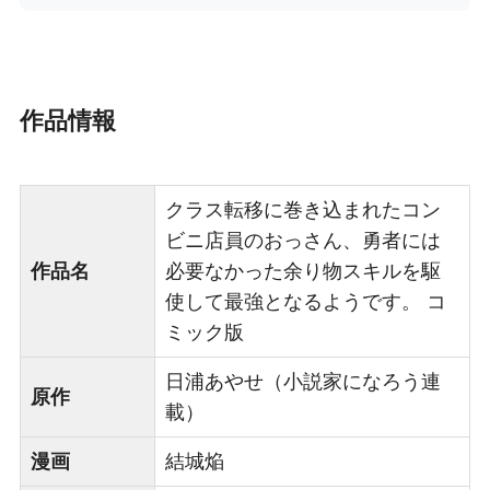
作品情報
クラス転移に巻き込まれたコン
ビニ店員のおっさん、勇者には
作品名
必要なかった余り物スキルを駆
使して最強となるようです。 コ
ミック版
日浦あやせ（小説家になろう連
原作
載）
漫画
結城焔