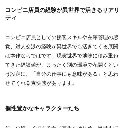
コンビニ店員の経験が異世界で活きるリアリ
ティ
コンビニ店員としての接客スキルや在庫管理の感
覚、対人交渉の経験が異世界でも活きてくる展開
は本作ならではです。現実世界で地味に積み重ね
てきた経験値が、まったく別の環境で花開くとい
う設定に、「自分の仕事にも意味がある」と思わ
せてくれる爽快感があります。
個性豊かなキャラクターたち