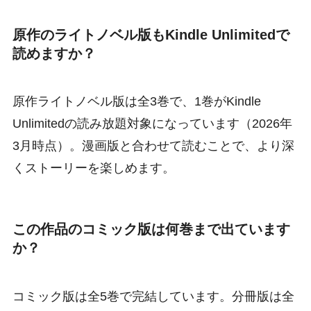
原作のライトノベル版もKindle Unlimitedで
読めますか？
原作ライトノベル版は全3巻で、1巻がKindle
Unlimitedの読み放題対象になっています（2026年
3月時点）。漫画版と合わせて読むことで、より深
くストーリーを楽しめます。
この作品のコミック版は何巻まで出ています
か？
コミック版は全5巻で完結しています。分冊版は全