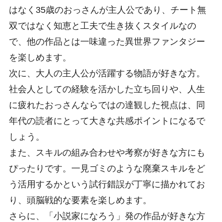
はなく35歳のおっさんが主人公であり、チート無
双ではなく知恵と工夫で生き抜くスタイルなの
で、他の作品とは一味違った異世界ファンタジー
を楽しめます。
次に、大人の主人公が活躍する物語が好きな方。
社会人としての経験を活かした立ち回りや、人生
に疲れたおっさんならではの達観した視点は、同
年代の読者にとって大きな共感ポイントになるで
しょう。
また、スキルの組み合わせや考察が好きな方にも
ぴったりです。一見ゴミのような廃棄スキルをど
う活用するかという試行錯誤が丁寧に描かれてお
り、頭脳戦的な要素を楽しめます。
さらに、「小説家になろう」発の作品が好きな方