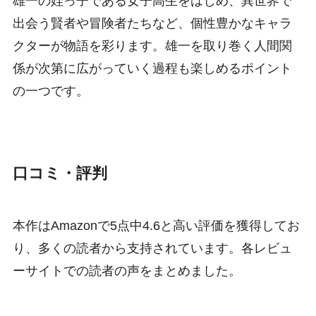
雄一の姪っ子である女子高生をはじめ、異世界で
出会う賢者や冒険者たちなど、個性豊かなキャラ
クターが物語を彩ります。雄一を取り巻く人間関
係が次第に広がっていく過程も楽しめるポイント
の一つです。
口コミ・評判
本作はAmazonで5点中4.6と高い評価を獲得してお
り、多くの読者から支持されています。各レビュ
ーサイトでの読者の声をまとめました。