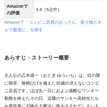
Amazonで
4.6（5点中）
の評価
Amazonで「コンビニ店員のおっさん、余り物スキ
ルで最強に」を探す
あらすじ・ストーリー概要
主人公の乙木雄一（おとぎ ゆういち）は、目の隈
に猫背、無精ひげを備えた35歳の冴えないコンビ
ニ店員です。ほぼ丸一日におよぶ過酷なワンオペ
勤務を終えたその日、近隣のヤンキー高校生たち
を異世界に召喚する魔法に巻き込まれてしまいま