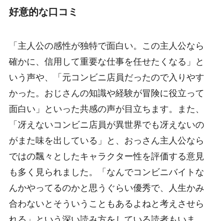
好意的な口コミ
「主人公の感性が独特で面白い。この主人公なら
確かに、信用して重要な仕事を任せたくなる」と
いう声や、「元コンビニ店員だったので入りやす
かった。おじさんの知識や経験が冒険に役立って
面白い」といった共感の声が目立ちます。また、
「冴えないコンビニ店員が異世界でも冴えないの
がまた味を出している」と、おっさん主人公なら
ではの飄々としたキャラクター性を評価する意見
も多く見られました。「なんでコンビニバイトな
んかやってるのかと思うぐらい優秀で、人生かみ
合わないとそういうこともあるよねと考えさせら
れる」という深い読み方をしている読者もいま