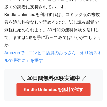
多くの読者に支持されています。
Kindle Unlimitedを利用すれば、コミック版の複数
巻を追加料金なしで読めるので、試し読み感覚で
気軽に始められます。30日間の無料体験を活用し
て、まずは1巻を手に取ってみてはいかがでしょう
か。
Amazonで「コンビニ店員のおっさん、余り物スキ
ルで最強に」を探す
＼ 30日間無料体験実施中 ／
Kindle Unlimitedを無料で試す