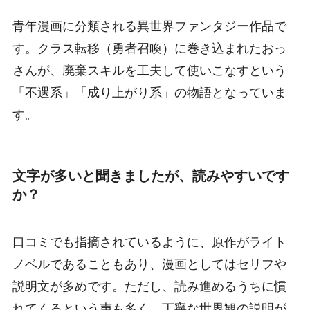
青年漫画に分類される異世界ファンタジー作品で
す。クラス転移（勇者召喚）に巻き込まれたおっ
さんが、廃棄スキルを工夫して使いこなすという
「不遇系」「成り上がり系」の物語となっていま
す。
文字が多いと聞きましたが、読みやすいです
か？
口コミでも指摘されているように、原作がライト
ノベルであることもあり、漫画としてはセリフや
説明文が多めです。ただし、読み進めるうちに慣
れてくるという声も多く、丁寧な世界観の説明が