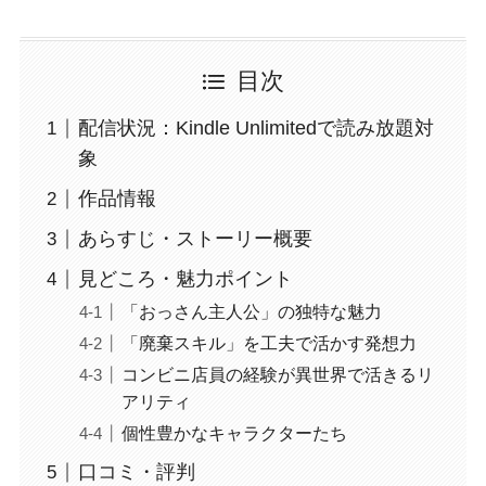
目次
配信状況：Kindle Unlimitedで読み放題対
象
作品情報
あらすじ・ストーリー概要
見どころ・魅力ポイント
「おっさん主人公」の独特な魅力
「廃棄スキル」を工夫で活かす発想力
コンビニ店員の経験が異世界で活きるリ
アリティ
個性豊かなキャラクターたち
口コミ・評判