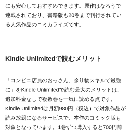
にも安心しておすすめできます。原作はなろうで
連載されており、書籍版も20巻まで刊行されてい
る人気作品のコミカライズです。
Kindle Unlimitedで読むメリット
「コンビニ店員のおっさん、余り物スキルで最強
に」をKindle Unlimitedで読む最大のメリットは、
追加料金なしで複数巻を一気に読める点です。
Kindle Unlimitedは月額980円（税込）で対象作品が
読み放題になるサービスで、本作のコミック版も
対象となっています。1巻ずつ購入すると700円前