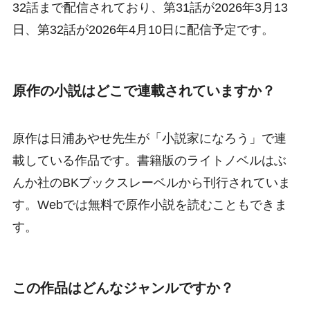
32話まで配信されており、第31話が2026年3月13
日、第32話が2026年4月10日に配信予定です。
原作の小説はどこで連載されていますか？
原作は日浦あやせ先生が「小説家になろう」で連
載している作品です。書籍版のライトノベルはぶ
んか社のBKブックスレーベルから刊行されていま
す。Webでは無料で原作小説を読むこともできま
す。
この作品はどんなジャンルですか？