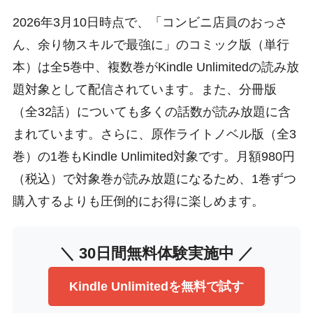
2026年3月10日時点で、「コンビニ店員のおっさ
ん、余り物スキルで最強に」のコミック版（単行
本）は全5巻中、複数巻がKindle Unlimitedの読み放
題対象として配信されています。また、分冊版
（全32話）についても多くの話数が読み放題に含
まれています。さらに、原作ライトノベル版（全3
巻）の1巻もKindle Unlimited対象です。月額980円
（税込）で対象巻が読み放題になるため、1巻ずつ
購入するよりも圧倒的にお得に楽しめます。
＼ 30日間無料体験実施中 ／
Kindle Unlimitedを無料で試す