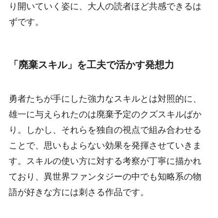
り開いていく姿に、大人の読者ほど共感できるは
ずです。
「廃棄スキル」を工夫で活かす発想力
勇者たちが手にした強力なスキルとは対照的に、
雄一に与えられたのは廃棄予定のクズスキルばか
り。しかし、それらを独自の視点で組み合わせる
ことで、思いもよらない効果を発揮させていきま
す。スキルの使い方に対する考察が丁寧に描かれ
ており、異世界ファンタジーの中でも知略系の物
語が好きな方には刺さる作品です。