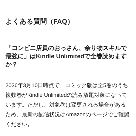
よくある質問（FAQ）
「コンビニ店員のおっさん、余り物スキルで
最強に」はKindle Unlimitedで全巻読めます
か？
2026年3月10日時点で、コミック版は全5巻のうち
複数巻がKindle Unlimitedの読み放題対象になって
います。ただし、対象巻は変更される場合がある
ため、最新の配信状況はAmazonのページでご確認
ください。