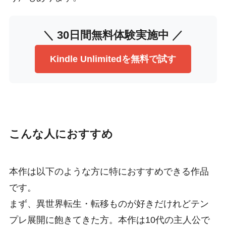
＼ 30日間無料体験実施中 ／
Kindle Unlimitedを無料で試す
こんな人におすすめ
本作は以下のような方に特におすすめできる作品
です。
まず、異世界転生・転移ものが好きだけれどテン
プレ展開に飽きてきた方。本作は10代の主人公で