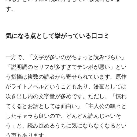
す。
気になる点として挙がっている口コミ
一方で、「文字が多いのがちょっと読みづらい」
「説明調のセリフが多すぎてテンポが悪い」とい
う指摘は複数の読者から寄せられています。原作
がライトノベルということもあり、漫画としては
吹き出し内の文字量が多めです。ただし、「慣れ
てくるとお話としては面白い」「主人公の飄々と
したキャラも良いので、どんどん読んじゃいそ
う」と、読み進めるうちに気にならなくなるとい
う声もあります。