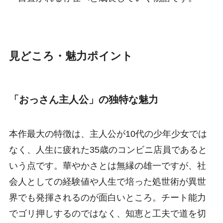
見どころ・魅力ポイント
「おっさん主人公」の独特な魅力
本作最大の特徴は、主人公が10代の少年少女では
なく、人生に疲れた35歳のコンビニ店員であると
いう点です。華やかさとは無縁の雄一ですが、社
会人としての経験値や人生で培った処世術が異世
界でも発揮されるのが面白いところ。チート能力
でゴリ押しするのではなく、知恵と工夫で道を切