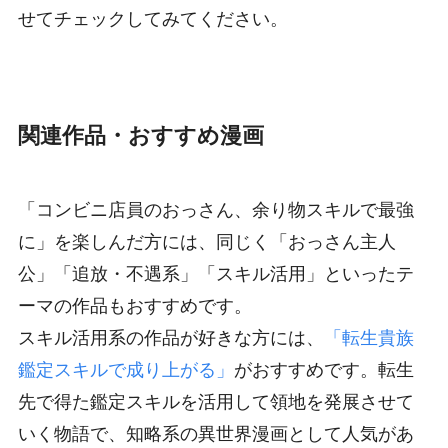
せてチェックしてみてください。
関連作品・おすすめ漫画
「コンビニ店員のおっさん、余り物スキルで最強
に」を楽しんだ方には、同じく「おっさん主人
公」「追放・不遇系」「スキル活用」といったテ
ーマの作品もおすすめです。
スキル活用系の作品が好きな方には、
「転生貴族
鑑定スキルで成り上がる」
がおすすめです。転生
先で得た鑑定スキルを活用して領地を発展させて
いく物語で、知略系の異世界漫画として人気があ