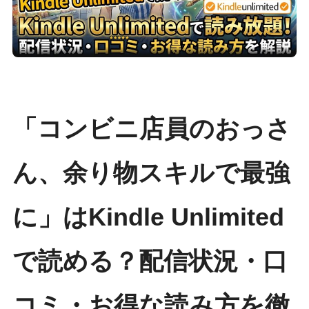
「コンビニ店員のおっさ
ん、余り物スキルで最強
に」はKindle Unlimited
で読める？配信状況・口
コミ・お得な読み方を徹