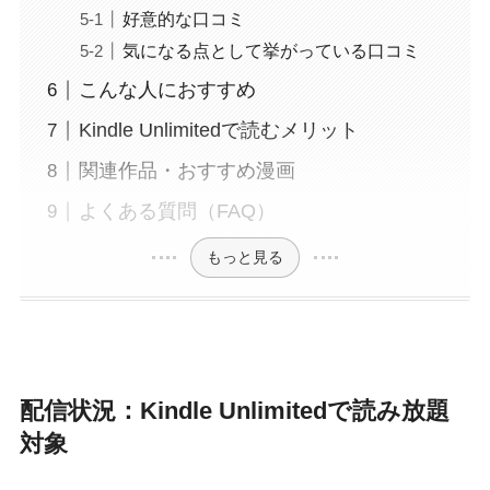
好意的な口コミ
気になる点として挙がっている口コミ
こんな人におすすめ
Kindle Unlimitedで読むメリット
関連作品・おすすめ漫画
よくある質問（FAQ）
もっと見る
配信状況：Kindle Unlimitedで読み放題
対象