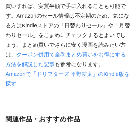
買いすれば、実質半額で手に入れることも可能で
す。Amazonのセール情報は不定期のため、気にな
る方はKindleストアの「日替わりセール」や「月替
わりセール」をこまめにチェックするとよいでし
ょう。まとめ買いでさらに安く漫画を読みたい方
は、
クーポン併用で全巻まとめ買いをお得にする
方法を解説した記事
も参考になります。
Amazonで「ドリフターズ 平野耕太」のKindle版を
探す
関連作品・おすすめ作品