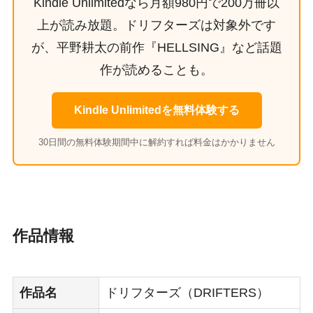
Kindle Unlimitedなら月額980円で200万冊以
上が読み放題。ドリフターズは対象外です
が、平野耕太の前作『HELLSING』など話題
作が読めることも。
Kindle Unlimitedを無料体験する
30日間の無料体験期間中に解約すれば料金はかかりません
作品情報
作品名
ドリフターズ（DRIFTERS）