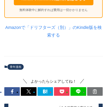
無料体験中に解約すれば費用は一切かかりません
Amazonで「ドリフターズ（別）」のKindle版を検
索する
青年漫画
よかったらシェアしてね！