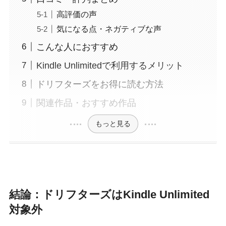
高評価の声
気になる点・ネガティブな声
こんな人におすすめ
Kindle Unlimitedで利用するメリット
ドリフターズをお得に読む方法
関連作品・おすすめ作品
もっと見る
結論：ドリフターズはKindle Unlimited
対象外