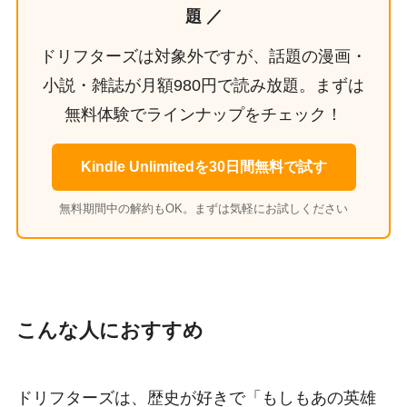
題 ／
ドリフターズは対象外ですが、話題の漫画・
小説・雑誌が月額980円で読み放題。まずは
無料体験でラインナップをチェック！
Kindle Unlimitedを30日間無料で試す
無料期間中の解約もOK。まずは気軽にお試しください
こんな人におすすめ
ドリフターズは、歴史が好きで「もしもあの英雄