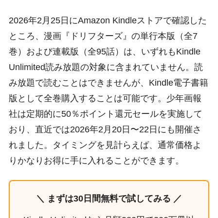
2026年2月25日にAmazon Kindleストアで確認した
ところ、漫画『ドリフターズ』の単行本版（全7
巻）および連載版（全95話）は、いずれもKindle
Unlimited読み放題の対象に含まれていません。読
み放題で読むことはできませんが、Kindle電子書籍
版として全巻購入することは可能です。少年画報
社は定期的に50％ポイント還元セールを実施して
おり、直近では2026年2月20日〜22日にも開催さ
れました。タイミングを見計らえば、通常価格よ
りかなりお得に手に入れることができます。
＼ まずは30日間無料で試してみる ／