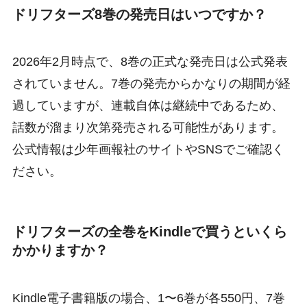
ドリフターズ8巻の発売日はいつですか？
2026年2月時点で、8巻の正式な発売日は公式発表
されていません。7巻の発売からかなりの期間が経
過していますが、連載自体は継続中であるため、
話数が溜まり次第発売される可能性があります。
公式情報は少年画報社のサイトやSNSでご確認く
ださい。
ドリフターズの全巻をKindleで買うといくら
かかりますか？
Kindle電子書籍版の場合、1〜6巻が各550円、7巻