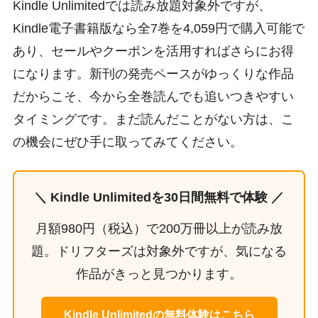
Kindle Unlimitedでは読み放題対象外ですが、
Kindle電子書籍版なら全7巻を4,059円で購入可能で
あり、セールやクーポンを活用すればさらにお得
になります。新刊の発売ペースがゆっくりな作品
だからこそ、今から全巻読んでも追いつきやすい
タイミングです。まだ読んだことがない方は、こ
の機会にぜひ手に取ってみてください。
＼ Kindle Unlimitedを30日間無料で体験 ／
月額980円（税込）で200万冊以上が読み放
題。ドリフターズは対象外ですが、気になる
作品がきっと見つかります。
Kindle Unlimitedの無料体験はこちら