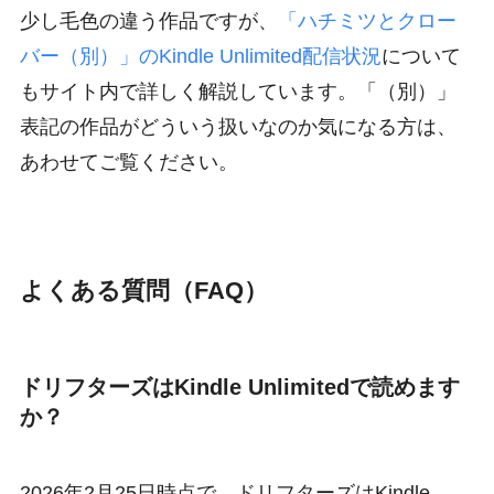
少し毛色の違う作品ですが、
「ハチミツとクロー
バー（別）」のKindle Unlimited配信状況
について
もサイト内で詳しく解説しています。「（別）」
表記の作品がどういう扱いなのか気になる方は、
あわせてご覧ください。
よくある質問（FAQ）
ドリフターズはKindle Unlimitedで読めます
か？
2026年2月25日時点で、ドリフターズはKindle