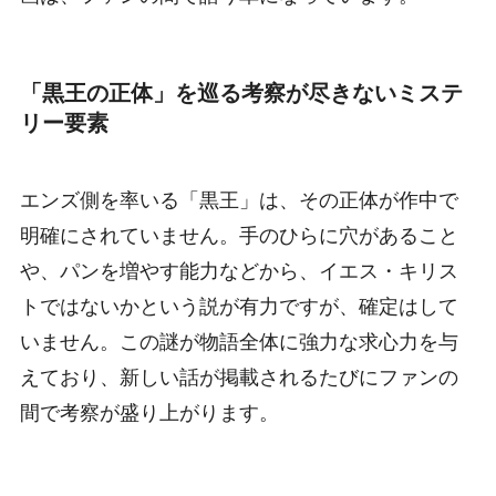
「黒王の正体」を巡る考察が尽きないミステ
リー要素
エンズ側を率いる「黒王」は、その正体が作中で
明確にされていません。手のひらに穴があること
や、パンを増やす能力などから、イエス・キリス
トではないかという説が有力ですが、確定はして
いません。この謎が物語全体に強力な求心力を与
えており、新しい話が掲載されるたびにファンの
間で考察が盛り上がります。