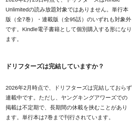
Unlimitedの読み放題対象ではありません。単行本
版（全7巻）・連載版（全95話）のいずれも対象外
です。Kindle電子書籍として個別購入する形になり
ます。
ドリフターズは完結していますか？
2026年2月時点で、ドリフターズは完結しておらず
連載中です。ただし、ヤングキングアワーズでの
掲載は不定期で、長期間の休載を挟むことがあり
ます。単行本は7巻まで刊行されています。