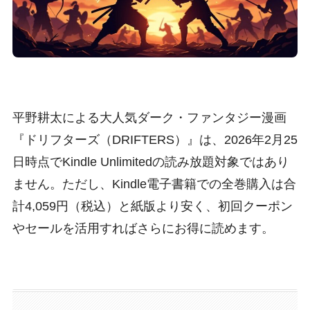
平野耕太による大人気ダーク・ファンタジー漫画
『ドリフターズ（DRIFTERS）』は、2026年2月25
日時点でKindle Unlimitedの読み放題対象ではあり
ません。ただし、Kindle電子書籍での全巻購入は合
計4,059円（税込）と紙版より安く、初回クーポン
やセールを活用すればさらにお得に読めます。