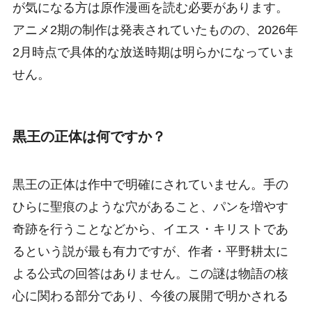
が気になる方は原作漫画を読む必要があります。
アニメ2期の制作は発表されていたものの、2026年
2月時点で具体的な放送時期は明らかになっていま
せん。
黒王の正体は何ですか？
黒王の正体は作中で明確にされていません。手の
ひらに聖痕のような穴があること、パンを増やす
奇跡を行うことなどから、イエス・キリストであ
るという説が最も有力ですが、作者・平野耕太に
よる公式の回答はありません。この謎は物語の核
心に関わる部分であり、今後の展開で明かされる