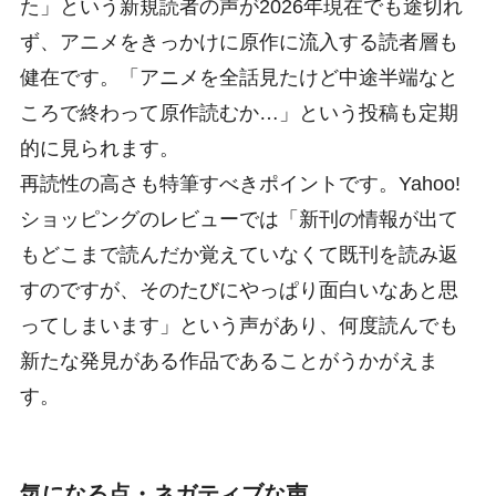
た」という新規読者の声が2026年現在でも途切れ
ず、アニメをきっかけに原作に流入する読者層も
健在です。「アニメを全話見たけど中途半端なと
ころで終わって原作読むか…」という投稿も定期
的に見られます。
再読性の高さも特筆すべきポイントです。Yahoo!
ショッピングのレビューでは「新刊の情報が出て
もどこまで読んだか覚えていなくて既刊を読み返
すのですが、そのたびにやっぱり面白いなあと思
ってしまいます」という声があり、何度読んでも
新たな発見がある作品であることがうかがえま
す。
気になる点・ネガティブな声