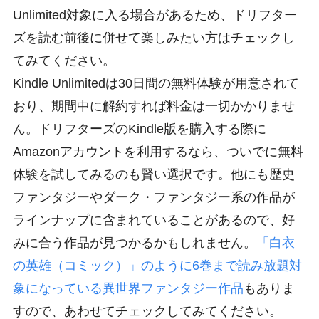
Unlimited対象に入る場合があるため、ドリフター
ズを読む前後に併せて楽しみたい方はチェックし
てみてください。
Kindle Unlimitedは30日間の無料体験が用意されて
おり、期間中に解約すれば料金は一切かかりませ
ん。ドリフターズのKindle版を購入する際に
Amazonアカウントを利用するなら、ついでに無料
体験を試してみるのも賢い選択です。他にも歴史
ファンタジーやダーク・ファンタジー系の作品が
ラインナップに含まれていることがあるので、好
みに合う作品が見つかるかもしれません。
「白衣
の英雄（コミック）」のように6巻まで読み放題対
象になっている異世界ファンタジー作品
もありま
すので、あわせてチェックしてみてください。