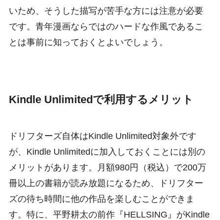
いため、そうした描写が苦手な方には注意が必要
です。青年漫画ならではのハードな作風であるこ
とは事前に知っておくとよいでしょう。
Kindle Unlimitedで利用するメリット
ドリフターズ自体はKindle Unlimited対象外です
が、Kindle Unlimitedに加入しておくことには別の
メリットがあります。月額980円（税込）で200万
冊以上の書籍が読み放題になるため、ドリフター
ズの待ち時間に他の作品を楽しむことができま
す。特に、平野耕太の前作『HELLSING』がKindle