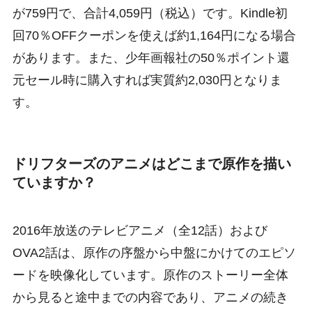
が759円で、合計4,059円（税込）です。Kindle初
回70％OFFクーポンを使えば約1,164円になる場合
があります。また、少年画報社の50％ポイント還
元セール時に購入すれば実質約2,030円となりま
す。
ドリフターズのアニメはどこまで原作を描い
ていますか？
2016年放送のテレビアニメ（全12話）および
OVA2話は、原作の序盤から中盤にかけてのエピソ
ードを映像化しています。原作のストーリー全体
から見ると途中までの内容であり、アニメの続き