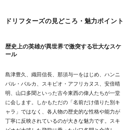
ドリフターズの見どころ・魅力ポイント
歴史上の英雄が異世界で激突する壮大なスケ
ール
島津豊久、織田信長、那須与一をはじめ、ハンニ
バル・バルカ、スキピオ・アフリカヌス、安倍晴
明、山口多聞といった古今東西の偉人たちが一堂
に会します。しかもただの「名前だけ借りた別キ
ャラ」ではなく、各人物の歴史的な性格や能力が
丁寧に反映されているのが大きな魅力です。スキ