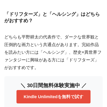
「ドリフターズ」と「ヘルシング」はどちら
がおすすめ？
どちらも平野耕太の代表作で、ダークな世界観と
圧倒的な画力という共通点があります。完結作品
を読みたい方には「ヘルシング」、歴史×異世界フ
ァンタジーに興味がある方には「ドリフターズ」
がおすすめです。
＼ 30日間無料体験実施中 ／
Kindle Unlimitedを無料で試す