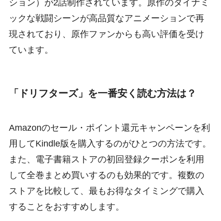
ション）が2話制作されています。原作のダイナミ
ックな戦闘シーンが高品質なアニメーションで再
現されており、原作ファンからも高い評価を受け
ています。
「ドリフターズ」を一番安く読む方法は？
Amazonのセール・ポイント還元キャンペーンを利
用してKindle版を購入するのがひとつの方法です。
また、電子書籍ストアの初回登録クーポンを利用
して全巻まとめ買いするのも効果的です。複数の
ストアを比較して、最もお得なタイミングで購入
することをおすすめします。