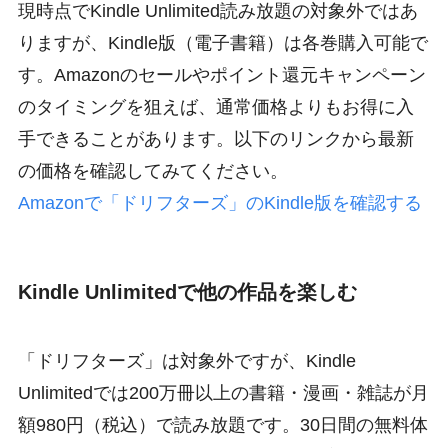
現時点でKindle Unlimited読み放題の対象外ではあ
りますが、Kindle版（電子書籍）は各巻購入可能で
す。Amazonのセールやポイント還元キャンペーン
のタイミングを狙えば、通常価格よりもお得に入
手できることがあります。以下のリンクから最新
の価格を確認してみてください。
Amazonで「ドリフターズ」のKindle版を確認する
Kindle Unlimitedで他の作品を楽しむ
「ドリフターズ」は対象外ですが、Kindle
Unlimitedでは200万冊以上の書籍・漫画・雑誌が月
額980円（税込）で読み放題です。30日間の無料体