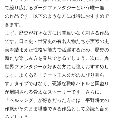
で繰り広げるダークファンタジーという唯一無二
の作品です。以下のような方には特におすすめで
きます。
まず、歴史が好きな方には間違いなく刺さる作品
です。日本史・世界史の有名人物たちが実際の史
実を踏まえた性格や能力で活躍するため、歴史の
新たな楽しみ方を発見できるでしょう。次に、異
世界ファンタジーが好きな方にも強くおすすめし
ます。よくある「チート主人公がのんびり暮ら
す」タイプではなく、硬派な戦略バトルと国盗り
が展開される骨太なストーリーです。さらに、
「ヘルシング」が好きだった方には、平野耕太の
作風がそのまま堪能できる作品として必読と言え
るでしょう。