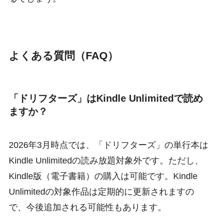
よくある質問（FAQ）
「ドリフターズ」はKindle Unlimitedで読め
ますか？
2026年3月時点では、「ドリフターズ」の単行本は
Kindle Unlimitedの読み放題対象外です。ただし、
Kindle版（電子書籍）の購入は可能です。Kindle
Unlimitedの対象作品は定期的に更新されますの
で、今後追加される可能性もあります。