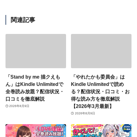
関連記事
「Stand by me 描クえも
「やれたかも委員会」は
ん」はKindle Unlimitedで
Kindle Unlimitedで読め
全巻読み放題？配信状況・
る？配信状況・口コミ・お
口コミを徹底解説
得な読み方を徹底解説
【2026年3月最新】
2026年8月9日
2026年8月9日