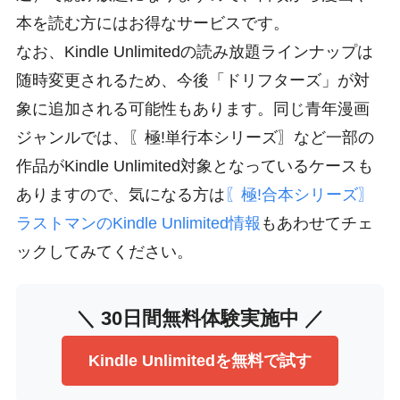
本を読む方にはお得なサービスです。
なお、Kindle Unlimitedの読み放題ラインナップは
随時変更されるため、今後「ドリフターズ」が対
象に追加される可能性もあります。同じ青年漫画
ジャンルでは、〖極!単行本シリーズ〗など一部の
作品がKindle Unlimited対象となっているケースも
ありますので、気になる方は
〖極!合本シリーズ〗
ラストマンのKindle Unlimited情報
もあわせてチェ
ックしてみてください。
＼ 30日間無料体験実施中 ／
Kindle Unlimitedを無料で試す