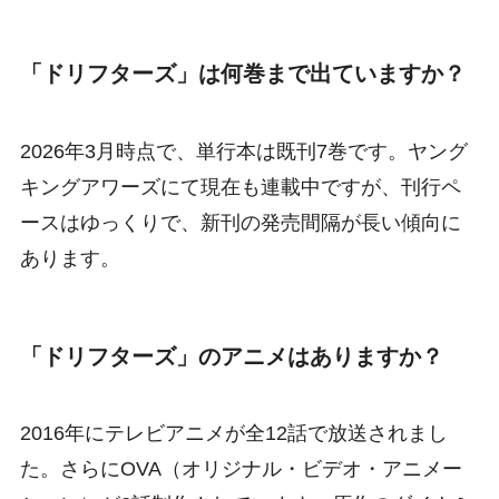
「ドリフターズ」は何巻まで出ていますか？
2026年3月時点で、単行本は既刊7巻です。ヤング
キングアワーズにて現在も連載中ですが、刊行ペ
ースはゆっくりで、新刊の発売間隔が長い傾向に
あります。
「ドリフターズ」のアニメはありますか？
2016年にテレビアニメが全12話で放送されまし
た。さらにOVA（オリジナル・ビデオ・アニメー