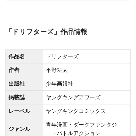
「ドリフターズ」作品情報
作品名
ドリフターズ
作者
平野耕太
出版社
少年画報社
掲載誌
ヤングキングアワーズ
レーベル
ヤングキングコミックス
青年漫画・ダークファンタジ
ジャンル
ー・バトルアクション