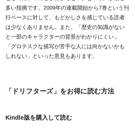
多い指摘です。2009年の連載開始から7巻という刊
行ペースに対して、もどかしさを感じている読者
は少なくありません。また、「歴史の知識がない
と一部のキャラクターの背景がわかりにくい」
「グロテスクな描写が苦手な人には向かないかも
しれない」といった意見もあります。
「ドリフターズ」をお得に読む方法
Kindle版を購入して読む