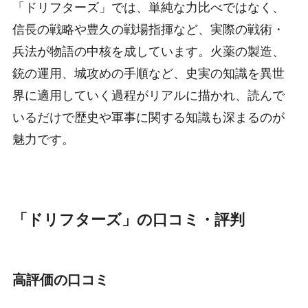
「ドリフターズ」では、単純な力比べではなく、
信長の戦略や豊久の戦場指揮など、実際の戦術・
兵法が物語の中核を成しています。火薬の製造、
銃の運用、城攻めの手順など、史実の知識を異世
界に適用していく過程がリアルに描かれ、読んで
いるだけで歴史や軍事に関する知識も深まるのが
魅力です。
「ドリフターズ」の口コミ・評判
高評価の口コミ