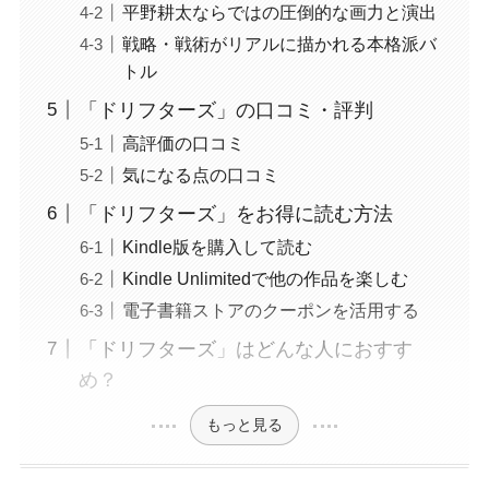
平野耕太ならではの圧倒的な画力と演出
戦略・戦術がリアルに描かれる本格派バ
トル
「ドリフターズ」の口コミ・評判
高評価の口コミ
気になる点の口コミ
「ドリフターズ」をお得に読む方法
Kindle版を購入して読む
Kindle Unlimitedで他の作品を楽しむ
電子書籍ストアのクーポンを活用する
「ドリフターズ」はどんな人におすす
め？
もっと見る