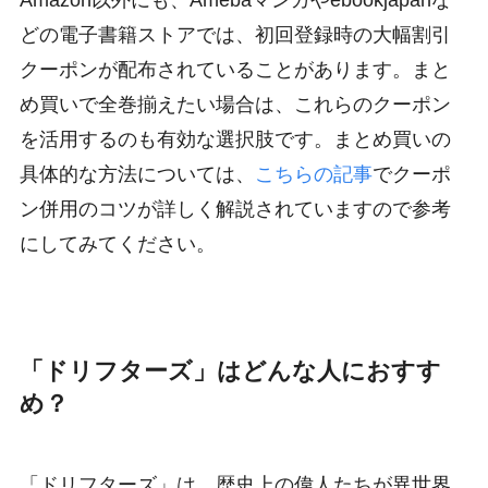
Amazon以外にも、Amebaマンガやebookjapanな
どの電子書籍ストアでは、初回登録時の大幅割引
クーポンが配布されていることがあります。まと
め買いで全巻揃えたい場合は、これらのクーポン
を活用するのも有効な選択肢です。まとめ買いの
具体的な方法については、
こちらの記事
でクーポ
ン併用のコツが詳しく解説されていますので参考
にしてみてください。
「ドリフターズ」はどんな人におすす
め？
「ドリフターズ」は、歴史上の偉人たちが異世界