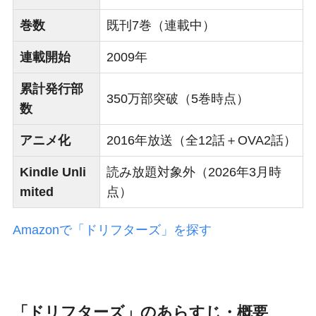
巻数
既刊7巻（連載中）
連載開始
2009年
累計発行部
350万部突破（5巻時点）
数
アニメ化
2016年放送（全12話＋OVA2話）
Kindle Unli
読み放題対象外（2026年3月時
mited
点）
Amazonで「ドリフターズ」を探す
「ドリフターズ」のあらすじ・概要