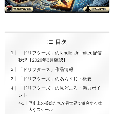
目次
「ドリフターズ」のKindle Unlimited配信
状況【2026年3月確認】
「ドリフターズ」作品情報
「ドリフターズ」のあらすじ・概要
「ドリフターズ」の見どころ・魅力ポイ
ント
歴史上の英雄たちが異世界で激突する壮
大なスケール