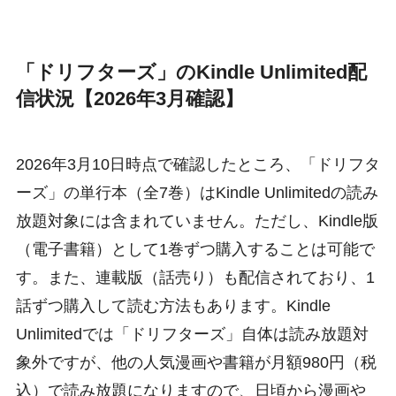
「ドリフターズ」のKindle Unlimited配
信状況【2026年3月確認】
2026年3月10日時点で確認したところ、「ドリフタ
ーズ」の単行本（全7巻）はKindle Unlimitedの読み
放題対象には含まれていません。ただし、Kindle版
（電子書籍）として1巻ずつ購入することは可能で
す。また、連載版（話売り）も配信されており、1
話ずつ購入して読む方法もあります。Kindle
Unlimitedでは「ドリフターズ」自体は読み放題対
象外ですが、他の人気漫画や書籍が月額980円（税
込）で読み放題になりますので、日頃から漫画や