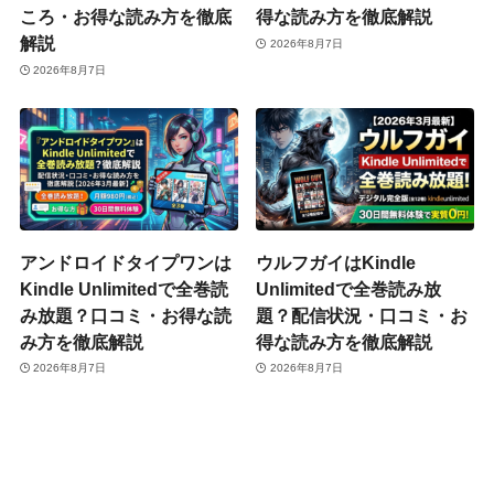
ころ・お得な読み方を徹底
得な読み方を徹底解説
解説
2026年8月7日
2026年8月7日
アンドロイドタイプワンは
ウルフガイはKindle
Kindle Unlimitedで全巻読
Unlimitedで全巻読み放
み放題？口コミ・お得な読
題？配信状況・口コミ・お
み方を徹底解説
得な読み方を徹底解説
2026年8月7日
2026年8月7日