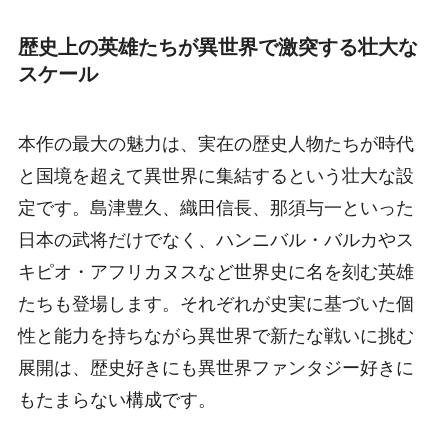
歴史上の英雄たちが異世界で激突する壮大な
スケール
本作の最大の魅力は、実在の歴史人物たちが時代
と国境を超えて異世界に集結するという壮大な設
定です。島津豊久、織田信長、那須与一といった
日本の武将だけでなく、ハンニバル・バルカやス
キピオ・アフリカヌスなど世界史に名を刻む英雄
たちも登場します。それぞれが史実に基づいた個
性と能力を持ちながら異世界で新たな戦いに挑む
展開は、歴史好きにも異世界ファンタジー好きに
もたまらない構成です。