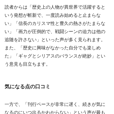
読者からは「歴史上の人物が異世界で活躍すると
いう発想が斬新で、一度読み始めると止まらな
い」「信長のカリスマ性と豊久の熱さがたまらな
い」「画力が圧倒的で、戦闘シーンの迫力は他の
追随を許さない」といった声が多く見られます。
また、「歴史に興味がなかった自分でも楽しめ
た」「ギャグとシリアスのバランスが絶妙」とい
う意見も目立ちます。
気になる点の口コミ
一方で、「刊行ペースが非常に遅く、続きが気に
なるのにいつ出るかわからない」という声が最も