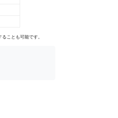
読破することも可能です。