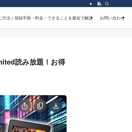
マンガを読む方法｜登録手順・料金・できることを最短で解説
お問い合わせ
mited読み放題！お得