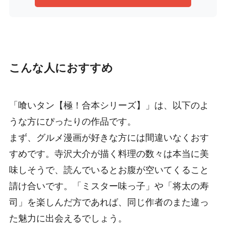
こんな人におすすめ
「喰いタン【極！合本シリーズ】」は、以下のよ
うな方にぴったりの作品です。
まず、グルメ漫画が好きな方には間違いなくおす
すめです。寺沢大介が描く料理の数々は本当に美
味しそうで、読んでいるとお腹が空いてくること
請け合いです。「ミスター味っ子」や「将太の寿
司」を楽しんだ方であれば、同じ作者のまた違っ
た魅力に出会えるでしょう。