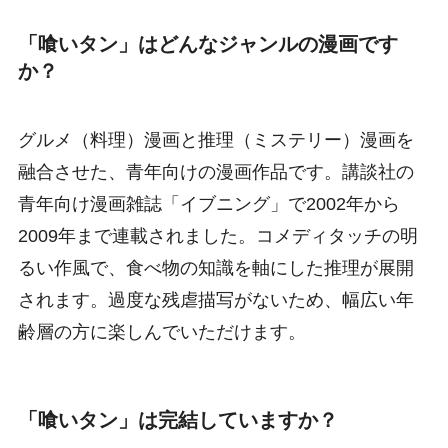
「喰いタン」はどんなジャンルの漫画です
か？
グルメ（料理）漫画と推理（ミステリー）漫画を
融合させた、青年向けの漫画作品です。講談社の
青年向け漫画雑誌「イブニング」で2002年から
2009年まで連載されました。コメディタッチの明
るい作風で、食べ物の知識を軸にした推理が展開
されます。過度な残虐描写がないため、幅広い年
齢層の方に楽しんでいただけます。
「喰いタン」は完結していますか？