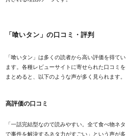
「喰いタン」の口コミ・評判
「喰いタン」は多くの読者から高い評価を得てい
ます。各種レビューサイトに寄せられた口コミを
まとめると、以下のような声が多く見られます。
高評価の口コミ
「一話完結型なので読みやすい。全て食べ物ネタ
で事件を解決するネタ力がすごい」という声が多