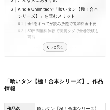
こんな人におすすめ
Kindle Unlimitedで「喰いタン【極！合本
シリーズ】」を読むメリット
全6巻すべてが読み放題で追加料金不要
30日間無料体験で実質タダで全巻読破も
可能
もっと見る
「喰いタン【極！合本シリーズ】」作品
情報
作品名
喰いタン【極！合本シリーズ】