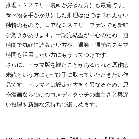
推理・ミステリー漫画が好きな方にも最適です。
食べ物を手がかりにした推理は他では味わえない
独特のもので、コアなミステリーファンでも新鮮
な驚きがあります。一話完結型が中心のため、短
時間で気軽に読みたい方や、通勤・通学のスキマ
時間を活用したい方にもうってつけです。
さらに、ドラマ版を観たことがあるけれど原作は
未読という方にもぜひ手に取っていただきたい作
品です。ドラマとは設定が大きく異なるため、原
作漫画ならではのコメディタッチの面白さと奥深
い推理を新鮮な気持ちで楽しめます。