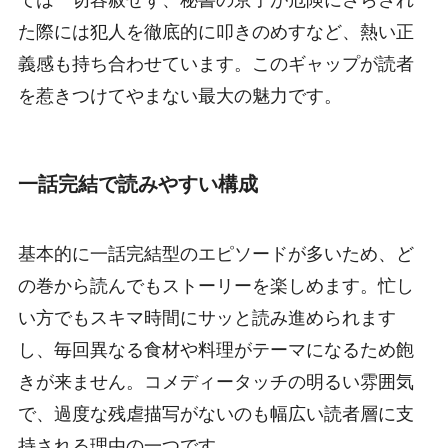
た際には犯人を徹底的に叩きのめすなど、熱い正
義感も持ち合わせています。このギャップが読者
を惹きつけてやまない最大の魅力です。
一話完結で読みやすい構成
基本的に一話完結型のエピソードが多いため、ど
の巻から読んでもストーリーを楽しめます。忙し
い方でもスキマ時間にサッと読み進められます
し、毎回異なる食材や料理がテーマになるため飽
きが来ません。コメディータッチの明るい雰囲気
で、過度な残虐描写がないのも幅広い読者層に支
持される理由の一つです。