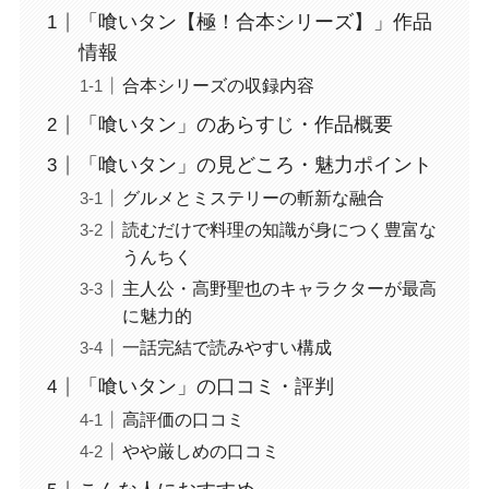
「喰いタン【極！合本シリーズ】」作品
情報
合本シリーズの収録内容
「喰いタン」のあらすじ・作品概要
「喰いタン」の見どころ・魅力ポイント
グルメとミステリーの斬新な融合
読むだけで料理の知識が身につく豊富な
うんちく
主人公・高野聖也のキャラクターが最高
に魅力的
一話完結で読みやすい構成
「喰いタン」の口コミ・評判
高評価の口コミ
やや厳しめの口コミ