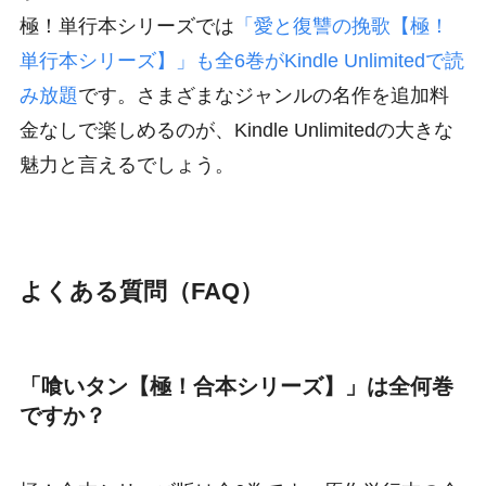
極！単行本シリーズでは
「愛と復讐の挽歌【極！
単行本シリーズ】」も全6巻がKindle Unlimitedで読
み放題
です。さまざまなジャンルの名作を追加料
金なしで楽しめるのが、Kindle Unlimitedの大きな
魅力と言えるでしょう。
よくある質問（FAQ）
「喰いタン【極！合本シリーズ】」は全何巻
ですか？