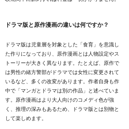
ドラマ版と原作漫画の違いは何ですか？
ドラマ版は児童層を対象とした「食育」を意識し
た作りになっており、原作漫画とは人物設定やス
トーリーが大きく異なります。たとえば、原作で
は男性の緒方警部がドラマでは女性に変更されて
いるなど、多くの改変があります。作者自身も作
中で「マンガとドラマは別の作品」と述べていま
す。原作漫画はより大人向けのコメディ色が強
く、推理の深みもあるため、ドラマ版とは別物と
して楽しめます。