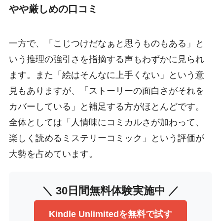
やや厳しめの口コミ
一方で、「こじつけだなぁと思うものもある」と
いう推理の強引さを指摘する声もわずかに見られ
ます。また「絵はそんなに上手くない」という意
見もありますが、「ストーリーの面白さがそれを
カバーしている」と補足する方がほとんどです。
全体としては「人情味にコミカルさが加わって、
楽しく読めるミステリーコミック」という評価が
大勢を占めています。
＼ 30日間無料体験実施中 ／
Kindle Unlimitedを無料で試す