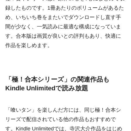
録したものです。1冊あたりのボリュームがあるた
め、いちいち巻をまたいでダウンロードし直す手
間が少なく、一気読みに最適な構成になっていま
す。合本版は画質が良いとの評判もあり、快適に
作品を楽しめます。
「極！合本シリーズ」の関連作品も
Kindle Unlimitedで読み放題
「喰いタン」を楽しんだ方には、同じ極！合本シ
リーズで配信されている他の作品もおすすめで
す。Kindle Unlimitedでは、寺沢大介作品をはじめ