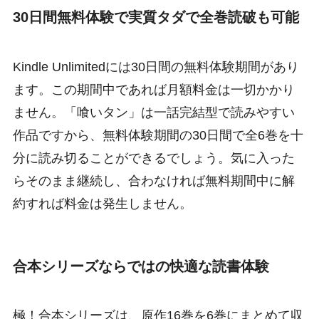
30日間無料体験で実質タダで全巻読破も可能
Kindle Unlimitedには30日間の無料体験期間があり
ます。この期間中であれば月額料金は一切かかり
ません。「喰いタン」は一話完結型で読みやすい
作品ですから、無料体験期間の30日間で全6巻を十
分に読み切ることができるでしょう。気に入った
らそのまま継続し、合わなければ無料期間中に解
約すれば料金は発生しません。
合本シリーズならではの快適な読書体験
極！合本シリーズは、原作16巻を6巻にまとめて収