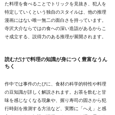
た料理を食べることでトリックを見抜き、犯人を
特定していくという独自のスタイルは、他の推理
漫画にはない唯一無二の面白さを持っています。
寺沢大介ならではの食への深い造詣があるからこ
そ成立する、説得力のある推理が展開されます。
読むだけで料理の知識が身につく豊富なうん
ちく
作中では事件のたびに、食材の科学的特性や料理
の豆知識が詳しく解説されます。お茶を飲むと甘
味を感じなくなる現象や、握り寿司の固さから犯
行時刻を推測する方法など、実際に「へえ」と感