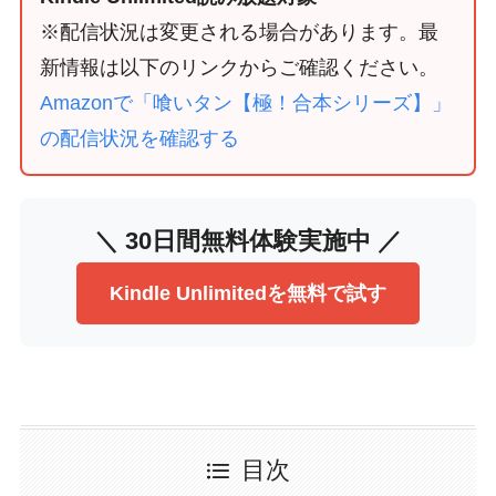
※配信状況は変更される場合があります。最
新情報は以下のリンクからご確認ください。
Amazonで「喰いタン【極！合本シリーズ】」
の配信状況を確認する
＼ 30日間無料体験実施中 ／
Kindle Unlimitedを無料で試す
目次