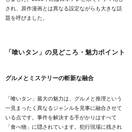
され、原作漫画とは異なる設定ながらも大きな話
題を呼びました。
「喰いタン」の見どころ・魅力ポイント
グルメとミステリーの斬新な融合
「喰いタン」最大の魅力は、グルメと推理という
一見まったく異なるジャンルを見事に融合させて
いる点です。事件を解決する手がかりはすべて
「食べ物」に隠されています。犯行現場に残され