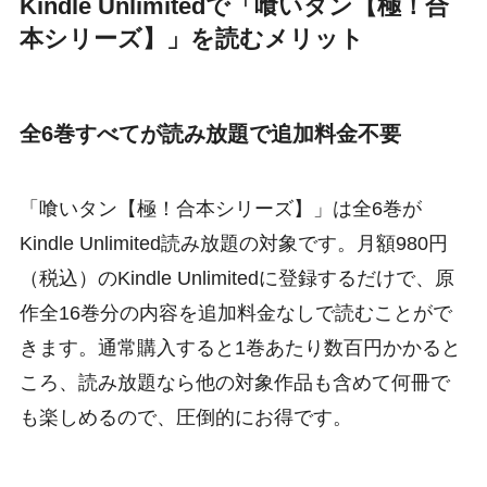
Kindle Unlimitedで「喰いタン【極！合
本シリーズ】」を読むメリット
全6巻すべてが読み放題で追加料金不要
「喰いタン【極！合本シリーズ】」は全6巻が
Kindle Unlimited読み放題の対象です。月額980円
（税込）のKindle Unlimitedに登録するだけで、原
作全16巻分の内容を追加料金なしで読むことがで
きます。通常購入すると1巻あたり数百円かかると
ころ、読み放題なら他の対象作品も含めて何冊で
も楽しめるので、圧倒的にお得です。