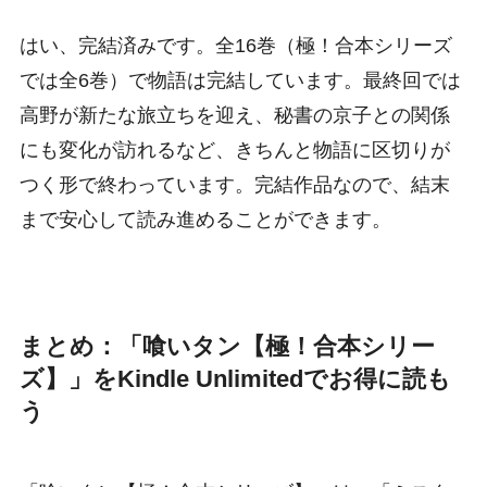
はい、完結済みです。全16巻（極！合本シリーズ
では全6巻）で物語は完結しています。最終回では
高野が新たな旅立ちを迎え、秘書の京子との関係
にも変化が訪れるなど、きちんと物語に区切りが
つく形で終わっています。完結作品なので、結末
まで安心して読み進めることができます。
まとめ：「喰いタン【極！合本シリー
ズ】」をKindle Unlimitedでお得に読も
う