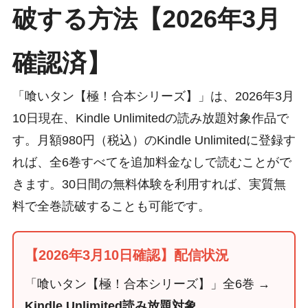
破する方法【2026年3月
確認済】
「喰いタン【極！合本シリーズ】」は、2026年3月
10日現在、Kindle Unlimitedの読み放題対象作品で
す。月額980円（税込）のKindle Unlimitedに登録す
れば、全6巻すべてを追加料金なしで読むことがで
きます。30日間の無料体験を利用すれば、実質無
料で全巻読破することも可能です。
【2026年3月10日確認】配信状況
「喰いタン【極！合本シリーズ】」全6巻 →
Kindle Unlimited読み放題対象