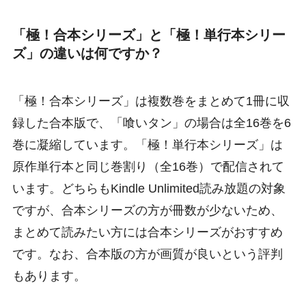
「極！合本シリーズ」と「極！単行本シリー
ズ」の違いは何ですか？
「極！合本シリーズ」は複数巻をまとめて1冊に収
録した合本版で、「喰いタン」の場合は全16巻を6
巻に凝縮しています。「極！単行本シリーズ」は
原作単行本と同じ巻割り（全16巻）で配信されて
います。どちらもKindle Unlimited読み放題の対象
ですが、合本シリーズの方が冊数が少ないため、
まとめて読みたい方には合本シリーズがおすすめ
です。なお、合本版の方が画質が良いという評判
もあります。