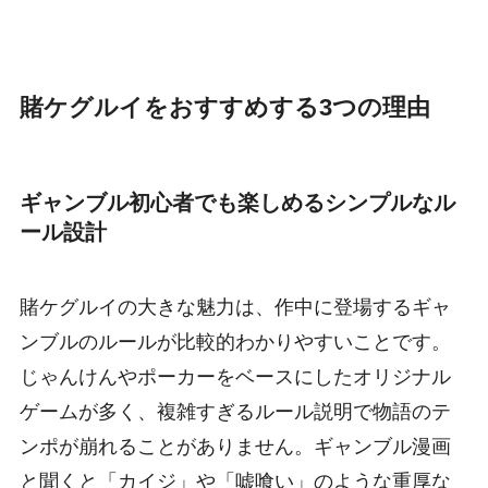
賭ケグルイをおすすめする3つの理由
ギャンブル初心者でも楽しめるシンプルなル
ール設計
賭ケグルイの大きな魅力は、作中に登場するギャ
ンブルのルールが比較的わかりやすいことです。
じゃんけんやポーカーをベースにしたオリジナル
ゲームが多く、複雑すぎるルール説明で物語のテ
ンポが崩れることがありません。ギャンブル漫画
と聞くと「カイジ」や「嘘喰い」のような重厚な