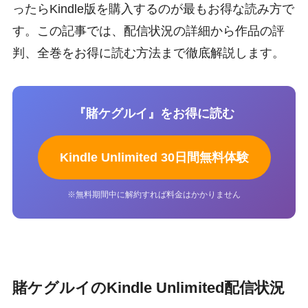
ったらKindle版を購入するのが最もお得な読み方で
す。この記事では、配信状況の詳細から作品の評
判、全巻をお得に読む方法まで徹底解説します。
『賭ケグルイ』をお得に読む
Kindle Unlimited 30日間無料体験
※無料期間中に解約すれば料金はかかりません
賭ケグルイのKindle Unlimited配信状況