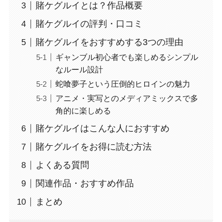
賭ケグルイとは？作品概要
賭ケグルイの評判・口コミ
賭ケグルイをおすすめする3つの理由
ギャンブル初心者でも楽しめるシンプル
なルール設計
蛇喰夢子という圧倒的ヒロインの魅力
アニメ・実写とのメディアミックスで多
角的に楽しめる
賭ケグルイはこんな人におすすめ
賭ケグルイをお得に読む方法
よくある質問
関連作品・おすすめ作品
まとめ