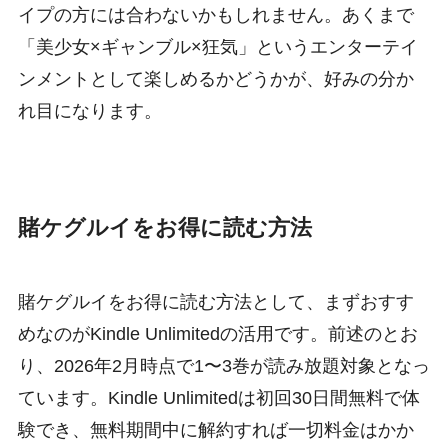
イプの方には合わないかもしれません。あくまで
「美少女×ギャンブル×狂気」というエンターテイ
ンメントとして楽しめるかどうかが、好みの分か
れ目になります。
賭ケグルイをお得に読む方法
賭ケグルイをお得に読む方法として、まずおすす
めなのがKindle Unlimitedの活用です。前述のとお
り、2026年2月時点で1〜3巻が読み放題対象となっ
ています。Kindle Unlimitedは初回30日間無料で体
験でき、無料期間中に解約すれば一切料金はかか