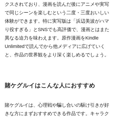
クスされており、漫画を読んだ後にアニメや実写
で同じシーンを楽しむという二度・三度おいしい
体験ができます。特に実写版は「浜辺美波がハマ
り役すぎる」とSNSでも高評価で、漫画とはまた
異なる迫力を味わえます。原作漫画をKindle
Unlimitedで読んでから他メディアに広げていく
と、作品の世界観をより深く楽しめるでしょう。
賭ケグルイはこんな人におすすめ
賭ケグルイは、心理戦や騙し合いの駆け引きが好
きな方にまずおすすめできる作品です。キャラク