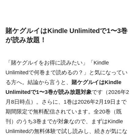
賭ケグルイはKindle Unlimitedで1〜3巻
が読み放題！
「賭ケグルイをお得に読みたい」「Kindle
Unlimitedで何巻まで読めるの？」と気になってい
る方へ。結論から言うと、
賭ケグルイはKindle
Unlimitedで1〜3巻が読み放題対象
です（2026年2
月8日時点）。さらに、1巻は2026年2月19日まで
期間限定で無料配信されています。全20巻（既
刊）のうち3巻までが対象なので、まずはKindle
Unlimitedの無料体験で試し読みし、続きが気にな