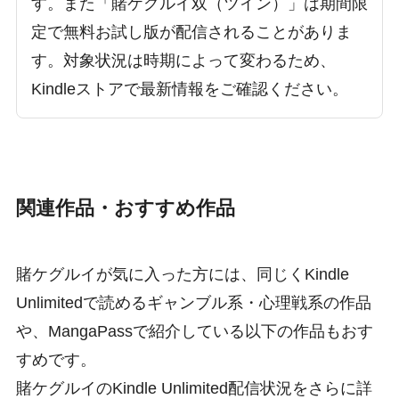
す。また「賭ケグルイ双（ツイン）」は期間限
定で無料お試し版が配信されることがありま
す。対象状況は時期によって変わるため、
Kindleストアで最新情報をご確認ください。
関連作品・おすすめ作品
賭ケグルイが気に入った方には、同じくKindle
Unlimitedで読めるギャンブル系・心理戦系の作品
や、MangaPassで紹介している以下の作品もおす
すめです。
賭ケグルイのKindle Unlimited配信状況をさらに詳