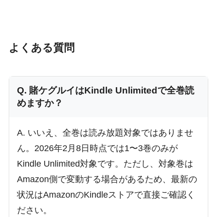
よくある質問
Q. 賭ケグルイはKindle Unlimitedで全巻読
めますか？
A. いいえ、全巻は読み放題対象ではありませ
ん。2026年2月8日時点では1〜3巻のみが
Kindle Unlimited対象です。ただし、対象巻は
Amazon側で変動する場合があるため、最新の
状況はAmazonのKindleストアで直接ご確認く
ださい。