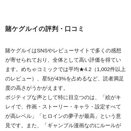
賭ケグルイの評判・口コミ
賭ケグルイはSNSやレビューサイトで多くの感想
が寄せられており、全体として高い評価を得てい
ます。めちゃコミックでは平均★4.2（1,002件以上
のレビュー）、星5が43%を占めるなど、読者満足
度の高さがうかがえます。
ポジティブな声として特に目立つのは、「絵がキ
レイで、作画・ストーリー・キャラ・設定すべて
が高レベル」「ヒロインの夢子が最高」という意
見です。また、「ギャンブル漫画なのにルールが