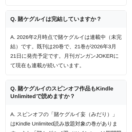
Q. 賭ケグルイは完結していますか？
A. 2026年2月時点で賭ケグルイは連載中（未完
結）です。既刊は20巻で、21巻が2026年3月
21日に発売予定です。月刊ガンガンJOKERに
て現在も連載が続いています。
Q. 賭ケグルイのスピンオフ作品もKindle
Unlimitedで読めますか？
A. スピンオフの「賭ケグルイ妄（みだり）」
はKindle Unlimited読み放題対象の巻がありま