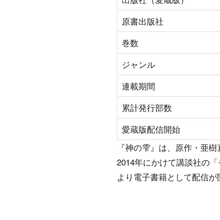
原書出版社
巻数
ジャンル
連載期間
累計発行部数
愛蔵版配信開始
『神の雫』は、原作・亜樹
2014年にかけて講談社の
より電子書籍として配信が