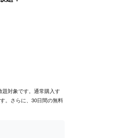
読み放題対象です。通常購入す
きます。さらに、30日間の無料