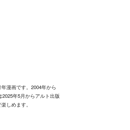
漫画です。2004年から
2025年5月からアルト出版
で楽しめます。