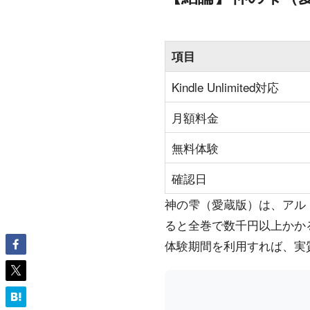
項目
Kindle Unlimited対応
月額料金
無料体験
確認日
神の雫（愛蔵版）は、アルト出
ると全巻で数千円以上かかるとこ
体験期間を利用すれば、実