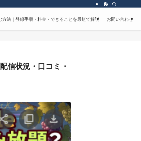
マンガを読む方法｜登録手順・料金・できることを最短で解説
お問い合わせ
放題？配信状況・口コミ・