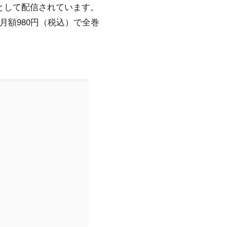
対象として配信されています。
月額980円（税込）で全巻