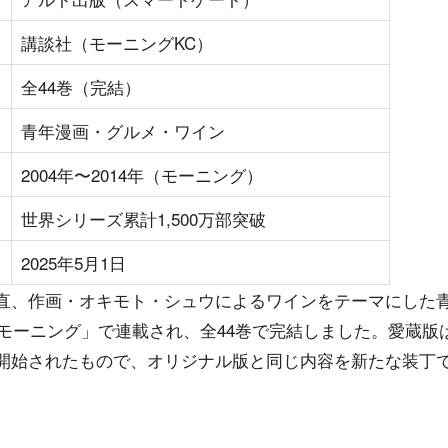
講談社（モーニングKC）
全44巻（完結）
青年漫画・グルメ・ワイン
2004年〜2014年（モーニング）
世界シリーズ累計1,500万部突破
2025年5月1日
直、作画・オキモト・シュウによるワインをテーマにした青年
「モーニング」で連載され、全44巻で完結しました。愛蔵版は
開始されたもので、オリジナル版と同じ内容を新たな装丁