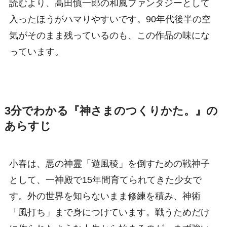
読むより、高田慎一郎の和風ファンタジーとして
入ったほうがハマりやすいです。90年代後半の空
気がそのまま残っているのも、この作品の味にな
っています。
3分でわかる『神さまのつくりかた。』の
あらすじ
小春は、悪の神霊「遊風稜」を倒すための戦神子
として、一神殿で15年間育てられてきた少女で
す。外の世界を知らないまま修練を積み、神術
「風打ち」まで身につけています。戦うためだけ