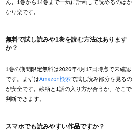
ん。1巻から14巻まで一気に計画して読めるのはか
なり楽です。
無料で試し読みや1巻を読む方法はあります
か？
1巻の期間限定無料は2026年4月17日時点で未確認
です。まずは
Amazon検索
で試し読み部分を見るの
が安全です。絵柄と1話の入り方が合うか、そこで
判断できます。
スマホでも読みやすい作品ですか？