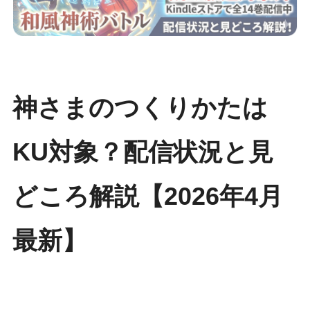
神さまのつくりかたは
KU対象？配信状況と見
どころ解説【2026年4月
最新】