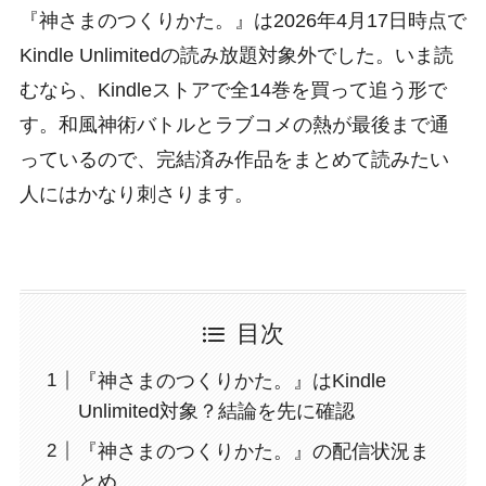
『神さまのつくりかた。』は2026年4月17日時点で
Kindle Unlimitedの読み放題対象外でした。いま読
むなら、Kindleストアで全14巻を買って追う形で
す。和風神術バトルとラブコメの熱が最後まで通
っているので、完結済み作品をまとめて読みたい
人にはかなり刺さります。
目次
『神さまのつくりかた。』はKindle
Unlimited対象？結論を先に確認
『神さまのつくりかた。』の配信状況ま
とめ