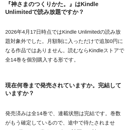
『神さまのつくりかた。』はKindle
Unlimitedで読み放題ですか？
2026年4月17日時点ではKindle Unlimitedの読み放
題対象外でした。月額制に入っただけで追加0円に
なる作品ではありません。読むならKindleストアで
全14巻を個別購入する形です。
現在何巻まで発売されていますか。完結して
いますか？
発売済みは全14巻で、連載状態は完結です。巻数
がもう確定しているので、途中で待たされませ