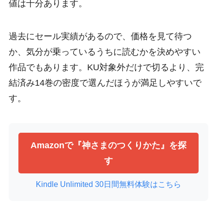
値は十分あります。
過去にセール実績があるので、価格を見て待つ
か、気分が乗っているうちに読むかを決めやすい
作品でもあります。KU対象外だけで切るより、完
結済み14巻の密度で選んだほうが満足しやすいで
す。
Amazonで『神さまのつくりかた』を探
す
Kindle Unlimited 30日間無料体験はこちら