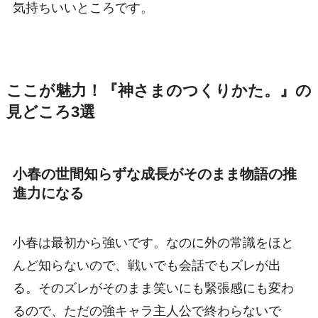
気持ちいいところです。
ここが魅力！『神さまのつくりかた。』の
見どころ3選
小春の世間知らずな成長がそのまま物語の推
進力になる
小春は最初から強いです。なのに外の常識をほと
んど知らないので、戦いでも会話でもズレが出
る。そのズレがそのまま笑いにも緊張感にも変わ
るので、ただの強キャラ主人公で終わらないで