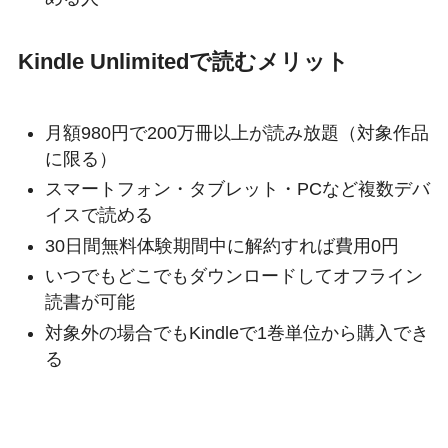
Kindle Unlimitedで読むメリット
月額980円で200万冊以上が読み放題（対象作品
に限る）
スマートフォン・タブレット・PCなど複数デバ
イスで読める
30日間無料体験期間中に解約すれば費用0円
いつでもどこでもダウンロードしてオフライン
読書が可能
対象外の場合でもKindleで1巻単位から購入でき
る