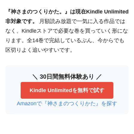
『神さまのつくりかた。』は現在Kindle Unlimited
非対象です。
月額読み放題で一気に入る作品では
なく、Kindleストアで必要な巻を買っていく形にな
ります。全14巻で完結しているぶん、今からでも
区切りよく追いやすいです。
＼ 30日間無料体験あり ／
Kindle Unlimitedを無料で試す
Amazonで『神さまのつくりかた』を探す