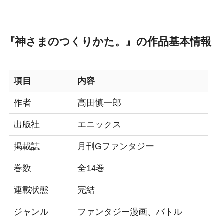
『神さまのつくりかた。』の作品基本情報
項目
内容
作者
高田慎一郎
出版社
エニックス
掲載誌
月刊Gファンタジー
巻数
全14巻
連載状態
完結
ジャンル
ファンタジー漫画、バトル