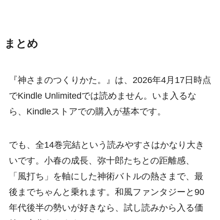
まとめ
『神さまのつくりかた。』は、2026年4月17日時点
でKindle Unlimitedでは読めません。いま入るな
ら、Kindleストアでの購入が基本です。
でも、全14巻完結という読みやすさはかなり大き
いです。小春の成長、弥十郎たちとの距離感、
「風打ち」を軸にした神術バトルの熱さまで、最
後までちゃんと乗れます。和風ファンタジーと90
年代後半の勢いが好きなら、試し読みから入る価