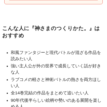
こんな人に『神さまのつくりかた。』は
おすすめ
和風ファンタジーと現代バトルが混ざる作品を
読みたい人
強い主人公が外の世界で成長していく話が好き
な人
ラブコメの軽さと神術バトルの熱さを両方ほし
い人
全14巻完結の作品をまとめて追いたい人
90年代後半らしい絵柄や勢いのある展開を楽し
める人