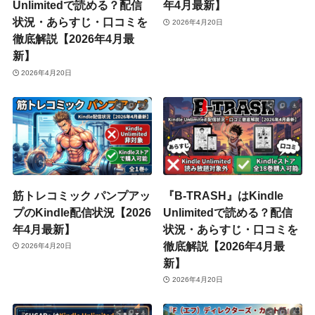
Unlimitedで読める？配信
年4月最新】
状況・あらすじ・口コミを
2026年4月20日
徹底解説【2026年4月最
新】
2026年4月20日
筋トレコミック パンプアッ
『B-TRASH』はKindle
プのKindle配信状況【2026
Unlimitedで読める？配信
年4月最新】
状況・あらすじ・口コミを
徹底解説【2026年4月最
2026年4月20日
新】
2026年4月20日