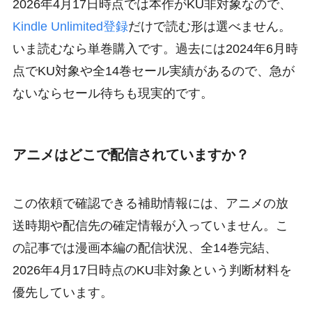
2026年4月17日時点では本作がKU非対象なので、
Kindle Unlimited登録
だけで読む形は選べません。
いま読むなら単巻購入です。過去には2024年6月時
点でKU対象や全14巻セール実績があるので、急が
ないならセール待ちも現実的です。
アニメはどこで配信されていますか？
この依頼で確認できる補助情報には、アニメの放
送時期や配信先の確定情報が入っていません。こ
の記事では漫画本編の配信状況、全14巻完結、
2026年4月17日時点のKU非対象という判断材料を
優先しています。