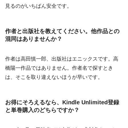
見るのがいちばん安全です。
作者と出版社を教えてください。他作品との
混同はありませんか？
作者は高田慎一郎、出版社はエニックスです。高
橋陽一作品ではありません。作者名で探すとき
は、そこを取り違えないほうが早いです。
お得にそろえるなら、Kindle Unlimited登録
と単巻購入のどちらですか？