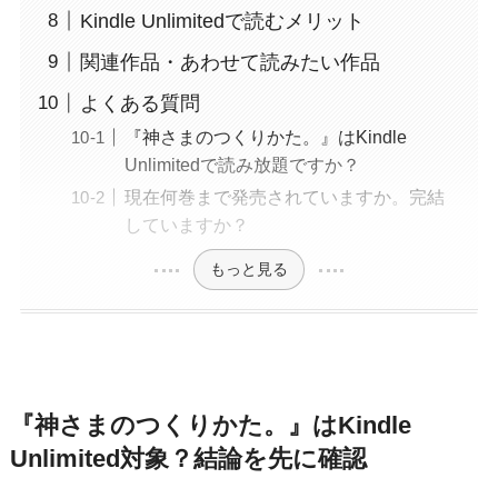
Kindle Unlimitedで読むメリット
関連作品・あわせて読みたい作品
よくある質問
『神さまのつくりかた。』はKindle
Unlimitedで読み放題ですか？
現在何巻まで発売されていますか。完結
していますか？
もっと見る
『神さまのつくりかた。』はKindle
Unlimited対象？結論を先に確認