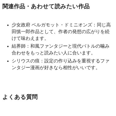
関連作品・あわせて読みたい作品
少女政府 ベルガモット・ドミニオンズ：同じ高
田慎一郎作品として、作者の発想の広がりを続
けて味わえます。
結界師：和風ファンタジーと現代バトルの噛み
合わせをもっと読みたい人に合います。
シリウスの痕：設定の作り込みを重視するファ
ンタジー漫画が好きなら相性がいいです。
よくある質問