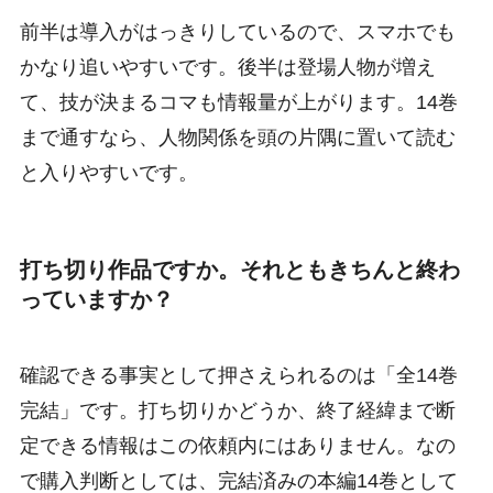
前半は導入がはっきりしているので、スマホでも
かなり追いやすいです。後半は登場人物が増え
て、技が決まるコマも情報量が上がります。14巻
まで通すなら、人物関係を頭の片隅に置いて読む
と入りやすいです。
打ち切り作品ですか。それともきちんと終わ
っていますか？
確認できる事実として押さえられるのは「全14巻
完結」です。打ち切りかどうか、終了経緯まで断
定できる情報はこの依頼内にはありません。なの
で購入判断としては、完結済みの本編14巻として