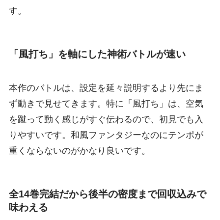
す。
「風打ち」を軸にした神術バトルが速い
本作のバトルは、設定を延々説明するより先にま
ず動きで見せてきます。特に「風打ち」は、空気
を蹴って動く感じがすぐ伝わるので、初見でも入
りやすいです。和風ファンタジーなのにテンポが
重くならないのがかなり良いです。
全14巻完結だから後半の密度まで回収込みで
味わえる