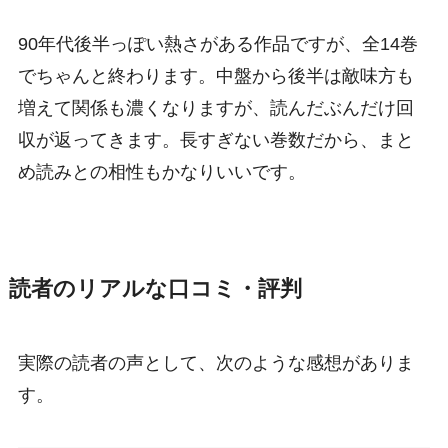
90年代後半っぽい熱さがある作品ですが、全14巻
でちゃんと終わります。中盤から後半は敵味方も
増えて関係も濃くなりますが、読んだぶんだけ回
収が返ってきます。長すぎない巻数だから、まと
め読みとの相性もかなりいいです。
読者のリアルな口コミ・評判
実際の読者の声として、次のような感想がありま
す。