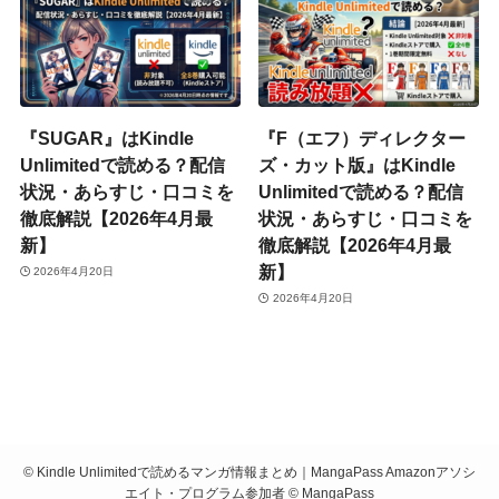
『SUGAR』はKindle
『F（エフ）ディレクター
Unlimitedで読める？配信
ズ・カット版』はKindle
状況・あらすじ・口コミを
Unlimitedで読める？配信
徹底解説【2026年4月最
状況・あらすじ・口コミを
新】
徹底解説【2026年4月最
新】
2026年4月20日
2026年4月20日
©
Kindle Unlimitedで読めるマンガ情報まとめ｜MangaPass Amazonアソシ
エイト・プログラム参加者 © MangaPass