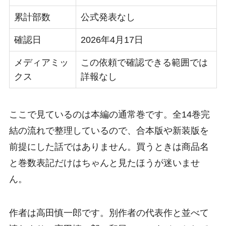
累計部数
公式発表なし
確認日
2026年4月17日
メディアミッ
この依頼で確認できる範囲では
クス
詳報なし
ここで見ているのは本編の通常巻です。全14巻完
結の流れで整理しているので、合本版や新装版を
前提にした話ではありません。買うときは商品名
と巻数表記だけはちゃんと見たほうが迷いませ
ん。
作者は高田慎一郎です。別作者の代表作と並べて