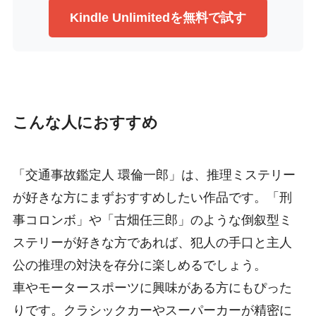
Kindle Unlimitedを無料で試す
こんな人におすすめ
「交通事故鑑定人 環倫一郎」は、推理ミステリー
が好きな方にまずおすすめしたい作品です。「刑
事コロンボ」や「古畑任三郎」のような倒叙型ミ
ステリーが好きな方であれば、犯人の手口と主人
公の推理の対決を存分に楽しめるでしょう。
車やモータースポーツに興味がある方にもぴった
りです。クラシックカーやスーパーカーが精密に