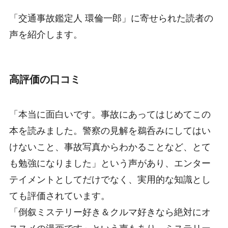
「交通事故鑑定人 環倫一郎」に寄せられた読者の
声を紹介します。
高評価の口コミ
「本当に面白いです。事故にあってはじめてこの
本を読みました。警察の見解を鵜呑みにしてはい
けないこと、事故写真からわかることなど、とて
も勉強になりました」という声があり、エンター
テイメントとしてだけでなく、実用的な知識とし
ても評価されています。
「倒叙ミステリー好き＆クルマ好きなら絶対にオ