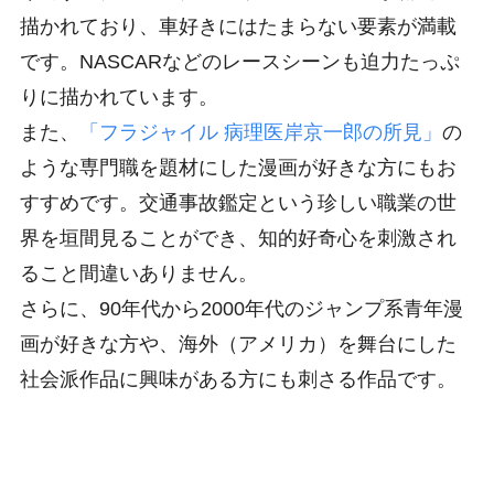
描かれており、車好きにはたまらない要素が満載
です。NASCARなどのレースシーンも迫力たっぷ
りに描かれています。
また、
「フラジャイル 病理医岸京一郎の所見」
の
ような専門職を題材にした漫画が好きな方にもお
すすめです。交通事故鑑定という珍しい職業の世
界を垣間見ることができ、知的好奇心を刺激され
ること間違いありません。
さらに、90年代から2000年代のジャンプ系青年漫
画が好きな方や、海外（アメリカ）を舞台にした
社会派作品に興味がある方にも刺さる作品です。