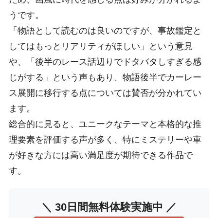
うです。
「物語として読むのは良いのですが、事故鑑定と
してはもっとリアリティがほしい」という意見
や、「後半のレース話辺りでドタバタしすぎる感
じがする」という声もあり、物語後半でカーレー
ス展開に移行する点については賛否が分かれてい
ます。
総合的に見ると、ユニークなテーマと本格的な推
理要素を評価する声が多く、特にミステリーや車
が好きな方には高い満足度が期待できる作品で
す。
＼ 30日間無料体験実施中 ／