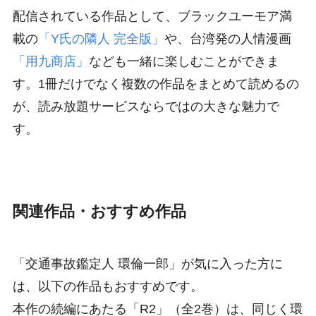
配信されている作品として、ブラックユーモア満
載の
「Y氏の隣人 完全版」
や、台湾発の人情漫画
「用九商店」
なども一緒に楽しむことができま
す。1冊だけでなく複数の作品をまとめて読めるの
が、読み放題サービスならではの大きな魅力で
す。
関連作品・おすすめ作品
「交通事故鑑定人 環倫一郎」が気に入った方に
は、以下の作品もおすすめです。
本作の続編にあたる「R2」（全2巻）は、同じく環