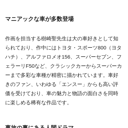
マニアックな車が多数登場
作画を担当する樹崎聖先生は大の車好きとして知
られており、作中にはトヨタ・スポーツ800（ヨタ
ハチ）、アルファロメオ156、スーパーセブン、フ
ェラーリF50など、クラシックカーからスーパーカ
ーまで多彩な車種が精密に描かれています。車好
きのファン、いわゆる「エンスー」からも高い評
価を受けており、車の魅力と物語の面白さを同時
に楽しめる稀有な作品です。
事故の裏にある人間ドラマ