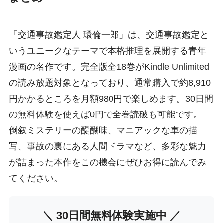
「交通事故鑑定人 環倫一郎」は、交通事故鑑定と
いうユニークなテーマで本格推理を展開する青年
漫画の名作です。完全版全18巻がKindle Unlimited
の読み放題対象となっており、通常購入で約8,910
円かかるところを月額980円で楽しめます。30日間
の無料体験を使えば0円で全巻読破も可能です。
倒叙ミステリーの醍醐味、マニアックな車の描
写、事故の裏にある人間ドラマなど、多彩な魅力
が詰まった本作をこの機会にぜひお得に読んでみ
てください。
＼ 30日間無料体験実施中 ／