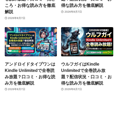
ころ・お得な読み方を徹底
得な読み方を徹底解説
解説
2026年8月7日
2026年8月7日
アンドロイドタイプワンは
ウルフガイはKindle
Kindle Unlimitedで全巻読
Unlimitedで全巻読み放
み放題？口コミ・お得な読
題？配信状況・口コミ・お
み方を徹底解説
得な読み方を徹底解説
2026年8月7日
2026年8月7日