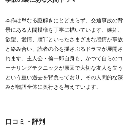
本作は単なる謎解きにとどまらず、交通事故の背
景にある人間模様を丁寧に描いています。嫉妬、
欲望、愛情、贖罪といったさまざまな感情が事故
と絡み合い、読者の心を揺さぶるドラマが展開さ
れます。主人公・倫一郎自身も、かつて自らのコ
ーナリングテクニックが原因で大切な友人を失う
という重い過去を背負っており、その人間的な深
みが物語全体に奥行きを与えています。
口コミ・評判