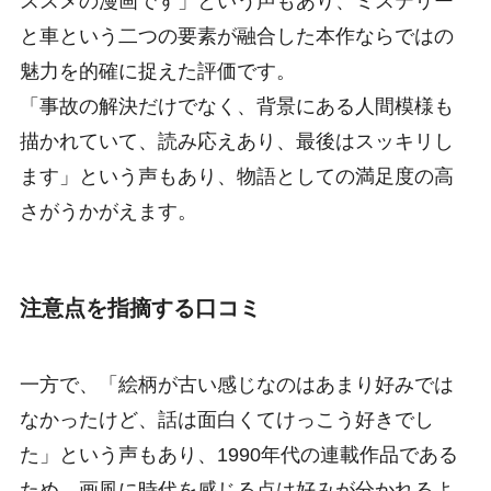
ススメの漫画です」という声もあり、ミステリー
と車という二つの要素が融合した本作ならではの
魅力を的確に捉えた評価です。
「事故の解決だけでなく、背景にある人間模様も
描かれていて、読み応えあり、最後はスッキリし
ます」という声もあり、物語としての満足度の高
さがうかがえます。
注意点を指摘する口コミ
一方で、「絵柄が古い感じなのはあまり好みでは
なかったけど、話は面白くてけっこう好きでし
た」という声もあり、1990年代の連載作品である
ため、画風に時代を感じる点は好みが分かれるよ