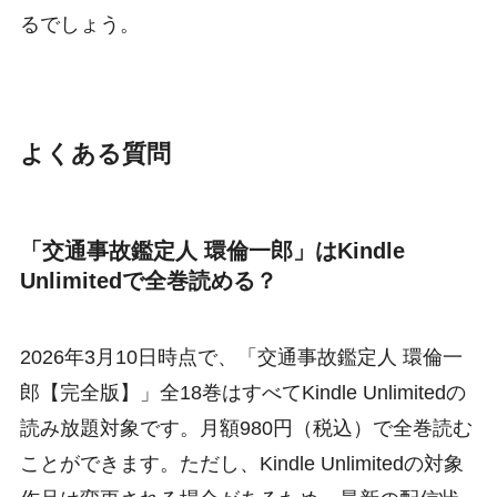
るでしょう。
よくある質問
「交通事故鑑定人 環倫一郎」はKindle
Unlimitedで全巻読める？
2026年3月10日時点で、「交通事故鑑定人 環倫一
郎【完全版】」全18巻はすべてKindle Unlimitedの
読み放題対象です。月額980円（税込）で全巻読む
ことができます。ただし、Kindle Unlimitedの対象