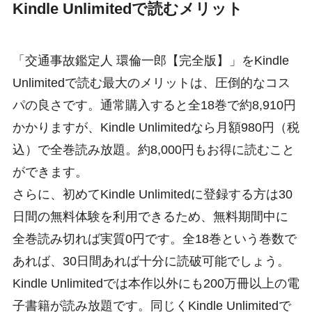
Kindle Unlimitedで読むメリット
「交通事故鑑定人 環倫一郎【完全版】」をKindle
Unlimitedで読む最大のメリットは、圧倒的なコス
パの良さです。通常購入すると全18巻で約8,910円
かかりますが、Kindle Unlimitedなら月額980円（税
込）で全巻読み放題。約8,000円もお得に読むこと
ができます。
さらに、初めてKindle Unlimitedに登録する方は30
日間の無料体験を利用できるため、無料期間中に
全巻読み切れば実質0円です。全18巻という巻数で
あれば、30日間あれば十分に読破可能でしょう。
Kindle Unlimitedでは本作以外にも200万冊以上の電
子書籍が読み放題です。同じくKindle Unlimitedで