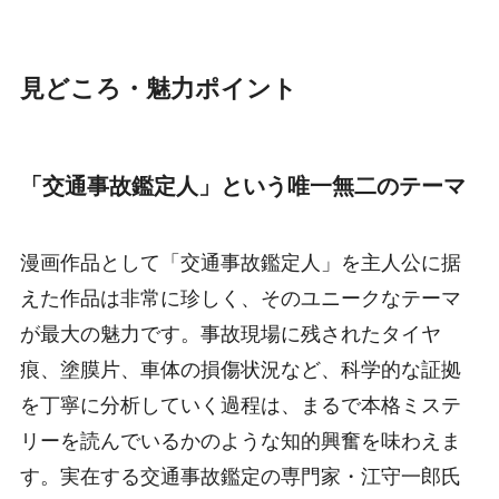
見どころ・魅力ポイント
「交通事故鑑定人」という唯一無二のテーマ
漫画作品として「交通事故鑑定人」を主人公に据
えた作品は非常に珍しく、そのユニークなテーマ
が最大の魅力です。事故現場に残されたタイヤ
痕、塗膜片、車体の損傷状況など、科学的な証拠
を丁寧に分析していく過程は、まるで本格ミステ
リーを読んでいるかのような知的興奮を味わえま
す。実在する交通事故鑑定の専門家・江守一郎氏