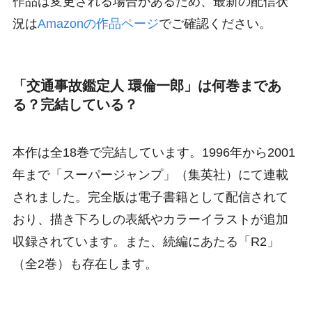
作品は変更される場合があるため、最新の配信状
況は
Amazonの作品ページ
でご確認ください。
「交通事故鑑定人 環倫一郎」は何巻まであ
る？完結している？
本作は全18巻で完結しています。1996年から2001
年まで「スーパージャンプ」（集英社）にて連載
されました。完全版は電子書籍として配信されて
おり、描き下ろしの表紙やカラーイラストが追加
収録されています。また、続編にあたる「R2」
（全2巻）も存在します。