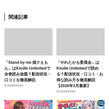
関連記事
「Stand by me 描クえも
「やれたかも委員会」は
ん」はKindle Unlimitedで
Kindle Unlimitedで読め
全巻読み放題？配信状況・
る？配信状況・口コミ・お
口コミを徹底解説
得な読み方を徹底解説
【2026年3月最新】
2026年8月9日
2026年8月9日