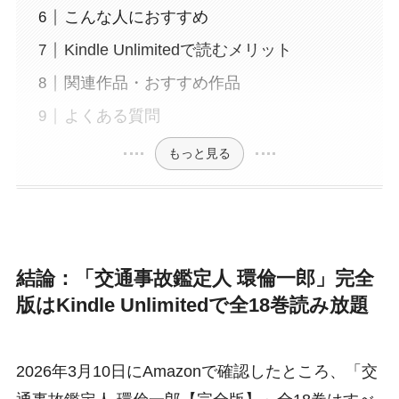
こんな人におすすめ
Kindle Unlimitedで読むメリット
関連作品・おすすめ作品
よくある質問
もっと見る
結論：「交通事故鑑定人 環倫一郎」完全
版はKindle Unlimitedで全18巻読み放題
2026年3月10日にAmazonで確認したところ、「交