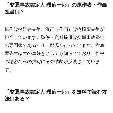
「交通事故鑑定人 環倫一郎」の原作者・作画
担当は？
原作は梶研吾先生、漫画（作画）は樹崎聖先生が
担当しています。監修・資料提供は交通事故鑑定
の専門家である江守一郎氏が行っています。樹崎
聖先生は大の車好きとしても知られており、作中
の精密な車の描写にその情熱が反映されていま
す。
「交通事故鑑定人 環倫一郎」を無料で読む方
法はある？