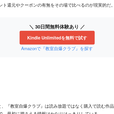
ント還元やクーポンの有無をその場で比べるのが現実的だ
＼ 30日間無料体験あり ／
Kindle Unlimitedを無料で試す
Amazonで『教室自爆クラブ』を探す
見ると、『教室自爆クラブ』は読み放題ではなく購入で読む作品
で、最初に押さえる情報はかなりはっきりしている。