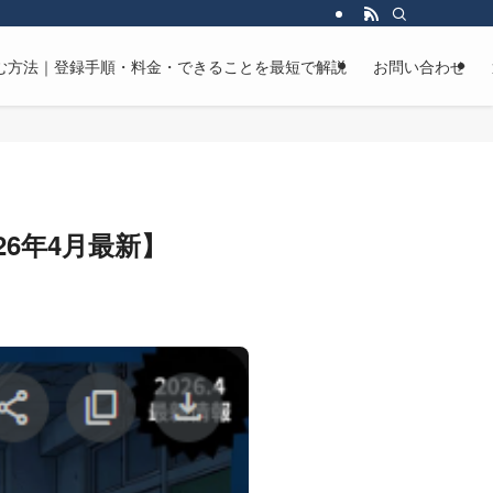
マンガを読む方法｜登録手順・料金・できることを最短で解説
お問い合わせ
6年4月最新】