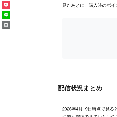
見たあとに、購入時のポイ
配信状況まとめ
2026年4月19日時点で
追加も確認できていないの