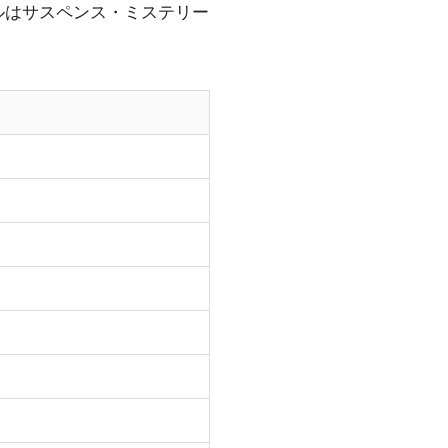
ルはサスペンス・ミステリー