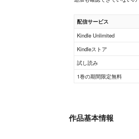
配信サービス
Kindle Unlimited
Kindleストア
試し読み
1巻の期間限定無料
作品基本情報