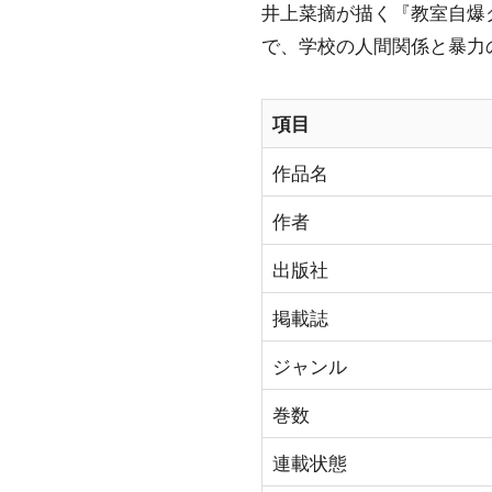
井上菜摘が描く『教室自爆
で、学校の人間関係と暴力
項目
作品名
作者
出版社
掲載誌
ジャンル
巻数
連載状態