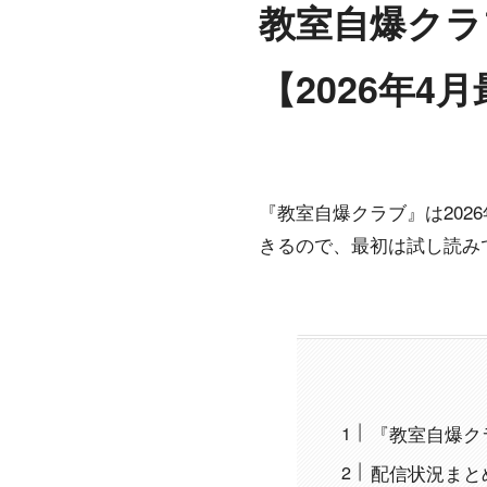
教室自爆クラ
【2026年4
『教室自爆クラブ』は2026年4
きるので、最初は試し読み
『教室自爆クラブ
配信状況まと