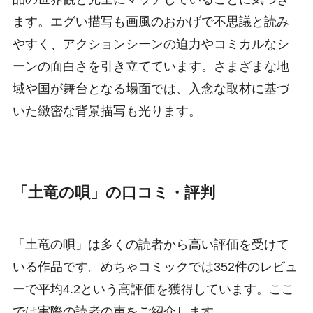
ます。エグい描写も画風のおかげで不思議と読み
やすく、アクションシーンの迫力やコミカルなシ
ーンの面白さを引き立てています。さまざまな地
域や国が舞台となる場面では、入念な取材に基づ
いた緻密な背景描写も光ります。
「土竜の唄」の口コミ・評判
「土竜の唄」は多くの読者から高い評価を受けて
いる作品です。めちゃコミックでは352件のレビュ
ーで平均4.2という高評価を獲得しています。ここ
では実際の読者の声をご紹介します。