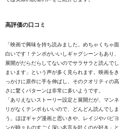
高評価の口コミ
「映画で興味を持ち読みました。めちゃくちゃ面
白いです！テンポがいいしギャグシーンもあり、
展開がだらだらしてないのでサラサラと読んでし
まいます」という声が多く見られます。映画をき
っかけに原作に手を伸ばし、そのクオリティの高
さに驚くパターンは非常に多いようです。
「ありえないストーリー設定と展開だが、マンネ
リがなくテンポもいいので、どんどん読んでしま
う。ほぼギャグ漫画と思いきや、レイジやパピヨ
ンが時々ものすごく深い名言を吐くのが好き」と