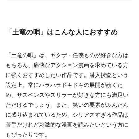
「土竜の唄」はこんな人におすすめ
「土竜の唄」は、ヤクザ・任侠ものが好きな方は
もちろん、痛快なアクション漫画を求めている方
に強くおすすめしたい作品です。潜入捜査という
設定上、常にハラハラドキドキの展開が続くた
め、サスペンスやスリラーが好きな方にも満足い
ただけるでしょう。また、笑いの要素がふんだん
に盛り込まれているため、シリアスすぎる作品は
苦手だけれど刺激的な漫画を読みたいという方に
もぴったりです。