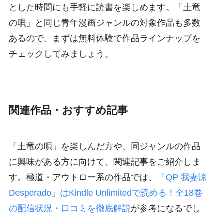
とした時間にも手軽に読書を楽しめます。「土竜
の唄」と同じ青年漫画ジャンルの対象作品も多数
あるので、まずは無料体験で作品ラインナップを
チェックしてみましょう。
関連作品・おすすめ記事
「土竜の唄」を楽しんだ方や、同ジャンルの作品
に興味がある方に向けて、関連記事をご紹介しま
す。極道・アウトロー系の作品では、
「QP 我妻涼
Desperado」はKindle Unlimitedで読める！全18巻
の配信状況・口コミを徹底解説
が参考になるでし