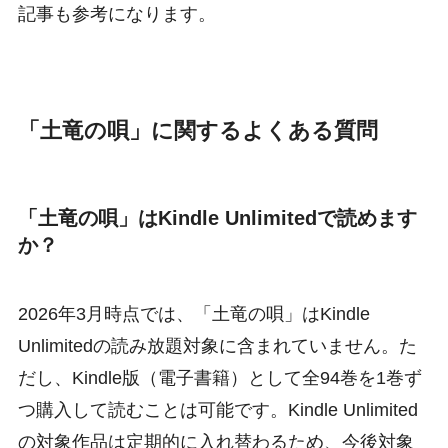
記事も参考になります。
「土竜の唄」に関するよくある質問
「土竜の唄」はKindle Unlimitedで読めます
か？
2026年3月時点では、「土竜の唄」はKindle
Unlimitedの読み放題対象に含まれていません。た
だし、Kindle版（電子書籍）として全94巻を1巻ず
つ購入して読むことは可能です。Kindle Unlimited
の対象作品は定期的に入れ替わるため、今後対象