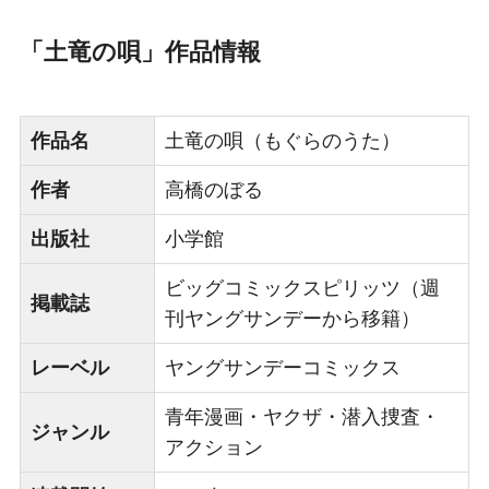
「土竜の唄」作品情報
作品名
土竜の唄（もぐらのうた）
作者
高橋のぼる
出版社
小学館
ビッグコミックスピリッツ（週
掲載誌
刊ヤングサンデーから移籍）
レーベル
ヤングサンデーコミックス
青年漫画・ヤクザ・潜入捜査・
ジャンル
アクション