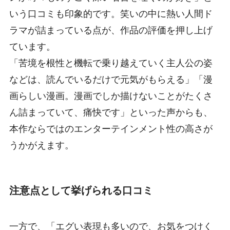
いう口コミも印象的です。笑いの中に熱い人間ド
ラマが詰まっている点が、作品の評価を押し上げ
ています。
「苦境を根性と機転で乗り越えていく主人公の姿
などは、読んでいるだけで元気がもらえる」「漫
画らしい漫画。漫画でしか描けないことがたくさ
ん詰まっていて、痛快です」といった声からも、
本作ならではのエンターテインメント性の高さが
うかがえます。
注意点として挙げられる口コミ
一方で、「エグい表現も多いので、お気をつけく