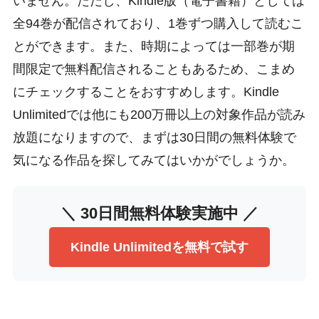
いません。ただし、Kindle版（電子書籍）としては
全94巻が配信されており、1巻ずつ購入して読むこ
とができます。また、時期によっては一部巻が期
間限定で無料配信されることもあるため、こまめ
にチェックすることをおすすめします。Kindle
Unlimitedでは他にも200万冊以上の対象作品が読み
放題になりますので、まずは30日間の無料体験で
気になる作品を探してみてはいかがでしょうか。
＼ 30日間無料体験実施中 ／
Kindle Unlimitedを無料で試す