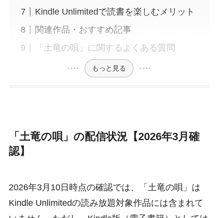
Kindle Unlimitedで読書を楽しむメリット
関連作品・おすすめ記事
「土竜の唄」に関するよくある質問
もっと見る
「土竜の唄」の配信状況【2026年3月確
認】
2026年3月10日時点の確認では、「土竜の唄」は
Kindle Unlimitedの読み放題対象作品には含まれて