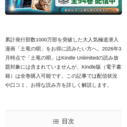
累計発行部数1000万部を突破した大人気極道潜入
漫画「土竜の唄」をお得に読みたい方へ。2026年3
月時点で「土竜の唄」はKindle Unlimitedの読み放
題対象には含まれていませんが、Kindle版（電子書
籍）は全巻購入可能です。この記事では配信状況
や口コミ、お得な読み方を詳しく解説します。
目次