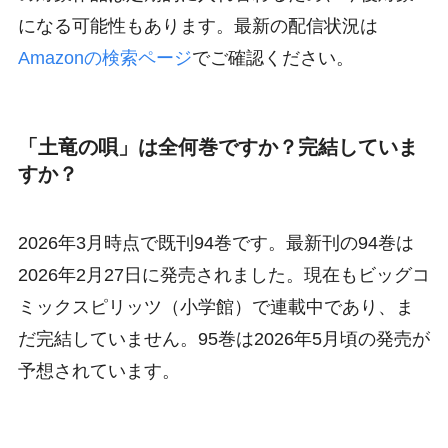
になる可能性もあります。最新の配信状況は
Amazonの検索ページ
でご確認ください。
「土竜の唄」は全何巻ですか？完結していま
すか？
2026年3月時点で既刊94巻です。最新刊の94巻は
2026年2月27日に発売されました。現在もビッグコ
ミックスピリッツ（小学館）で連載中であり、ま
だ完結していません。95巻は2026年5月頃の発売が
予想されています。