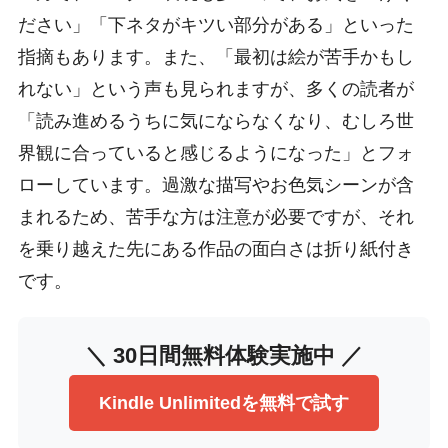
ださい」「下ネタがキツい部分がある」といった
指摘もあります。また、「最初は絵が苦手かもし
れない」という声も見られますが、多くの読者が
「読み進めるうちに気にならなくなり、むしろ世
界観に合っていると感じるようになった」とフォ
ローしています。過激な描写やお色気シーンが含
まれるため、苦手な方は注意が必要ですが、それ
を乗り越えた先にある作品の面白さは折り紙付き
です。
＼ 30日間無料体験実施中 ／
Kindle Unlimitedを無料で試す