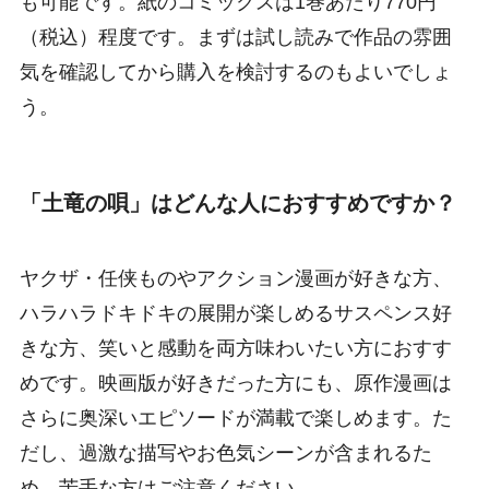
も可能です。紙のコミックスは1巻あたり770円
（税込）程度です。まずは試し読みで作品の雰囲
気を確認してから購入を検討するのもよいでしょ
う。
「土竜の唄」はどんな人におすすめですか？
ヤクザ・任侠ものやアクション漫画が好きな方、
ハラハラドキドキの展開が楽しめるサスペンス好
きな方、笑いと感動を両方味わいたい方におすす
めです。映画版が好きだった方にも、原作漫画は
さらに奥深いエピソードが満載で楽しめます。た
だし、過激な描写やお色気シーンが含まれるた
め、苦手な方はご注意ください。