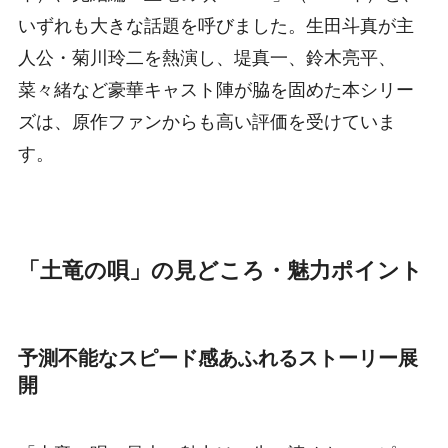
いずれも大きな話題を呼びました。生田斗真が主
人公・菊川玲二を熱演し、堤真一、鈴木亮平、
菜々緒など豪華キャスト陣が脇を固めた本シリー
ズは、原作ファンからも高い評価を受けていま
す。
「土竜の唄」の見どころ・魅力ポイント
予測不能なスピード感あふれるストーリー展
開