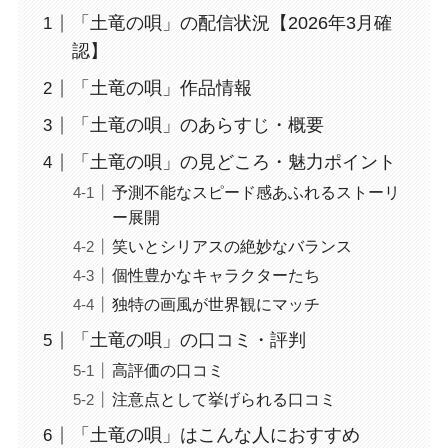
「土竜の唄」の配信状況【2026年3月確
認】
「土竜の唄」作品情報
「土竜の唄」のあらすじ・概要
「土竜の唄」の見どころ・魅力ポイント
予測不能なスピード感あふれるストーリ
ー展開
笑いとシリアスの絶妙なバランス
個性豊かなキャラクターたち
独特の画風が世界観にマッチ
「土竜の唄」の口コミ・評判
高評価の口コミ
注意点として挙げられる口コミ
「土竜の唄」はこんな人におすすめ