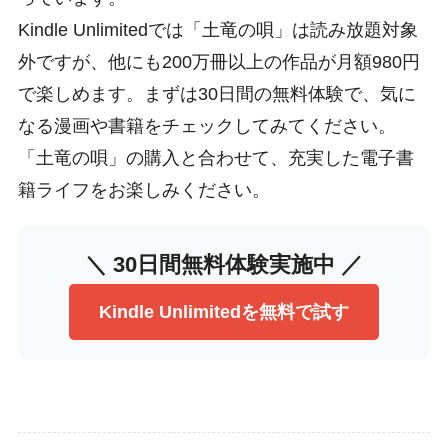
Kindle Unlimitedでは「土竜の唄」は読み放題対象
外ですが、他にも200万冊以上の作品が月額980円
で楽しめます。まずは30日間の無料体験で、気に
なる漫画や書籍をチェックしてみてください。
「土竜の唄」の購入と合わせて、充実した電子書
籍ライフをお楽しみください。
＼ 30日間無料体験実施中 ／
Kindle Unlimitedを無料で試す