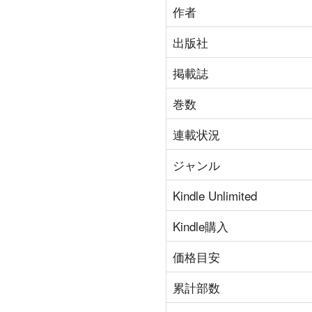
作者
出版社
掲載誌
巻数
連載状況
ジャンル
Kindle Unlimited
Kindle購入
価格目安
累計部数