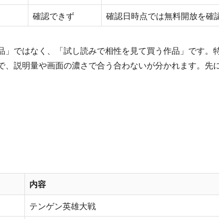
確認できず
確認日時点では無料開放を確
品」ではなく、「試し読みで相性を見て買う作品」です。
で、説明量や画面の濃さで合う合わないが分かれます。先
内容
テンゲン英雄大戦