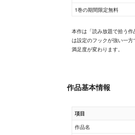
1巻の期間限定無料
本作は「読み放題で拾う作
は設定のフックが強い一方
満足度が変わります。
作品基本情報
項目
作品名