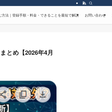
マンガを読む方法｜登録手順・料金・できることを最短で解説
お問い合わせ
況まとめ【2026年4月