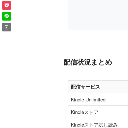
配信状況まとめ
配信サービス
Kindle Unlimited
Kindleストア
Kindleストア試し読み